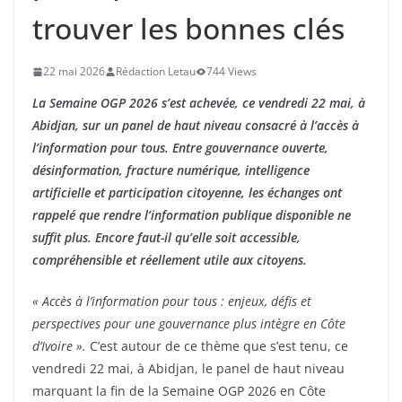
trouver les bonnes clés
22 mai 2026
Rédaction Letau
744 Views
La Semaine OGP 2026 s’est achevée, ce vendredi 22 mai, à
Abidjan, sur un panel de haut niveau consacré à l’accès à
l’information pour tous. Entre gouvernance ouverte,
désinformation, fracture numérique, intelligence
artificielle et participation citoyenne, les échanges ont
rappelé que rendre l’information publique disponible ne
suffit plus. Encore faut-il qu’elle soit accessible,
compréhensible et réellement utile aux citoyens.
« Accès à l’information pour tous : enjeux, défis et
perspectives pour une gouvernance plus intègre en Côte
d’Ivoire ».
C’est autour de ce thème que s’est tenu, ce
vendredi 22 mai, à Abidjan, le panel de haut niveau
marquant la fin de la Semaine OGP 2026 en Côte