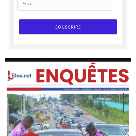
SOUSCRIRE