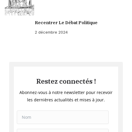
Recentrer Le Débat Politique
2 décembre 2024
Restez connectés !
Abonnez-vous à notre newsletter pour recevoir
les dernières actualités et mises à jour.