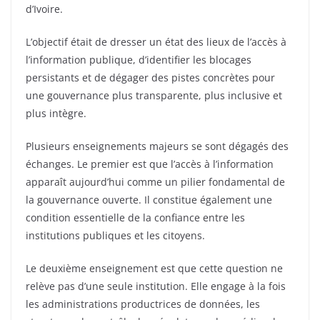
d’Ivoire.
L’objectif était de dresser un état des lieux de l’accès à
l’information publique, d’identifier les blocages
persistants et de dégager des pistes concrètes pour
une gouvernance plus transparente, plus inclusive et
plus intègre.
Plusieurs enseignements majeurs se sont dégagés des
échanges. Le premier est que l’accès à l’information
apparaît aujourd’hui comme un pilier fondamental de
la gouvernance ouverte. Il constitue également une
condition essentielle de la confiance entre les
institutions publiques et les citoyens.
Le deuxième enseignement est que cette question ne
relève pas d’une seule institution. Elle engage à la fois
les administrations productrices de données, les