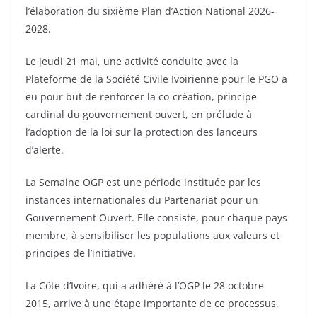
l’élaboration du sixième Plan d’Action National 2026-
2028.
Le jeudi 21 mai, une activité conduite avec la
Plateforme de la Société Civile Ivoirienne pour le PGO a
eu pour but de renforcer la co-création, principe
cardinal du gouvernement ouvert, en prélude à
l’adoption de la loi sur la protection des lanceurs
d’alerte.
La Semaine OGP est une période instituée par les
instances internationales du Partenariat pour un
Gouvernement Ouvert. Elle consiste, pour chaque pays
membre, à sensibiliser les populations aux valeurs et
principes de l’initiative.
La Côte d’Ivoire, qui a adhéré à l’OGP le 28 octobre
2015, arrive à une étape importante de ce processus.