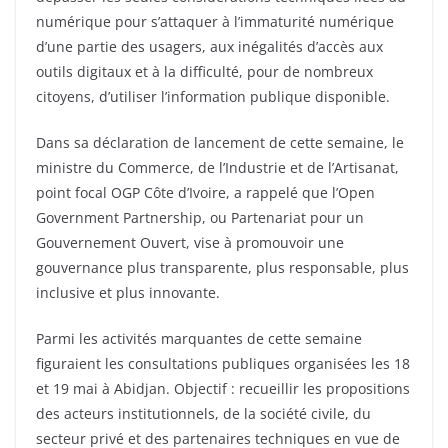
numérique pour s’attaquer à l’immaturité numérique
d’une partie des usagers, aux inégalités d’accès aux
outils digitaux et à la difficulté, pour de nombreux
citoyens, d’utiliser l’information publique disponible.
Dans sa déclaration de lancement de cette semaine, le
ministre du Commerce, de l’Industrie et de l’Artisanat,
point focal OGP Côte d’Ivoire, a rappelé que l’Open
Government Partnership, ou Partenariat pour un
Gouvernement Ouvert, vise à promouvoir une
gouvernance plus transparente, plus responsable, plus
inclusive et plus innovante.
Parmi les activités marquantes de cette semaine
figuraient les consultations publiques organisées les 18
et 19 mai à Abidjan. Objectif : recueillir les propositions
des acteurs institutionnels, de la société civile, du
secteur privé et des partenaires techniques en vue de