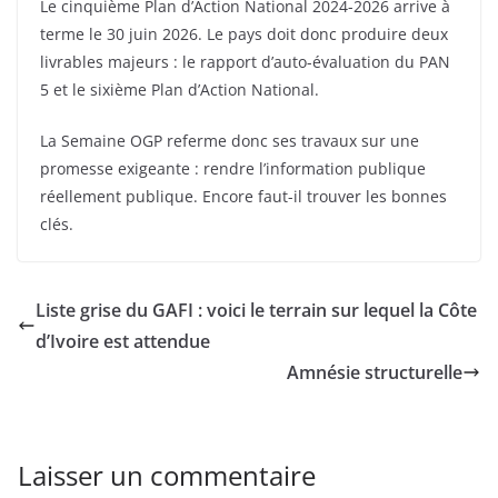
Le cinquième Plan d’Action National 2024-2026 arrive à
terme le 30 juin 2026. Le pays doit donc produire deux
livrables majeurs : le rapport d’auto-évaluation du PAN
5 et le sixième Plan d’Action National.
La Semaine OGP referme donc ses travaux sur une
promesse exigeante : rendre l’information publique
réellement publique. Encore faut-il trouver les bonnes
clés.
Liste grise du GAFI : voici le terrain sur lequel la Côte
d’Ivoire est attendue
Amnésie structurelle
Laisser un commentaire