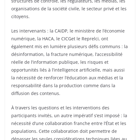
structures de contrôle, les régulateurs, les médias, les
organisations de la société civile, le secteur privé et les
citoyens.
Les intervenants : la CAIDP, le ministère de l’économie
numérique, la HACA, le CICGet le Reprelci, ont
également mis en lumière plusieurs défis communs : la
désinformation, la fracture numérique, l’accessibilité
réelle de l’information publique, les risques et
opportunités liés à l’intelligence artificielle, mais aussi
la nécessité de renforcer l’éducation aux médias et la
responsabilité dans la production comme dans la
diffusion des contenus.
À travers les questions et les interventions des
participants invités, un autre impératif s’est imposé : la
nécessité d’une collaboration franche entre l’État et les
populations. Cette collaboration doit permettre de
dépasser les seules considérations techniques liées au