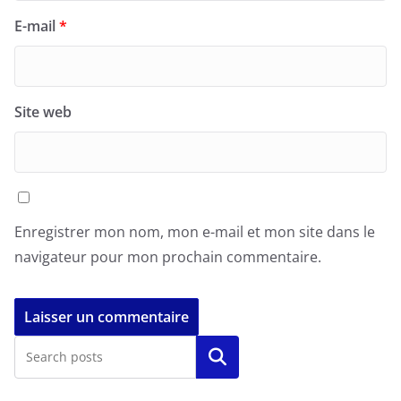
E-mail
*
Site web
Enregistrer mon nom, mon e-mail et mon site dans le
navigateur pour mon prochain commentaire.
Rechercher