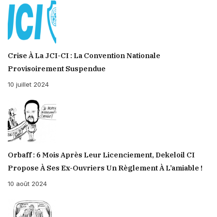
Crise À La JCI-CI : La Convention Nationale
Provisoirement Suspendue
10 juillet 2024
Orbaff : 6 Mois Après Leur Licenciement, Dekeloil CI
Propose À Ses Ex-Ouvriers Un Règlement À L’amiable !
10 août 2024