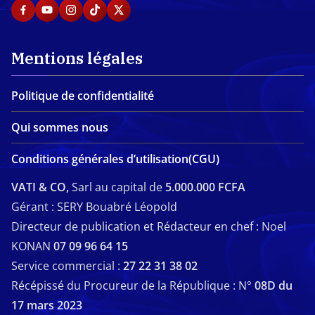
Mentions légales
Politique de confidentialité
Qui sommes nous
Conditions générales d’utilisation(CGU)
VATI & CO,
Sarl au capital de
5.000.000 FCFA
Gérant : SERY Bouabré Léopold
Directeur de publication et Rédacteur en chef : Noel
KONAN
07 09 96 64 15
Service commercial :
27 22 31 38 02
Récépissé du Procureur de la République : N°
08D du
17 mars 2023