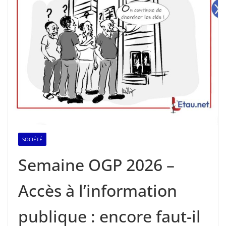
SOCIÉTÉ
Semaine OGP 2026 –
Accès à l’information
publique : encore faut-il