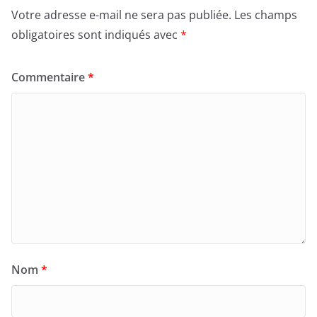
Votre adresse e-mail ne sera pas publiée.
Les champs
obligatoires sont indiqués avec
*
Commentaire
*
Nom
*