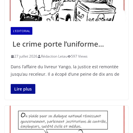
L'EDITORIAL
Le crime porte l’uniforme…
27 juillet 2026
Rédaction Letau
597 Views
Dans l’affaire du livreur Yango, la justice est remontée
jusqu’au receleur. Il a écopé d’une peine de dix ans de
Lire plus