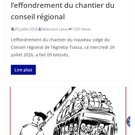
l’effondrement du chantier du
conseil régional
29 juillet 2026
Rédaction Letau
1220 Views
L’effondrement du chantier du nouveau siège du
Conseil régional de l’Agneby-Tiassa, ce mercredi 29
juillet 2026, a fait 09 blessés,
Lire plus