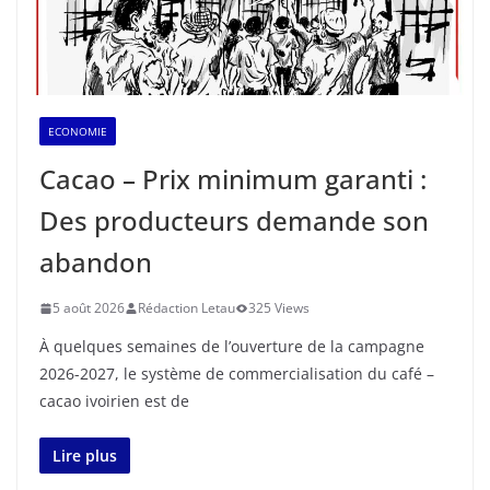
ECONOMIE
Cacao – Prix minimum garanti :
Des producteurs demande son
abandon
5 août 2026
Rédaction Letau
325 Views
À quelques semaines de l’ouverture de la campagne
2026-2027, le système de commercialisation du café –
cacao ivoirien est de
Lire plus