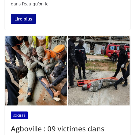
dans l’eau qu’on le
Lire plus
SOCIÉTÉ
Agboville : 09 victimes dans