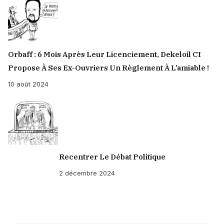
Orbaff : 6 Mois Après Leur Licenciement, Dekeloil CI
Propose À Ses Ex-Ouvriers Un Règlement À L’amiable !
10 août 2024
Recentrer Le Débat Politique
2 décembre 2024