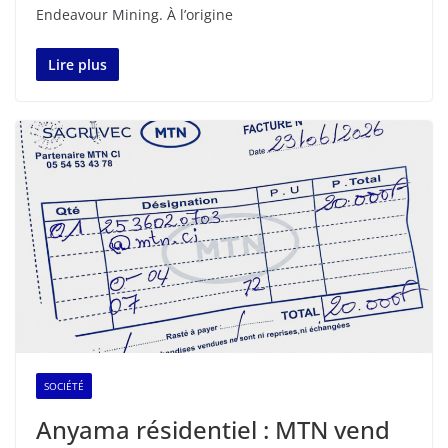
Endeavour Mining. À l’origine
Lire plus
SOCIÉTÉ
Anyama résidentiel : MTN vend