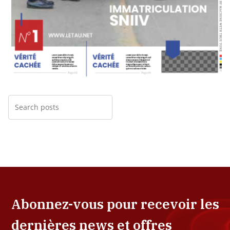
Abonnez-vous pour recevoir les
dernières news et offres