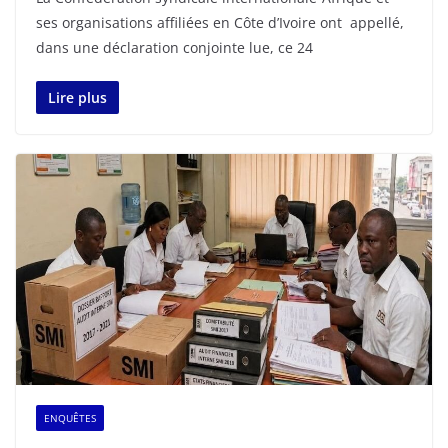
ses organisations affiliées en Côte d’Ivoire ont appellé,
dans une déclaration conjointe lue, ce 24
Lire plus
ENQUÊTES