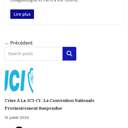
Lire plus
← Précédent
Rechercher
Crise À La JCI-CI : La Convention Nationale
Provisoirement Suspendue
10 juillet 2024