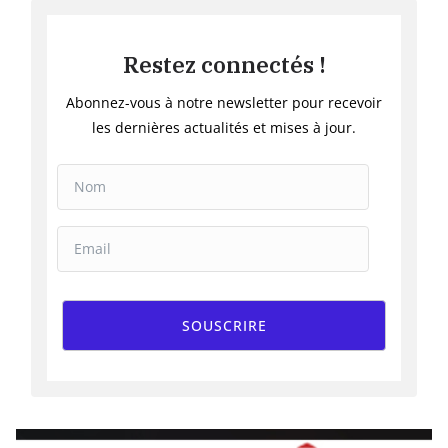
Restez connectés !
Abonnez-vous à notre newsletter pour recevoir
les dernières actualités et mises à jour.
SOUSCRIRE