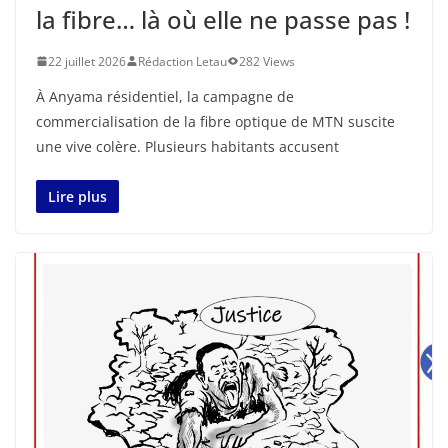
la fibre… là où elle ne passe pas !
22 juillet 2026
Rédaction Letau
282 Views
À Anyama résidentiel, la campagne de
commercialisation de la fibre optique de MTN suscite
une vive colère. Plusieurs habitants accusent
Lire plus