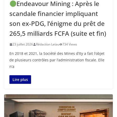
Endeavour Mining : Après le
scandale financier impliquant
son ex-PDG, l’énigme du prêt de
265,5 milliards FCFA (suite et fin)
23 juillet 2026
Rédaction Letau
734 Views
En 2018 et 2021, la Société des Mines d’Ity a fait l’objet
de plusieurs contrôles par l’administration fiscale. Elle
n’a
Lire plus