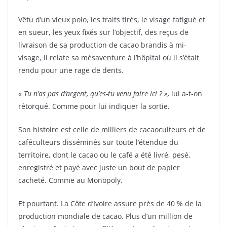
Vêtu d’un vieux polo, les traits tirés, le visage fatigué et
en sueur, les yeux fixés sur l’objectif, des reçus de
livraison de sa production de cacao brandis à mi-
visage, il relate sa mésaventure à l’hôpital où il s’était
rendu pour une rage de dents.
« Tu n’as pas d’argent, qu’es-tu venu faire ici ? »,
lui a-t-on
rétorqué. Comme pour lui indiquer la sortie.
Son histoire est celle de milliers de cacaoculteurs et de
caféculteurs disséminés sur toute l’étendue du
territoire, dont le cacao ou le café a été livré, pesé,
enregistré et payé avec juste un bout de papier
cacheté. Comme au Monopoly.
Et pourtant. La Côte d’Ivoire assure près de 40 % de la
production mondiale de cacao. Plus d’un million de