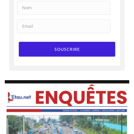
SOUSCRIRE