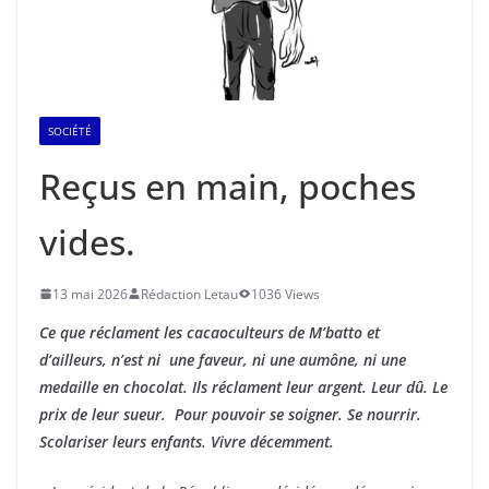
SOCIÉTÉ
Reçus en main, poches
vides.
13 mai 2026
Rédaction Letau
1036 Views
Ce que réclament les cacaoculteurs de M’batto et
d’ailleurs, n’est ni une faveur, ni une aumône, ni une
medaille en chocolat. Ils réclament leur argent. Leur dû. Le
prix de leur sueur. Pour pouvoir se soigner. Se nourrir.
Scolariser leurs enfants. Vivre décemment.