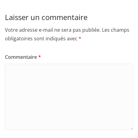
Laisser un commentaire
Votre adresse e-mail ne sera pas publiée.
Les champs
obligatoires sont indiqués avec
*
Commentaire
*