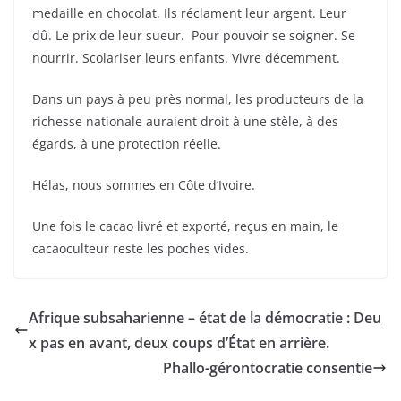
medaille en chocolat. Ils réclament leur argent. Leur
dû. Le prix de leur sueur. Pour pouvoir se soigner. Se
nourrir. Scolariser leurs enfants. Vivre décemment.
Dans un pays à peu près normal, les producteurs de la
richesse nationale auraient droit à une stèle, à des
égards, à une protection réelle.
Hélas, nous sommes en Côte d’Ivoire.
Une fois le cacao livré et exporté, reçus en main, le
cacaoculteur reste les poches vides.
Afrique subsaharienne – état de la démocratie : Deu
x pas en avant, deux coups d’État en arrière.
Phallo-gérontocratie consentie