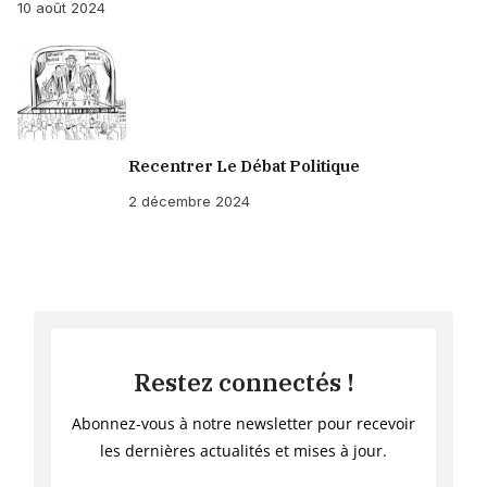
10 août 2024
Recentrer Le Débat Politique
2 décembre 2024
Restez connectés !
Abonnez-vous à notre newsletter pour recevoir
les dernières actualités et mises à jour.