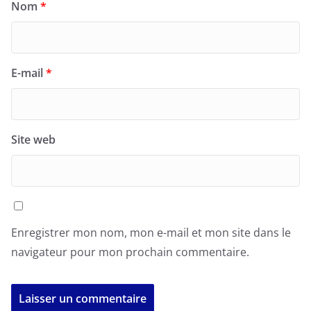
Nom
*
E-mail
*
Site web
Enregistrer mon nom, mon e-mail et mon site dans le
navigateur pour mon prochain commentaire.