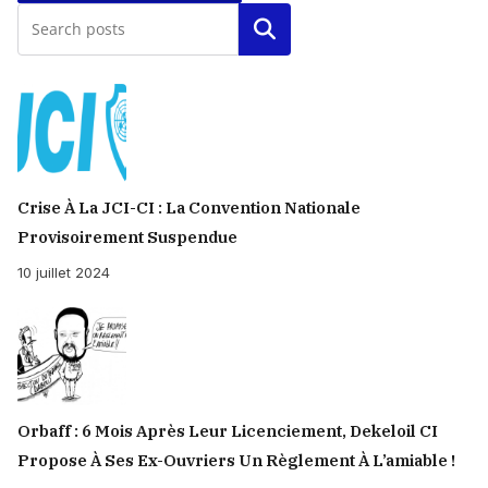
Rechercher
Crise À La JCI-CI : La Convention Nationale
Provisoirement Suspendue
10 juillet 2024
Orbaff : 6 Mois Après Leur Licenciement, Dekeloil CI
Propose À Ses Ex-Ouvriers Un Règlement À L’amiable !