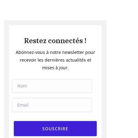
Restez connectés !
Abonnez-vous à notre newsletter pour
recevoir les dernières actualités et
mises à jour.
SOUSCRIRE