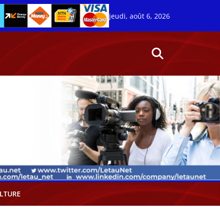
jeudi, août 6, 2026
LTURE