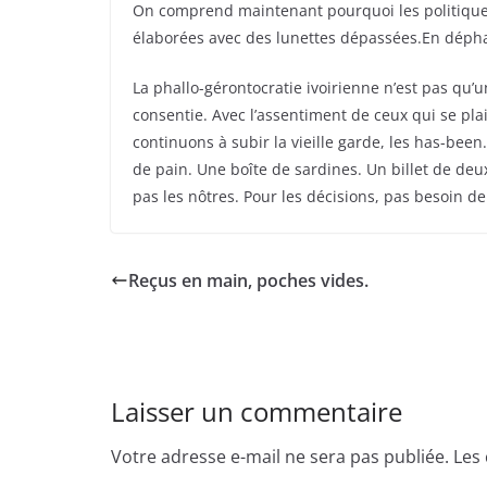
On comprend maintenant pourquoi les politique
élaborées avec des lunettes dépassées.En dépha
La phallo-gérontocratie ivoirienne n’est pas qu’u
consentie. Avec l’assentiment de ceux qui se pla
continuons à subir la vieille garde, les has-been
de pain. Une boîte de sardines. Un billet de de
pas les nôtres. Pour les décisions, pas besoin de
Reçus en main, poches vides.
Laisser un commentaire
Votre adresse e-mail ne sera pas publiée.
Les