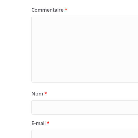
Commentaire
*
Nom
*
E-mail
*