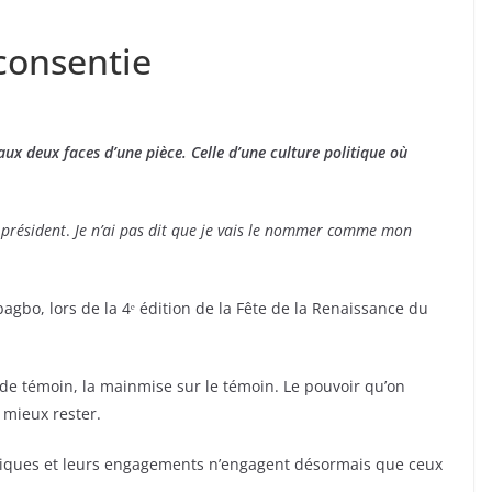
consentie
x deux faces d’une pièce. Celle d’une culture politique où
 président
.
Je n’ai pas dit que je vais le nommer comme mon
agbo, lors de la 4ᵉ édition de la Fête de la Renaissance du
 de témoin, la mainmise sur le témoin. Le pouvoir qu’on
 mieux rester.
olitiques et leurs engagements n’engagent désormais que ceux