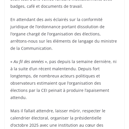
badges, café et documents de travail.
En attendant des avis éclairés sur la conformité
juridique de l’ordonnance portant dissolution de
l’organe chargé de l’organisation des élections,
arrêtons-nous sur les éléments de langage du ministre
de la Communication.
«
Au fil des années
», pas depuis la semaine dernière, ni
à la suite d’un récent malentendu. Depuis fort
longtemps, de nombreux acteurs politiques et
observateurs estimaient que l’organisation des
élections par la CEI peinait à produire l’apaisement
attendu.
Mais il fallait attendre, laisser mûrir, respecter le
calendrier électoral, organiser la présidentielle
d’octobre 2025 avec une institution au cœur des