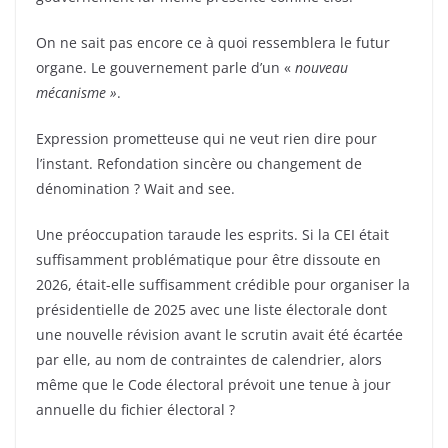
On ne sait pas encore ce à quoi ressemblera le futur
organe. Le gouvernement parle d’un «
nouveau
mécanisme »
.
Expression prometteuse qui ne veut rien dire pour
l’instant. Refondation sincère ou changement de
dénomination ? Wait and see.
Une préoccupation taraude les esprits. Si la CEI était
suffisamment problématique pour être dissoute en
2026, était-elle suffisamment crédible pour organiser la
présidentielle de 2025 avec une liste électorale dont
une nouvelle révision avant le scrutin avait été écartée
par elle, au nom de contraintes de calendrier, alors
même que le Code électoral prévoit une tenue à jour
annuelle du fichier électoral ?