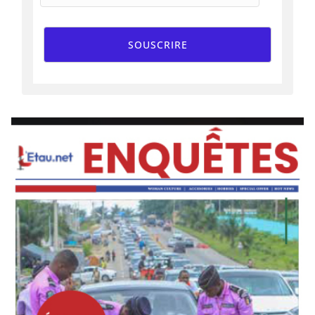
SOUSCRIRE