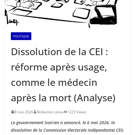
POLITIQUE
Dissolution de la CEI :
réforme après usage,
comme le médecin
après la mort (Analyse)
8 mai 2026
Rédaction Letau
1223 Views
Le gouvernement ivoirien a annoncé, le 6 mai 2026, la
dissolution de la Commission électorale indépendante( CEI).