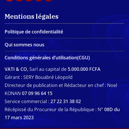
Mentions légales
Politique de confidentialité
Qui sommes nous
Conditions générales d’utilisation(CGU)
VATI & CO,
Sarl au capital de
5.000.000 FCFA
Gérant : SERY Bouabré Léopold
Directeur de publication et Rédacteur en chef : Noel
KONAN
07 09 96 64 15
Service commercial :
27 22 31 38 02
Récépissé du Procureur de la République : N°
08D du
17 mars 2023