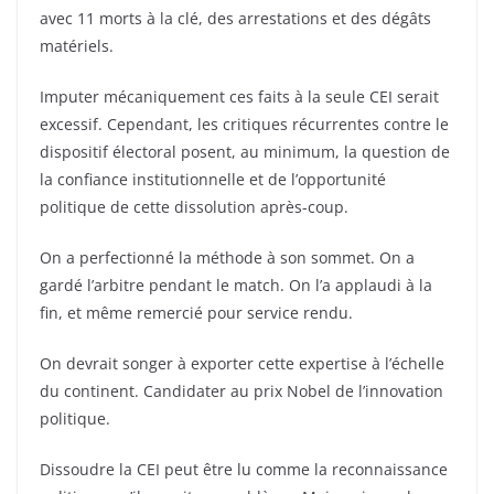
avec 11 morts à la clé, des arrestations et des dégâts
matériels.
Imputer mécaniquement ces faits à la seule CEI serait
excessif. Cependant, les critiques récurrentes contre le
dispositif électoral posent, au minimum, la question de
la confiance institutionnelle et de l’opportunité
politique de cette dissolution après-coup.
On a perfectionné la méthode à son sommet. On a
gardé l’arbitre pendant le match. On l’a applaudi à la
fin, et même remercié pour service rendu.
On devrait songer à exporter cette expertise à l’échelle
du continent. Candidater au prix Nobel de l’innovation
politique.
Dissoudre la CEI peut être lu comme la reconnaissance