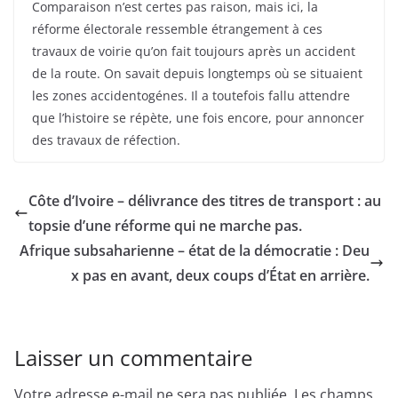
Comparaison n’est certes pas raison, mais ici, la
réforme électorale ressemble étrangement à ces
travaux de voirie qu’on fait toujours après un accident
de la route. On savait depuis longtemps où se situaient
les zones accidentogénes. Il a toutefois fallu attendre
que l’histoire se répète, une fois encore, pour annoncer
des travaux de réfection.
Côte d’Ivoire – délivrance des titres de transport : au
topsie d’une réforme qui ne marche pas.
Afrique subsaharienne – état de la démocratie : Deu
x pas en avant, deux coups d’État en arrière.
Laisser un commentaire
Votre adresse e-mail ne sera pas publiée.
Les champs