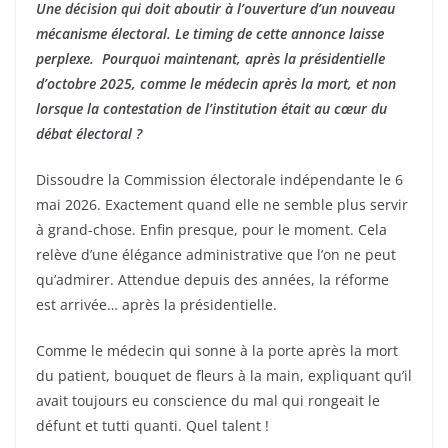
Une décision qui doit aboutir à l’ouverture d’un nouveau
mécanisme électoral. Le timing de cette annonce laisse
perplexe. Pourquoi maintenant, après la présidentielle
d’octobre 2025, comme le médecin après la mort, et non
lorsque la contestation de l’institution était au cœur du
débat électoral ?
Dissoudre la Commission électorale indépendante le 6
mai 2026. Exactement quand elle ne semble plus servir
à grand-chose. Enfin presque, pour le moment. Cela
relève d’une élégance administrative que l’on ne peut
qu’admirer. Attendue depuis des années, la réforme
est arrivée… après la présidentielle.
Comme le médecin qui sonne à la porte après la mort
du patient, bouquet de fleurs à la main, expliquant qu’il
avait toujours eu conscience du mal qui rongeait le
défunt et tutti quanti. Quel talent !