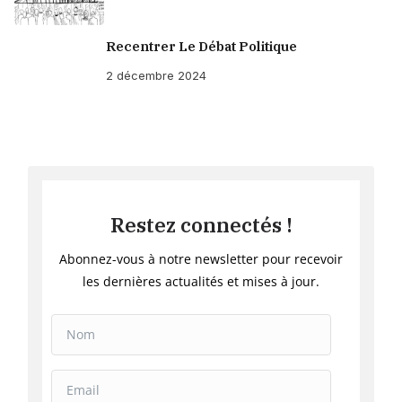
Recentrer Le Débat Politique
2 décembre 2024
Restez connectés !
Abonnez-vous à notre newsletter pour recevoir
les dernières actualités et mises à jour.