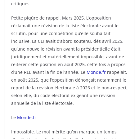
critiques…
Petite piqûre de rappel. Mars 2025. L’opposition
réclamait une révision de la liste électorale avant le
scrutin, pour une compétition qu’elle souhaitait
inclusive. La CEI avait d’abord soutenu, dès avril 2025,
qu’une nouvelle révision avant la présidentielle était
juridiquement et matériellement impossible, avant de
réitérer cette position en août 2025, cette fois à propos
d’une RLE avant la fin de l’année. Le
Monde.fr
rappelait,
en août 2025, que l’opposition dénonçait notamment le
report de la révision électorale à 2026 et le non-respect,
selon elle, du code électoral exigeant une révision
annuelle de la liste électorale.
Le
Monde.fr
Impossible. Le mot mérite qu’on marque un temps