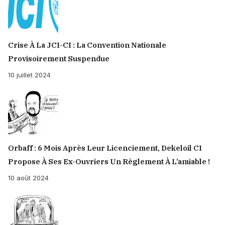
Crise À La JCI-CI : La Convention Nationale
Provisoirement Suspendue
10 juillet 2024
Orbaff : 6 Mois Après Leur Licenciement, Dekeloil CI
Propose À Ses Ex-Ouvriers Un Règlement À L’amiable !
10 août 2024