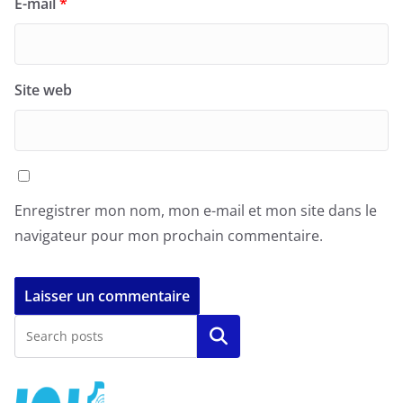
E-mail
*
Site web
Enregistrer mon nom, mon e-mail et mon site dans le
navigateur pour mon prochain commentaire.
Rechercher