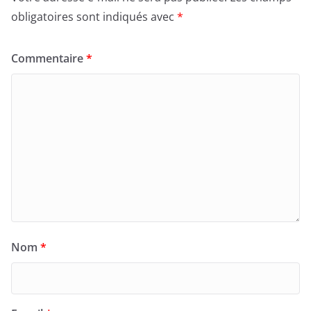
obligatoires sont indiqués avec
*
Commentaire
*
Nom
*