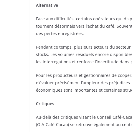
Alternative
Face aux difficultés, certains opérateurs qui disp
tournent désormais vers l’achat du café. Souven
des pertes enregistrées.
Pendant ce temps, plusieurs acteurs du secteur d
stocks. Les volumes résiduels encore disponibles
les interrogations et renforce l’incertitude dans
Pour les producteurs et gestionnaires de coopéra
d’évaluer précisément l’ampleur des préjudices.
économiques sont importantes et certaines struct
Critiques
Au-delà des critiques visant le Conseil Café-Cac
(OIA-Café-Cacao) se retrouve également au centr