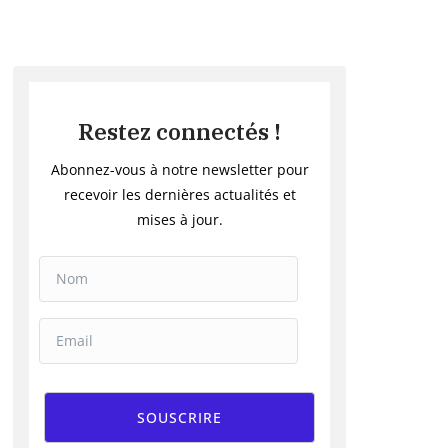
Restez connectés !
Abonnez-vous à notre newsletter pour
recevoir les dernières actualités et
mises à jour.
SOUSCRIRE