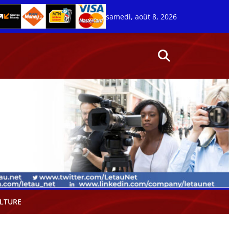
samedi, août 8, 2026
LTURE