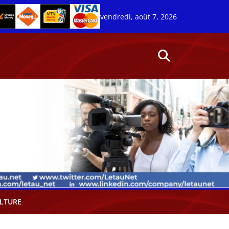
vendredi, août 7, 2026
LTURE