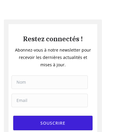
Restez connectés !
Abonnez-vous à notre newsletter pour
recevoir les dernières actualités et
mises à jour.
SOUSCRIRE