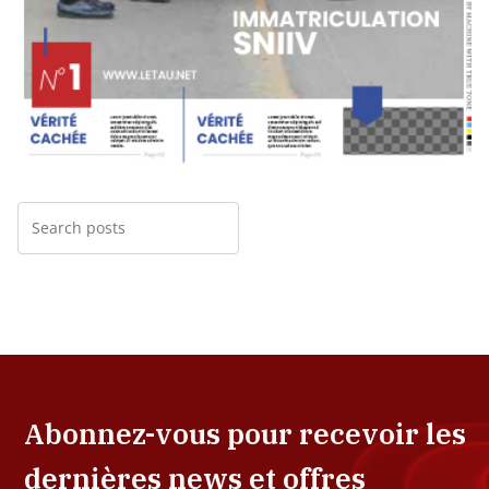
Abonnez-vous pour recevoir les
dernières news et offres