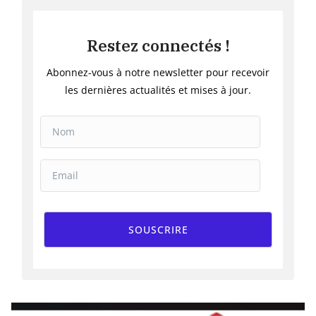
Restez connectés !
Abonnez-vous à notre newsletter pour recevoir
les dernières actualités et mises à jour.
SOUSCRIRE