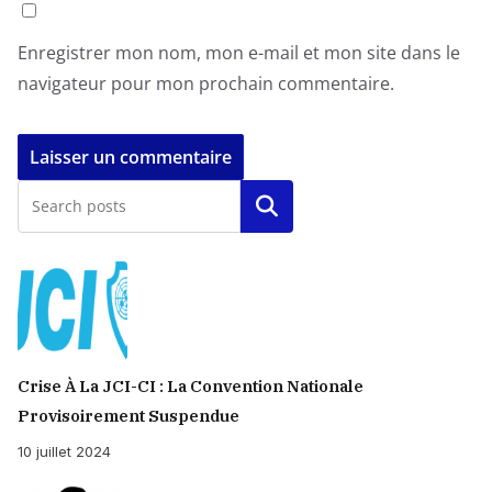
Enregistrer mon nom, mon e-mail et mon site dans le
navigateur pour mon prochain commentaire.
Rechercher
Crise À La JCI-CI : La Convention Nationale
Provisoirement Suspendue
10 juillet 2024