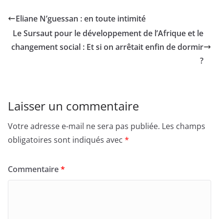
Eliane N’guessan : en toute intimité
Le Sursaut pour le développement de l’Afrique et le
changement social : Et si on arrêtait enfin de dormir
?
Laisser un commentaire
Votre adresse e-mail ne sera pas publiée.
Les champs
obligatoires sont indiqués avec
*
Commentaire
*