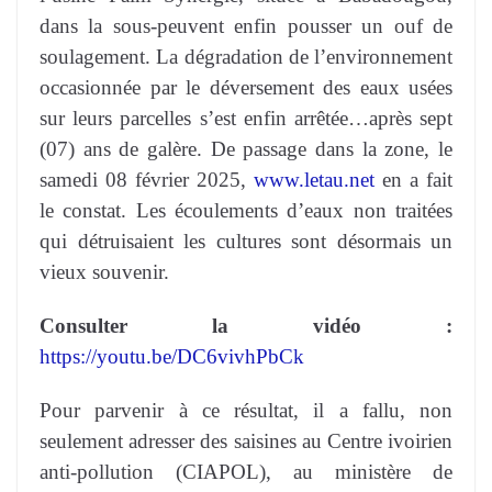
dans la sous-peuvent enfin pousser un ouf de
soulagement. La dégradation de l’environnement
occasionnée par le déversement des eaux usées
sur leurs parcelles s’est enfin arrêtée…après sept
(07) ans de galère. De passage dans la zone, le
samedi 08 février 2025,
www.letau.net
en a fait
le constat. Les écoulements d’eaux non traitées
qui détruisaient les cultures sont désormais un
vieux souvenir.
Consulter la vidéo :
https://youtu.be/DC6vivhPbCk
Pour parvenir à ce résultat, il a fallu, non
seulement adresser des saisines au Centre ivoirien
anti-pollution (CIAPOL), au ministère de