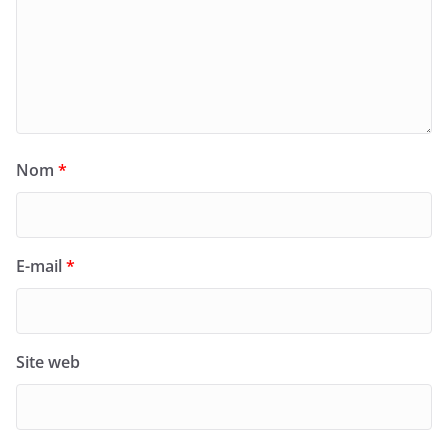
Nom
*
E-mail
*
Site web