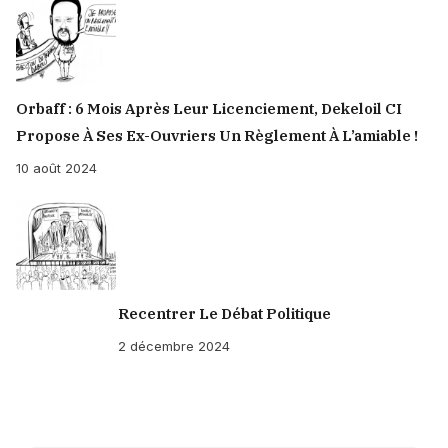
Orbaff : 6 Mois Après Leur Licenciement, Dekeloil CI
Propose À Ses Ex-Ouvriers Un Règlement À L’amiable !
10 août 2024
Recentrer Le Débat Politique
2 décembre 2024