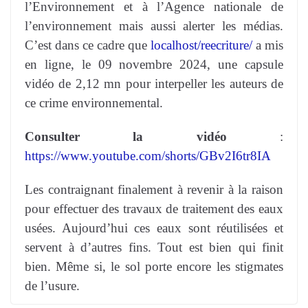
l’Environnement et à l’Agence nationale de
l’environnement mais aussi alerter les médias.
C’est dans ce cadre que
localhost/reecriture/
a mis
en ligne, le 09 novembre 2024, une capsule
vidéo de 2,12 mn pour interpeller les auteurs de
ce crime environnemental.
Consulter la vidéo
:
https://www.youtube.com/shorts/GBv2I6tr8IA
Les contraignant finalement à revenir à la raison
pour effectuer des travaux de traitement des eaux
usées. Aujourd’hui ces eaux sont réutilisées et
servent à d’autres fins. Tout est bien qui finit
bien. Même si, le sol porte encore les stigmates
de l’usure.