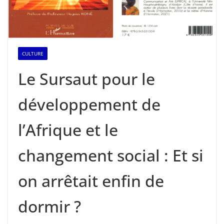
CULTURE
Le Sursaut pour le
développement de
l’Afrique et le
changement social : Et si
on arrêtait enfin de
dormir ?