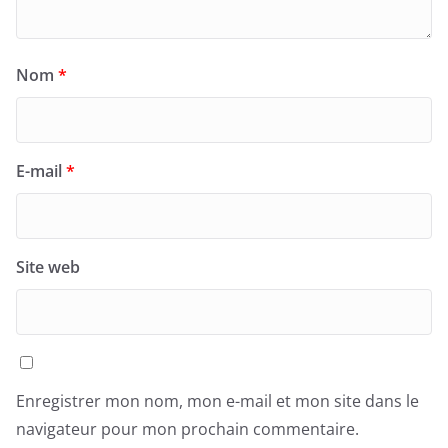
Nom
*
E-mail
*
Site web
Enregistrer mon nom, mon e-mail et mon site dans le
navigateur pour mon prochain commentaire.