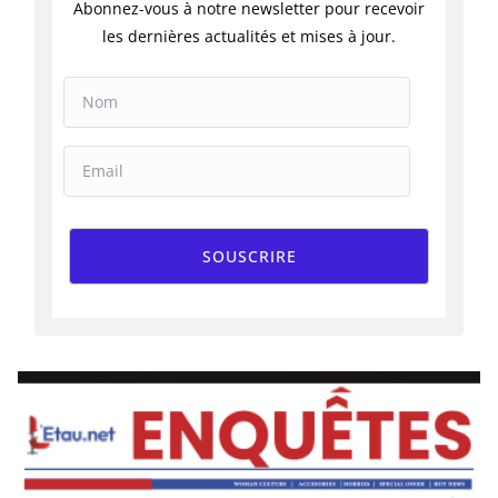
Abonnez-vous à notre newsletter pour recevoir
les dernières actualités et mises à jour.
SOUSCRIRE