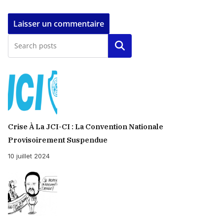
Rechercher
Crise À La JCI-CI : La Convention Nationale
Provisoirement Suspendue
10 juillet 2024