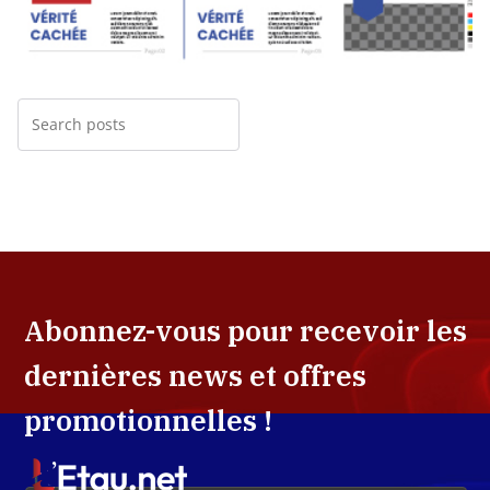
Abonnez-vous pour recevoir les
dernières news et offres
promotionnelles !