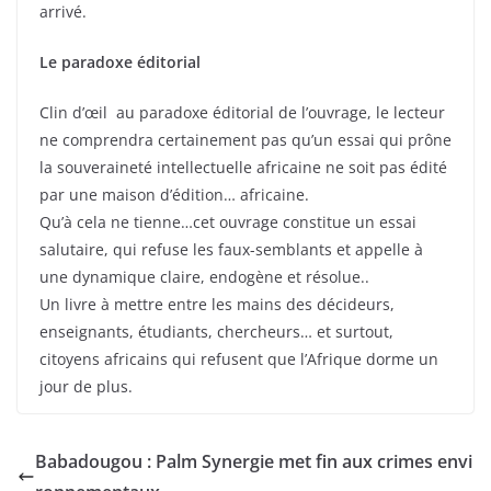
arrivé.
Le paradoxe éditorial
Clin d’œil au paradoxe éditorial de l’ouvrage, le lecteur
ne comprendra certainement pas qu’un essai qui prône
la souveraineté intellectuelle africaine ne soit pas édité
par une maison d’édition… africaine.
Qu’à cela ne tienne…cet ouvrage constitue un essai
salutaire, qui refuse les faux-semblants et appelle à
une dynamique claire, endogène et résolue..
Un livre à mettre entre les mains des décideurs,
enseignants, étudiants, chercheurs… et surtout,
citoyens africains qui refusent que l’Afrique dorme un
jour de plus.
Babadougou : Palm Synergie met fin aux crimes envi