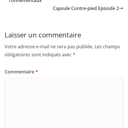
ronnementaux
Capsule Contre-pied Episode 2
Laisser un commentaire
Votre adresse e-mail ne sera pas publiée.
Les champs
obligatoires sont indiqués avec
*
Commentaire
*