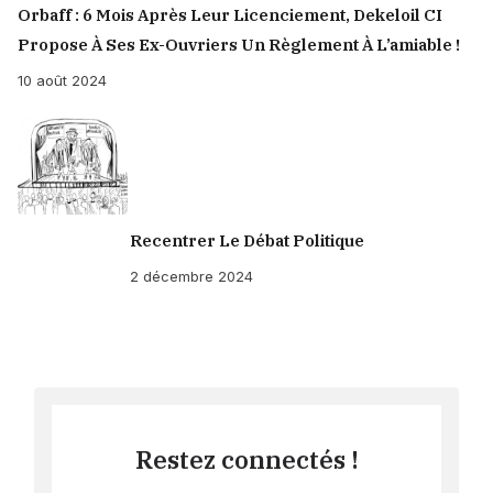
Orbaff : 6 Mois Après Leur Licenciement, Dekeloil CI
Propose À Ses Ex-Ouvriers Un Règlement À L’amiable !
10 août 2024
Recentrer Le Débat Politique
2 décembre 2024
Restez connectés !