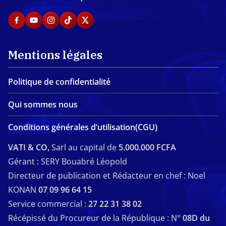
Mentions légales
Politique de confidentialité
Qui sommes nous
Conditions générales d’utilisation(CGU)
VATI & CO,
Sarl au capital de
5.000.000 FCFA
Gérant : SERY Bouabré Léopold
Directeur de publication et Rédacteur en chef : Noel
KONAN
07 09 96 64 15
Service commercial :
27 22 31 38 02
Récépissé du Procureur de la République : N°
08D du