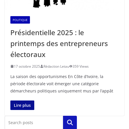
POLITIQUE
Présidentielle 2025 : le
printemps des entrepreneurs
électoraux
17 octobre 2025
Rédaction Letau
359 Views
La saison des opportunismes En Côte d’Ivoire, la
période électorale voit émerger une catégorie
démarcheurs politiques uniquement mus par l’appât
Lire plus
Rechercher