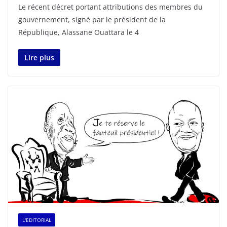
Le récent décret portant attributions des membres du
gouvernement, signé par le président de la
République, Alassane Ouattara le 4
Lire plus
L'EDITORIAL