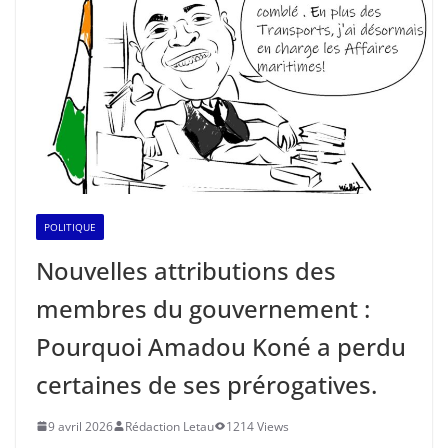
POLITIQUE
Nouvelles attributions des
membres du gouvernement :
Pourquoi Amadou Koné a perdu
certaines de ses prérogatives.
9 avril 2026
Rédaction Letau
1214 Views