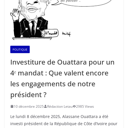
POLITIQUE
Investiture de Ouattara pour un
4ᵉ mandat : Que valent encore
les engagements de notre
président ?
10 décembre 2025
Rédaction Letau
2985 Views
Le lundi 8 décembre 2025, Alassane Ouattara a été
investi président de la République de Côte d’Ivoire pour