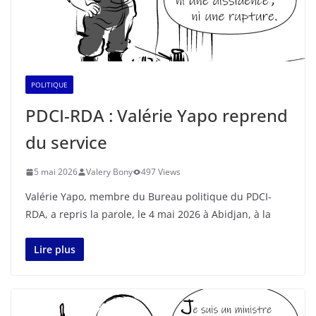
POLITIQUE
PDCI-RDA : Valérie Yapo reprend
du service
5 mai 2026
Valery Bony
497 Views
Valérie Yapo, membre du Bureau politique du PDCI-
RDA, a repris la parole, le 4 mai 2026 à Abidjan, à la
Lire plus