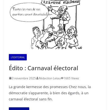
L'EDITORIAL
Édito : Carnaval électoral
3 novembre 2025
Rédaction Letau
1665 Views
La grande kermesse des promesses Chez nous, la
démocratie s’apparente, à bien des égards, à un
carnaval électoral sans fin.