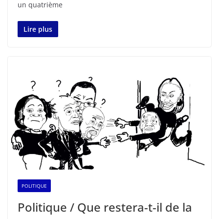
un quatrième
Lire plus
POLITIQUE
Politique / Que restera-t-il de la