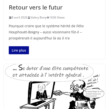
Retour vers le futur
8 avril 2026
Valery Bony
1636 Views
Pourquoi croire que le système hérité de Félix
Houphouët-Boigny – aussi visionnaire fût-il –
prospérerait-il aujourd’hui là où il n’a
Lire plus