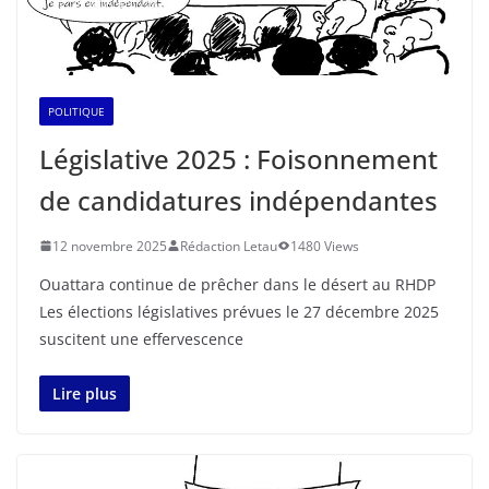
POLITIQUE
Législative 2025 : Foisonnement
de candidatures indépendantes
12 novembre 2025
Rédaction Letau
1480 Views
Ouattara continue de prêcher dans le désert au RHDP
Les élections législatives prévues le 27 décembre 2025
suscitent une effervescence
Lire plus