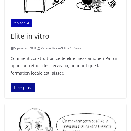
L'EDITORIAL
Elite in vitro
5 janvier 2026
Valery Bony
1824 Views
Comment construit-on cette élite messianique ? Par un
appel au retour des cerveaux, pendant que la
formation locale est laissée
Lire plus