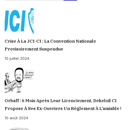
Crise À La JCI-CI : La Convention Nationale
Provisoirement Suspendue
10 juillet 2024
Orbaff : 6 Mois Après Leur Licenciement, Dekeloil CI
Propose À Ses Ex-Ouvriers Un Règlement À L’amiable !
10 août 2024