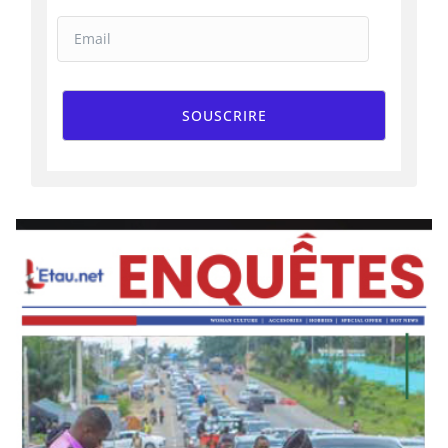
SOUSCRIRE