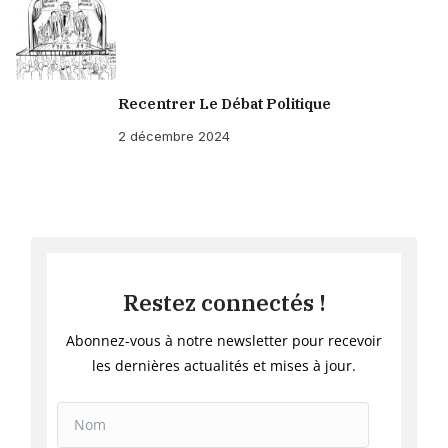
Recentrer Le Débat Politique
2 décembre 2024
Restez connectés !
Abonnez-vous à notre newsletter pour recevoir
les dernières actualités et mises à jour.