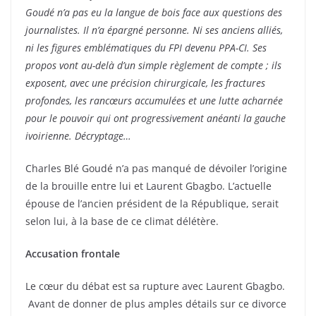
Goudé n’a pas eu la langue de bois face aux questions des
journalistes. Il n’a épargné personne. Ni ses anciens alliés,
ni les figures emblématiques du FPI devenu PPA-CI. Ses
propos vont au-delà d’un simple règlement de compte ; ils
exposent, avec une précision chirurgicale, les fractures
profondes, les rancœurs accumulées et une lutte acharnée
pour le pouvoir qui ont progressivement anéanti la gauche
ivoirienne. Décryptage…
Charles Blé Goudé n’a pas manqué de dévoiler l’origine
de la brouille entre lui et Laurent Gbagbo. L’actuelle
épouse de l’ancien président de la République, serait
selon lui, à la base de ce climat délétère.
Accusation frontale
Le cœur du débat est sa rupture avec Laurent Gbagbo.
Avant de donner de plus amples détails sur ce divorce