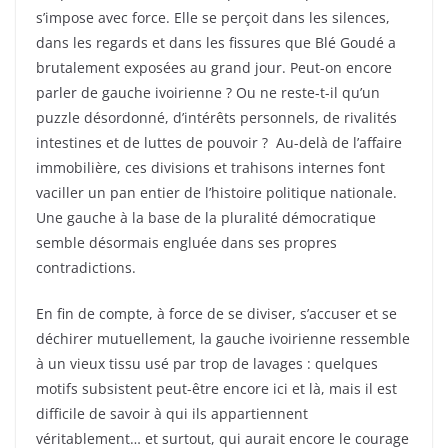
s’impose avec force. Elle se perçoit dans les silences,
dans les regards et dans les fissures que Blé Goudé a
brutalement exposées au grand jour. Peut-on encore
parler de gauche ivoirienne ? Ou ne reste-t-il qu’un
puzzle désordonné, d’intérêts personnels, de rivalités
intestines et de luttes de pouvoir ? Au-delà de l’affaire
immobilière, ces divisions et trahisons internes font
vaciller un pan entier de l’histoire politique nationale.
Une gauche à la base de la pluralité démocratique
semble désormais engluée dans ses propres
contradictions.
En fin de compte, à force de se diviser, s’accuser et se
déchirer mutuellement, la gauche ivoirienne ressemble
à un vieux tissu usé par trop de lavages : quelques
motifs subsistent peut-être encore ici et là, mais il est
difficile de savoir à qui ils appartiennent
véritablement… et surtout, qui aurait encore le courage