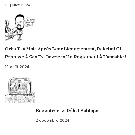
10 juillet 2024
Orbaff : 6 Mois Après Leur Licenciement, Dekeloil CI
Propose À Ses Ex-Ouvriers Un Règlement À L’amiable !
10 août 2024
Recentrer Le Débat Politique
2 décembre 2024