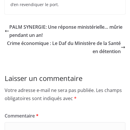
d’en revendiquer le port.
PALM SYNERGIE: Une réponse ministérielle… mûrie
pendant un an!
Crime économique : Le Daf du Ministère de la Santé
en détention
Laisser un commentaire
Votre adresse e-mail ne sera pas publiée.
Les champs
obligatoires sont indiqués avec
*
Commentaire
*