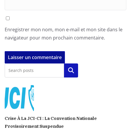
Enregistrer mon nom, mon e-mail et mon site dans le
navigateur pour mon prochain commentaire.
Rechercher
Crise À La JCI-CI : La Convention Nationale
Provisoirement Suspendue