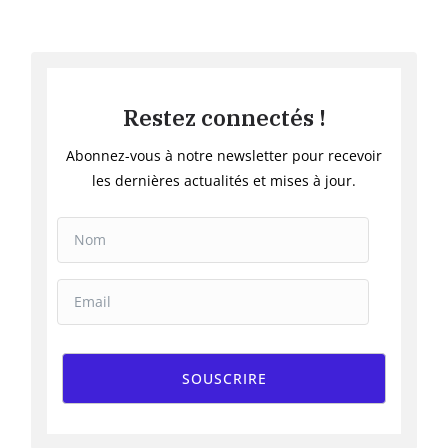
Restez connectés !
Abonnez-vous à notre newsletter pour recevoir
les dernières actualités et mises à jour.
SOUSCRIRE