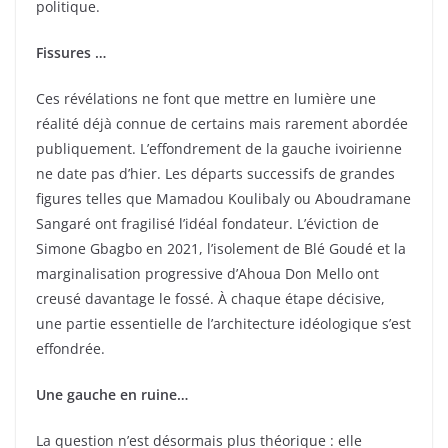
politique.
Fissures …
Ces révélations ne font que mettre en lumière une
réalité déjà connue de certains mais rarement abordée
publiquement. L’effondrement de la gauche ivoirienne
ne date pas d’hier. Les départs successifs de grandes
figures telles que Mamadou Koulibaly ou Aboudramane
Sangaré ont fragilisé l’idéal fondateur. L’éviction de
Simone Gbagbo en 2021, l’isolement de Blé Goudé et la
marginalisation progressive d’Ahoua Don Mello ont
creusé davantage le fossé. À chaque étape décisive,
une partie essentielle de l’architecture idéologique s’est
effondrée.
Une gauche en ruine…
La question n’est désormais plus théorique : elle