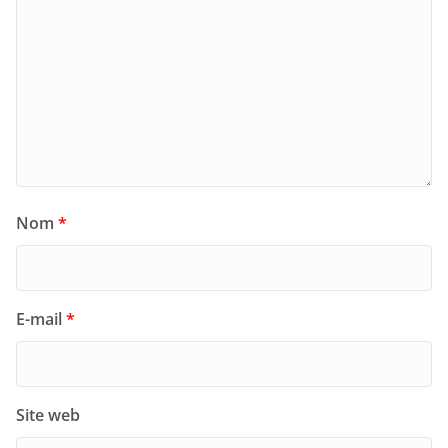
Nom
*
E-mail
*
Site web