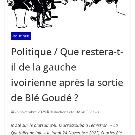
POLITIQUE
Politique / Que restera-t-
il de la gauche
ivoirienne après la sortie
de Blé Goudé ?
26 novembre 2025
Rédaction Letau
1493 Views
Invité sur le plateau d’Ali Diarrassouba à l’émission » La
Quotidienne Info » le lundi 24 Novembre 2025, Charles Blé