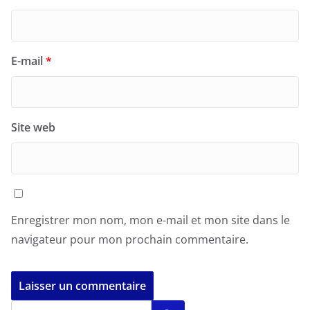
E-mail
*
Site web
Enregistrer mon nom, mon e-mail et mon site dans le
navigateur pour mon prochain commentaire.