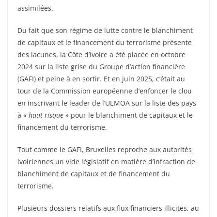
assimilées.
Du fait que son régime de lutte contre le blanchiment
de capitaux et le financement du terrorisme présente
des lacunes, la Côte d’Ivoire a été placée en octobre
2024 sur la liste grise du Groupe d’action financière
(GAFI) et peine à en sortir. Et en juin 2025, c’était au
tour de la Commission européenne d’enfoncer le clou
en inscrivant le leader de l’UEMOA sur la liste des pays
à
« haut risque »
pour le blanchiment de capitaux et le
financement du terrorisme.
Tout comme le GAFI, Bruxelles reproche aux autorités
ivoiriennes un vide législatif en matière d’infraction de
blanchiment de capitaux et de financement du
terrorisme.
Plusieurs dossiers relatifs aux flux financiers illicites, au