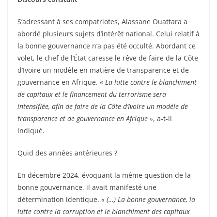
S’adressant à ses compatriotes, Alassane Ouattara a
abordé plusieurs sujets d’intérêt national. Celui relatif à
la bonne gouvernance n’a pas été occulté. Abordant ce
volet, le chef de l’État caresse le rêve de faire de la Côte
d’Ivoire un modèle en matière de transparence et de
gouvernance en Afrique. «
La lutte contre le blanchiment
de capitaux et le financement du terrorisme sera
intensifiée, afin de faire de la Côte d’Ivoire un modèle de
transparence et de gouvernance en Afrique »
, a-t-il
indiqué.
Quid des années antérieures ?
En décembre 2024, évoquant la même question de la
bonne gouvernance, il avait manifesté une
détermination identique.
« (…) La bonne gouvernance, la
lutte contre la corruption et le blanchiment des capitaux