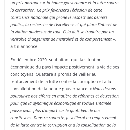
un prix portant sur la bonne gouvernance et la lutte contre
la corruption. Ce prix favorisera l’éclosion de cette
conscience nationale qui prône le respect des deniers
publics, la recherche de l’excellence et qui place l’intérêt de
la Nation au-dessus de tout. Cela doit se traduire par un
véritable changement de mentalité et de comportement »
,
a-t-il annoncé.
En décembre 2020, souhaitant que la situation
économique du pays impacte positivement la vie de ses
concitoyens, Ouattara a promis de veiller au
renforcement de la lutte contre la corruption et à la
consolidation de la bonne gouvernance. «
Nous devons
poursuivre nos efforts en matière de réformes et de gestion,
pour que la dynamique économique et sociale entamée
puisse avoir plus d’impact sur le quotidien de nos
concitoyens. Dans ce contexte, je veillerai au renforcement
de la lutte contre la corruption et à la consolidation de la