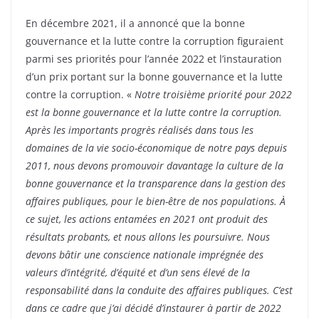
En décembre 2021, il a annoncé que la bonne
gouvernance et la lutte contre la corruption figuraient
parmi ses priorités pour l’année 2022 et l’instauration
d’un prix portant sur la bonne gouvernance et la lutte
contre la corruption. «
Notre troisième priorité pour 2022
est la bonne gouvernance et la lutte contre la corruption.
Après les importants progrès réalisés dans tous les
domaines de la vie socio-économique de notre pays depuis
2011, nous devons promouvoir davantage la culture de la
bonne gouvernance et la transparence dans la gestion des
affaires publiques, pour le bien-être de nos populations. À
ce sujet, les actions entamées en 2021 ont produit des
résultats probants, et nous allons les poursuivre. Nous
devons bâtir une conscience nationale imprégnée des
valeurs d’intégrité, d’équité et d’un sens élevé de la
responsabilité dans la conduite des affaires publiques. C’est
dans ce cadre que j’ai décidé d’instaurer à partir de 2022