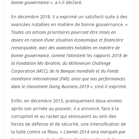
bonne gouvernance »
, a-t-il déclaré.
En décembre 2018, il a exprimé un satisfecit suite à des
avancées notables en matière de bonne gouvernance. «
Toutes ces actions prioritaires pourront être mises en
œuvre en raison d’une situation économique et financière
remarquable, avec des avancées notables en matière de
bonne gouvernance, comme l’attestent les rapports 2018 de
la Fondation Mo Ibrahim, du Millennium Challenge
Corporation (MCC), de la Banque mondiale et du Fonds
monétaire international (FMI), ainsi que nos performances
dans le classement Doing Business 2019 »,
s’est-il exprimé.
Enfin, en décembre 2013, pratiquement deux années
après son arrivée au pouvoir, il a annoncé, face à la
corruption et au racket qui sévissaient au sein des
forces de défense et de sécurité, une intensification de
la lutte contre ce fléau. «
L’année 2014 sera marquée par