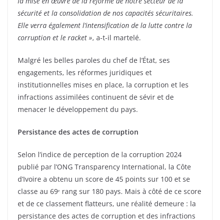
la mise en œuvre de la réforme de notre secteur de la
sécurité et la consolidation de nos capacités sécuritaires.
Elle verra également l’intensification de la lutte contre la
corruption et le racket »
, a-t-il martelé.
Malgré les belles paroles du chef de l’État, ses
engagements, les réformes juridiques et
institutionnelles mises en place, la corruption et les
infractions assimilées continuent de sévir et de
menacer le développement du pays.
Persistance des actes de corruption
Selon l’indice de perception de la corruption 2024
publié par l’ONG Transparency International, la Côte
d’Ivoire a obtenu un score de 45 points sur 100 et se
classe au 69ᵉ rang sur 180 pays. Mais à côté de ce score
et de ce classement flatteurs, une réalité demeure : la
persistance des actes de corruption et des infractions