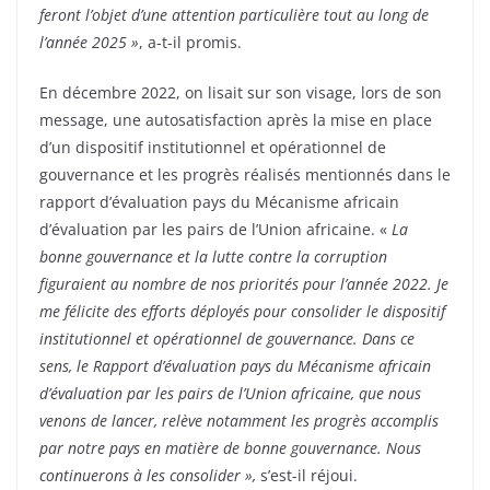
feront l’objet d’une attention particulière tout au long de
l’année 2025 »
, a-t-il promis.
En décembre 2022, on lisait sur son visage, lors de son
message, une autosatisfaction après la mise en place
d’un dispositif institutionnel et opérationnel de
gouvernance et les progrès réalisés mentionnés dans le
rapport d’évaluation pays du Mécanisme africain
d’évaluation par les pairs de l’Union africaine. «
La
bonne gouvernance et la lutte contre la corruption
figuraient au nombre de nos priorités pour l’année 2022. Je
me félicite des efforts déployés pour consolider le dispositif
institutionnel et opérationnel de gouvernance. Dans ce
sens, le Rapport d’évaluation pays du Mécanisme africain
d’évaluation par les pairs de l’Union africaine, que nous
venons de lancer, relève notamment les progrès accomplis
par notre pays en matière de bonne gouvernance. Nous
continuerons à les consolider »,
s’est-il réjoui.