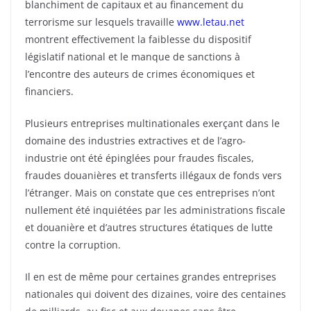
blanchiment de capitaux et au financement du
terrorisme sur lesquels travaille
www.letau.net
montrent effectivement la faiblesse du dispositif
législatif national et le manque de sanctions à
l’encontre des auteurs de crimes économiques et
financiers.
Plusieurs entreprises multinationales exerçant dans le
domaine des industries extractives et de l’agro-
industrie ont été épinglées pour fraudes fiscales,
fraudes douanières et transferts illégaux de fonds vers
l’étranger. Mais on constate que ces entreprises n’ont
nullement été inquiétées par les administrations fiscale
et douanière et d’autres structures étatiques de lutte
contre la corruption.
Il en est de même pour certaines grandes entreprises
nationales qui doivent des dizaines, voire des centaines