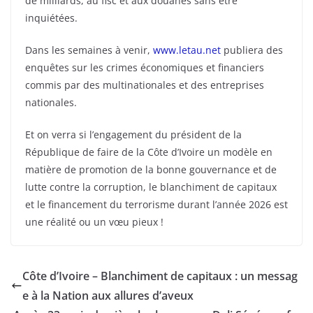
de milliards, au fisc et aux douanes sans être
inquiétées.
Dans les semaines à venir,
www.letau.net
publiera des
enquêtes sur les crimes économiques et financiers
commis par des multinationales et des entreprises
nationales.
Et on verra si l’engagement du président de la
République de faire de la Côte d’Ivoire un modèle en
matière de promotion de la bonne gouvernance et de
lutte contre la corruption, le blanchiment de capitaux
et le financement du terrorisme durant l’année 2026 est
une réalité ou un vœu pieux !
Côte d’Ivoire – Blanchiment de capitaux : un messag
e à la Nation aux allures d’aveux