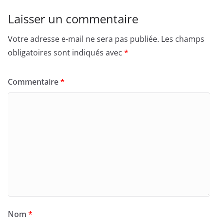
Laisser un commentaire
Votre adresse e-mail ne sera pas publiée.
Les champs
obligatoires sont indiqués avec
*
Commentaire
*
Nom
*