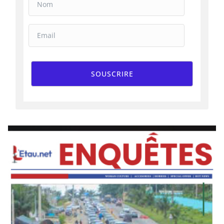
SOUSCRIRE