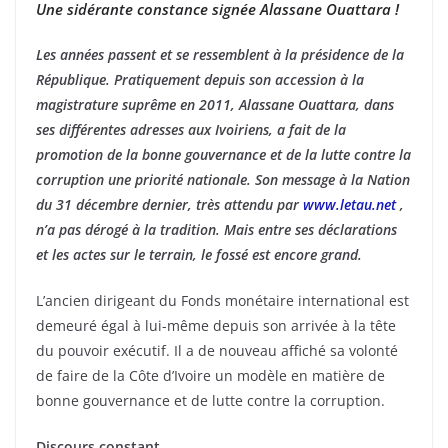
Une sidérante constance signée Alassane Ouattara !
Les années passent et se ressemblent à la présidence de la
République. Pratiquement depuis son accession à la
magistrature suprême en 2011, Alassane Ouattara, dans
ses différentes adresses aux Ivoiriens, a fait de la
promotion de la bonne gouvernance et de la lutte contre la
corruption une priorité nationale. Son message à la Nation
du 31 décembre dernier, très attendu par
www.letau.net
,
n’a pas dérogé à la tradition. Mais entre ses déclarations
et les actes sur le terrain, le fossé est encore grand.
L’ancien dirigeant du Fonds monétaire international est
demeuré égal à lui-même depuis son arrivée à la tête
du pouvoir exécutif. Il a de nouveau affiché sa volonté
de faire de la Côte d’Ivoire un modèle en matière de
bonne gouvernance et de lutte contre la corruption.
Discours constant