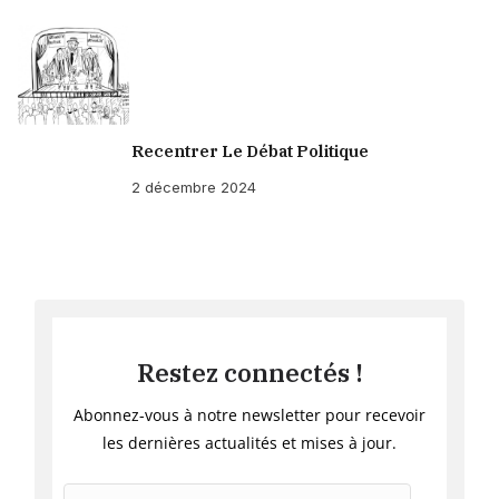
Recentrer Le Débat Politique
2 décembre 2024
Restez connectés !
Abonnez-vous à notre newsletter pour recevoir
les dernières actualités et mises à jour.