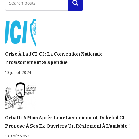
Rechercher
Crise À La JCI-CI : La Convention Nationale
Provisoirement Suspendue
10 juillet 2024
Orbaff : 6 Mois Après Leur Licenciement, Dekeloil CI
Propose À Ses Ex-Ouvriers Un Règlement À L’amiable !
10 août 2024