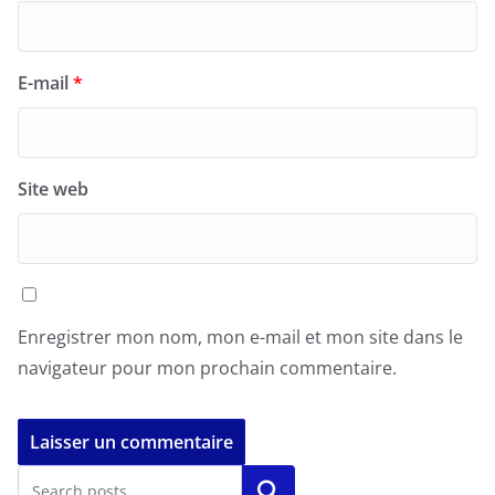
E-mail
*
Site web
Enregistrer mon nom, mon e-mail et mon site dans le
navigateur pour mon prochain commentaire.
Rechercher