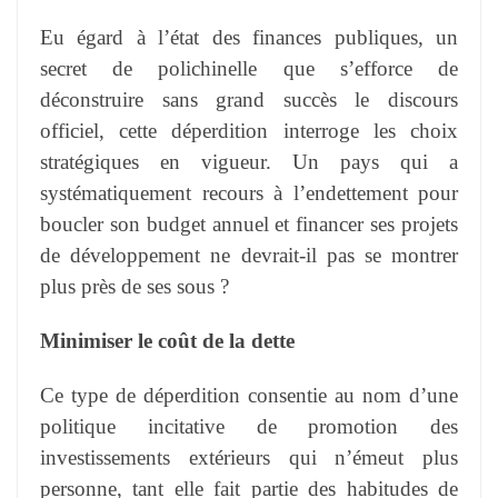
Eu égard à l’état des finances publiques, un
secret de polichinelle que s’efforce de
déconstruire sans grand succès le discours
officiel, cette déperdition interroge les choix
stratégiques en vigueur. Un pays qui a
systématiquement recours à l’endettement pour
boucler son budget annuel et financer ses projets
de développement ne devrait-il pas se montrer
plus près de ses sous ?
Minimiser le coût de la dette
Ce type de déperdition consentie au nom d’une
politique incitative de promotion des
investissements extérieurs qui n’émeut plus
personne, tant elle fait partie des habitudes de