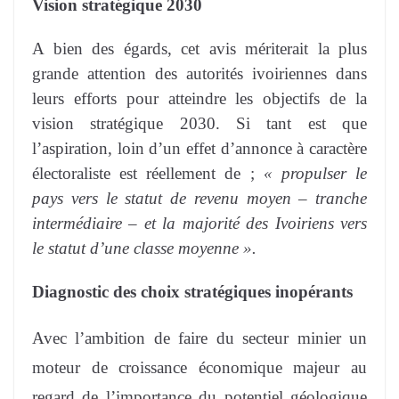
Vision stratégique 2030
A bien des égards, cet avis mériterait la plus
grande attention des autorités ivoiriennes dans
leurs efforts pour atteindre les objectifs de la
vision stratégique 2030. Si tant est que
l’aspiration, loin d’un effet d’annonce à caractère
électoraliste est réellement de ;
« propulser le
pays vers le statut de revenu moyen – tranche
intermédiaire – et la majorité des Ivoiriens vers
le statut d’une classe moyenne ».
Diagnostic des choix stratégiques inopérants
Avec l’ambition de faire du secteur minier un
moteur de croissance économique majeur au
regard de l’importance du potentiel géologique