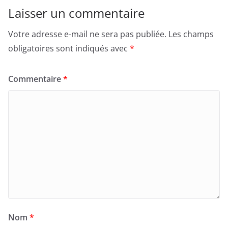
Laisser un commentaire
Votre adresse e-mail ne sera pas publiée.
Les champs
obligatoires sont indiqués avec
*
Commentaire
*
Nom
*