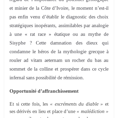
et minier de la Côte d’Ivoire, le moment n’est-il
pas enfin venu d’établir le diagnostic des choix
stratégiques inopérants, assimilables par analogie
à une « rat race » étatique ou au mythe de
Sisyphe ? Cette damnation des dieux qui
condamne le héros de la mythologie grecque à
rouler ad vitam aeternam un rocher du bas au
sommet de la colline et prospérer dans ce cycle
infernal sans possibilité de rémission.
Opportunité d’affranchissement
Et si cette fois, les
« excréments du diable »
et
ses dérivés en lieu et place d’une
« malédiction »