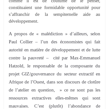
comme il est de coutume de le penser,
constituaient une formidable opportunité pour
s’affranchir de la sempiternelle aide au
développement.
A propos de « malédiction » d’ailleurs, selon
Paul Collier – l’un des économistes qui fait
autorité en matière de développement et de lutte
contre la pauvreté – cité par Max-Emmanuel
Hatzold, le responsable de la composante du
projet GIZ/gouvernance du secteur extractif en
Afrique de l’Ouest, dans son discours de clotûre
de l’atelier en question, » ce ne sont pas les
ressources extractives elles-mêmes qui sont
mauvaises. C’est (plutôt) l’abondance de