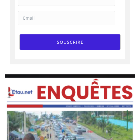
SOUSCRIRE