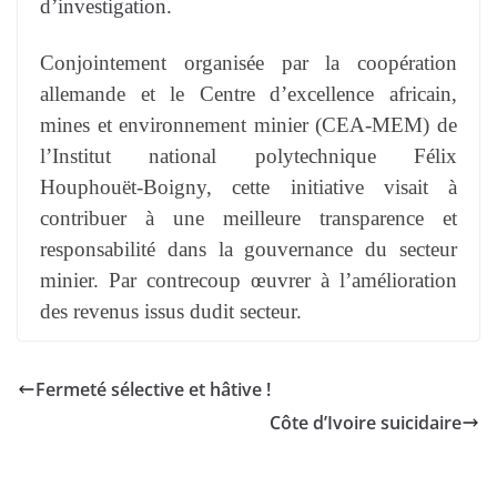
d’investigation.
Conjointement organisée par la coopération
allemande et le Centre d’excellence africain,
mines et environnement minier (CEA-MEM) de
l’Institut national polytechnique Félix
Houphouët-Boigny, cette initiative visait à
contribuer à une meilleure transparence et
responsabilité dans la gouvernance du secteur
minier. Par contrecoup œuvrer à l’amélioration
des revenus issus dudit secteur.
Fermeté sélective et hâtive !
Côte d’Ivoire suicidaire