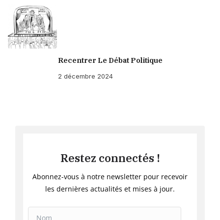
Recentrer Le Débat Politique
2 décembre 2024
Restez connectés !
Abonnez-vous à notre newsletter pour recevoir
les dernières actualités et mises à jour.