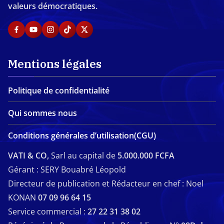
valeurs démocratiques.
Mentions légales
Politique de confidentialité
Qui sommes nous
Conditions générales d’utilisation(CGU)
VATI & CO,
Sarl au capital de
5.000.000 FCFA
Gérant : SERY Bouabré Léopold
Directeur de publication et Rédacteur en chef : Noel
KONAN
07 09 96 64 15
Service commercial :
27 22 31 38 02