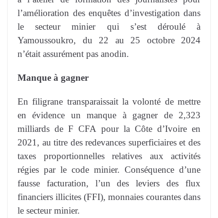
l’amélioration des enquêtes d’investigation dans
le secteur minier qui s’est déroulé à
Yamoussoukro, du 22 au 25 octobre 2024
n’était assurément pas anodin.
Manque à gagner
En filigrane transparaissait la volonté de mettre
en évidence un manque à gagner de 2,323
milliards de F CFA pour la Côte d’Ivoire en
2021, au titre des redevances superficiaires et des
taxes proportionnelles relatives aux activités
régies par le code minier. Conséquence d’une
fausse facturation, l’un des leviers des flux
financiers illicites (FFI), monnaies courantes dans
le secteur minier.