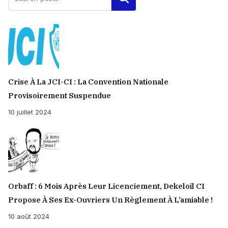
Crise À La JCI-CI : La Convention Nationale
Provisoirement Suspendue
10 juillet 2024
Orbaff : 6 Mois Après Leur Licenciement, Dekeloil CI
Propose À Ses Ex-Ouvriers Un Règlement À L’amiable !
10 août 2024