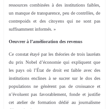
ressources combinées à des institutions faibles,
un manque de transparence, peu de contrôles, de
contrepoids et des citoyens qui ne sont pas
suffisamment informés. »
Oeuvrer à l’amélioration des revenus
Ce constat étayé par les théories de trois lauréats
du prix Nobel d’économie qui expliquent que
les pays où l’État de droit est faible avec des
institutions enclines à se sucrer sur le dos des
populations ne génèrent pas de croissance et
n’évoluent pas favorablement, fonde et justifie
cet atelier de formation dédié au journalisme