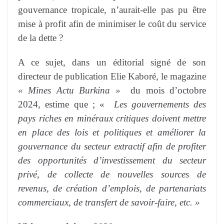
gouvernance tropicale, n’aurait-elle pas pu être
mise à profit afin de minimiser le coût du service
de la dette ?
A ce sujet, dans un éditorial signé de son
directeur de publication Elie Kaboré, le magazine
«
Mines Actu Burkina »
du mois d’octobre
2024, estime que ; «
Les gouvernements des
pays riches en minéraux critiques doivent mettre
en place des lois et politiques et améliorer la
gouvernance du secteur extractif afin de profiter
des opportunités d’investissement du secteur
privé, de collecte de nouvelles sources de
revenus, de création d’emplois, de partenariats
commerciaux, de transfert de savoir-faire, etc. »