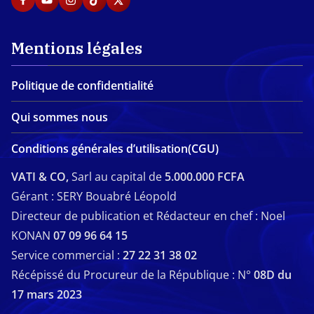
Mentions légales
Politique de confidentialité
Qui sommes nous
Conditions générales d’utilisation(CGU)
VATI & CO,
Sarl au capital de
5.000.000 FCFA
Gérant : SERY Bouabré Léopold
Directeur de publication et Rédacteur en chef : Noel
KONAN
07 09 96 64 15
Service commercial :
27 22 31 38 02
Récépissé du Procureur de la République : N°
08D du
17 mars 2023