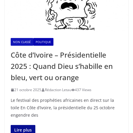
NON CLASSÉ
POLITIQUE
Côte d’Ivoire – Présidentielle
2025 : Quand Dieu s’habille en
bleu, vert ou orange
21 octobre 2025
Rédaction Letau
437 Views
Le festival des prophéties africaines en direct sur la
toile En Côte d’Ivoire, la présidentielle du 25 octobre
engendre des
Lire plus