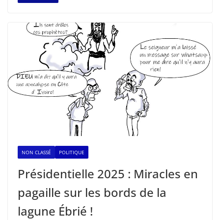
NON CLASSÉ
POLITIQUE
Présidentielle 2025 : Miracles en
pagaille sur les bords de la
lagune Ébrié !