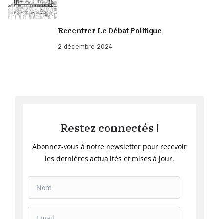
Recentrer Le Débat Politique
2 décembre 2024
Restez connectés !
Abonnez-vous à notre newsletter pour recevoir
les dernières actualités et mises à jour.