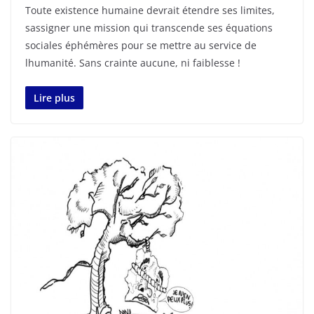
Toute existence humaine devrait étendre ses limites,
sassigner une mission qui transcende ses équations
sociales éphémères pour se mettre au service de
lhumanité. Sans crainte aucune, ni faiblesse !
Lire plus