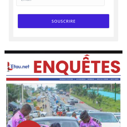
SOUSCRIRE