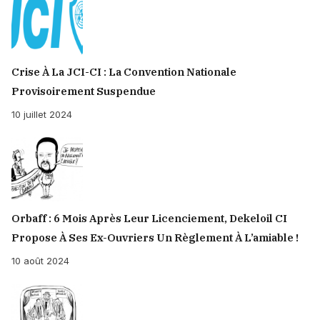
Crise À La JCI-CI : La Convention Nationale
Provisoirement Suspendue
10 juillet 2024
Orbaff : 6 Mois Après Leur Licenciement, Dekeloil CI
Propose À Ses Ex-Ouvriers Un Règlement À L’amiable !
10 août 2024