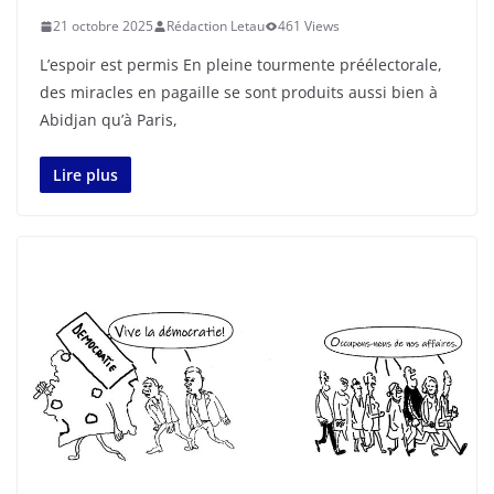
21 octobre 2025
Rédaction Letau
461 Views
L’espoir est permis En pleine tourmente préélectorale,
des miracles en pagaille se sont produits aussi bien à
Abidjan qu’à Paris,
Lire plus