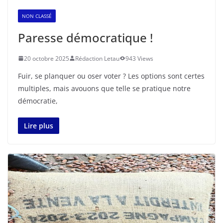
NON CLASSÉ
Paresse démocratique !
20 octobre 2025
Rédaction Letau
943 Views
Fuir, se planquer ou oser voter ? Les options sont certes
multiples, mais avouons que telle se pratique notre
démocratie,
Lire plus