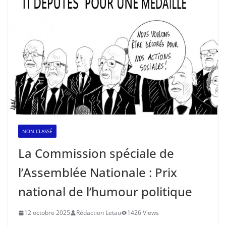
NON CLASSÉ
La Commission spéciale de
l’Assemblée Nationale : Prix
national de l’humour politique
12 octobre 2025
Rédaction Letau
1426 Views