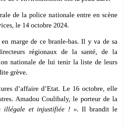
rale de la police nationale entre en scène
vices, le 14 octobre 2024.
 en marge de ce branle-bas. Il y va de sa
irecteurs régionaux de la santé, de la
on nationale de lui tenir la liste de leurs
dite grève.
res d’affaire d’Etat. Le 16 octobre, elle
stres. Amadou Coulibaly, le porteur de la
« illégale et injustifiée ! ».
Il brandit le