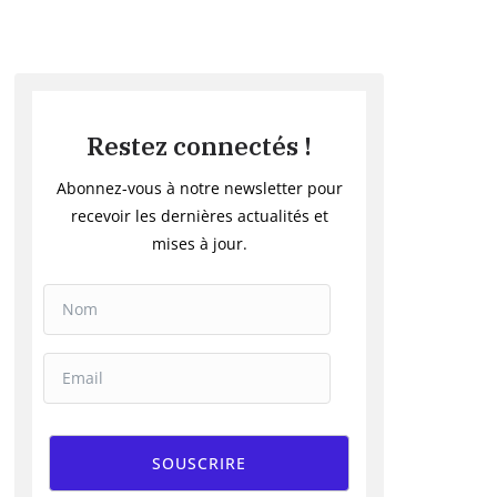
Restez connectés !
Abonnez-vous à notre newsletter pour
recevoir les dernières actualités et
mises à jour.
SOUSCRIRE