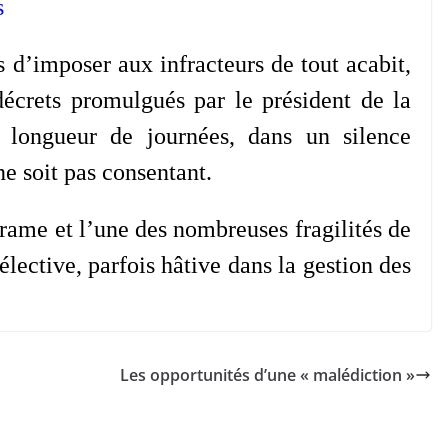
s
 d’imposer aux infracteurs de tout acabit,
 décrets promulgués par le président de la
 longueur de journées, dans un silence
 ne soit pas consentant.
rame et l’une des nombreuses fragilités de
lective, parfois hâtive dans la gestion des
Les opportunités d’une « malédiction »