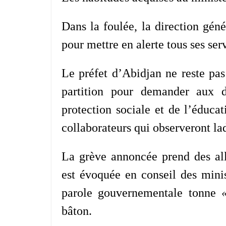
Dans la foulée, la direction géné
pour mettre en alerte tous ses ser
Le préfet d’Abidjan ne reste pas
partition pour demander aux d
protection sociale et de l’éducati
collaborateurs qui observeront la
La grève annoncée prend des allu
est évoquée en conseil des mini
parole gouvernementale tonne
bâton.