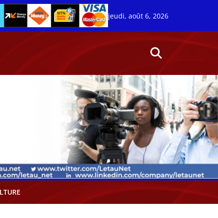
jeudi, août 6, 2026
LTURE