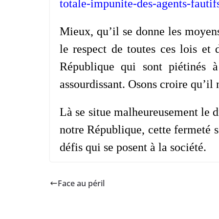
totale-impunite-des-agents-fautif
Mieux, qu’il se donne les moyens
le respect de toutes ces lois et
République qui sont piétinés à
assourdissant. Osons croire qu’il
Là se situe malheureusement le d
notre République, cette fermeté sé
défis qui se posent à la société.
Face au péril