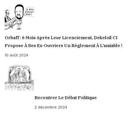
Orbaff : 6 Mois Après Leur Licenciement, Dekeloil CI
Propose À Ses Ex-Ouvriers Un Règlement À L’amiable !
10 août 2024
Recentrer Le Débat Politique
2 décembre 2024