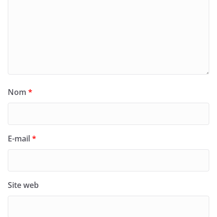
Nom
*
E-mail
*
Site web