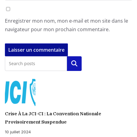
Enregistrer mon nom, mon e-mail et mon site dans le
navigateur pour mon prochain commentaire.
Rechercher
Crise À La JCI-CI : La Convention Nationale
Provisoirement Suspendue
10 juillet 2024