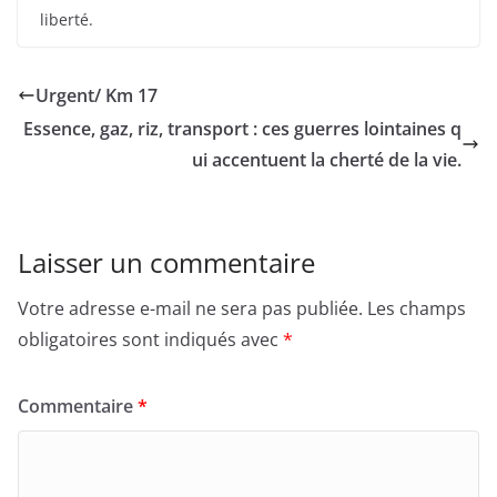
liberté.
Urgent/ Km 17
Essence, gaz, riz, transport : ces guerres lointaines q
ui accentuent la cherté de la vie.
Laisser un commentaire
Votre adresse e-mail ne sera pas publiée.
Les champs
obligatoires sont indiqués avec
*
Commentaire
*