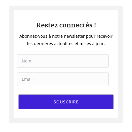
Restez connectés !
Abonnez-vous à notre newsletter pour recevoir
les dernières actualités et mises à jour.
SOUSCRIRE