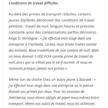
Conditions de travail difficiles
Au-delà des primes de transport réduites, certains
jeunes diplômés dénoncent des conditions de travail
pénibles : travail de nuit, longues heures et pression
constante, pour des compensations parfois dérisoires.
Ange D. témoigne :
« J’ai effectué mon stage dans une
entreprise à Treichville. Là-bas, nous étions traités comme
des esclaves. Nous travaillions de jour comme de nuit. Mais
on nous donnait 5 000 FCFA comme prime de travail de
nuit, alors que ce n’était pas le tarif normal. Et nous ne
recevions presque jamais nos primes ».
Même son de cloche chez un autre jeune à Bouaké :
«
J’ai effectué mon stage dans une entreprise où le patron
divisait nos primes par deux. Pour les missions de
l’entreprise, nous étions obligés de payer nous-mêmes notre
transport. Même nos outils de travail, nous les achetions