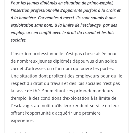
Pour les jeunes diplômés en situation de primo-emploi,
l’insertion professionnelle s’apparente parfois à la croix et
à la bannière. Corvéables à merci, ils sont soumis à une
exploitation sans nom, à la limite de l’esclavage, par des
employeurs en conflit avec le droit du travail et les lois
sociales.
L’insertion professionnelle n’est pas chose aisée pour
de nombreux jeunes diplômés dépourvus d’un solide
carnet d’adresses ou d’un nom qui ouvre les portes.
Une situation dont profitent des employeurs pour qui le
respect du droit du travail et des lois sociales n’est pas
la tasse de thé. Soumettant ces primo-demandeurs
d’emploi à des conditions d’exploitation à la limite de
l’esclavage, au motif qu’ils leur rendent service en leur
offrant l’opportunité d’acquérir une première
expérience.