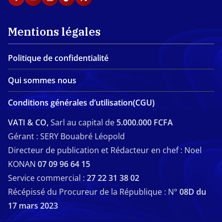
Mentions légales
Politique de confidentialité
Qui sommes nous
Conditions générales d’utilisation(CGU)
VATI & CO,
Sarl au capital de
5.000.000 FCFA
Gérant : SERY Bouabré Léopold
Directeur de publication et Rédacteur en chef : Noel
KONAN
07 09 96 64 15
Service commercial :
27 22 31 38 02
Récépissé du Procureur de la République : N°
08D du
17 mars 2023