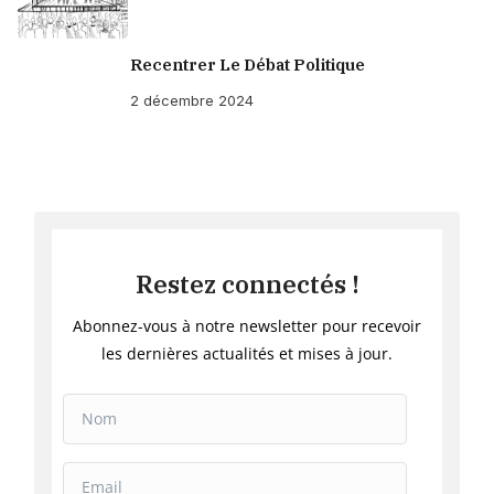
Recentrer Le Débat Politique
2 décembre 2024
Restez connectés !
Abonnez-vous à notre newsletter pour recevoir
les dernières actualités et mises à jour.