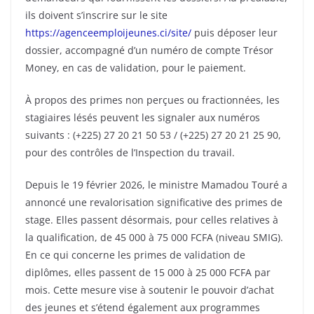
ils doivent s’inscrire sur le site
https://agenceemploijeunes.ci/site/
puis déposer leur
dossier, accompagné d’un numéro de compte Trésor
Money, en cas de validation, pour le paiement.
À propos des primes non perçues ou fractionnées, les
stagiaires lésés peuvent les signaler aux numéros
suivants : (+225) 27 20 21 50 53 / (+225) 27 20 21 25 90,
pour des contrôles de l’Inspection du travail.
Depuis le 19 février 2026, le ministre Mamadou Touré a
annoncé une revalorisation significative des primes de
stage. Elles passent désormais, pour celles relatives à
la qualification, de 45 000 à 75 000 FCFA (niveau SMIG).
En ce qui concerne les primes de validation de
diplômes, elles passent de 15 000 à 25 000 FCFA par
mois. Cette mesure vise à soutenir le pouvoir d’achat
des jeunes et s’étend également aux programmes