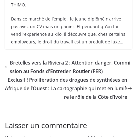
THIMO.
Dans ce marché de l’emploi, le jeune diplômé n’arrive
pas avec un CV mais un panier. Et pendant qu’on lui
vend l’expérience au kilo, il découvre que, chez certains
employeurs, le droit du travail est un produit de luxe…
Bretelles vers la Riviera 2 : Attention danger. Commi
ssion au Fonds d'Entretien Routier (FER)
Exclusif ! Prolifération des drogues de synthèses en
Afrique de l’Ouest : La cartographie qui met en lumiè
re le rôle de la Côte d’Ivoire
Laisser un commentaire