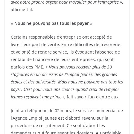
avec notre propre argent pour travailler pour l’entreprise »
,
affirme-t-il.
« Nous ne pouvons pas tous les payer »
Certains responsables d’entreprise ont accepté de
livrer leur part de vérité. Entre difficultés de trésorerie
et volonté de rendre service, ils évoquent l’absence de
rentabilité financière de leurs entreprises, qui sont
parfois des PME.
« Nous pouvons recevoir plus de 30
stagiaires en un an, issus de l’Emploi Jeunes, des grandes
écoles et des universités. Mais nous ne pouvons pas tous les
payer. C’est pour nous une chance quand ceux de l’Emploi
Jeunes reçoivent une prime »,
fait savoir l’un d’entre eux.
Joint au téléphone, le 02 mars, le service commercial de
l’Agence Emploi Jeunes est d’abord revenu sur la
procédure de recrutement. Ce sont d’abord les
demandeurs qui fournissent les dossiers. Au préalable,