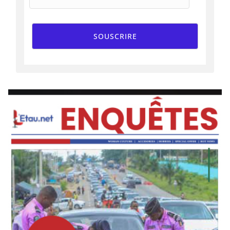
SOUSCRIRE