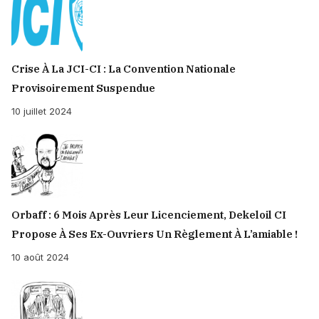
Crise À La JCI-CI : La Convention Nationale
Provisoirement Suspendue
10 juillet 2024
Orbaff : 6 Mois Après Leur Licenciement, Dekeloil CI
Propose À Ses Ex-Ouvriers Un Règlement À L’amiable !
10 août 2024