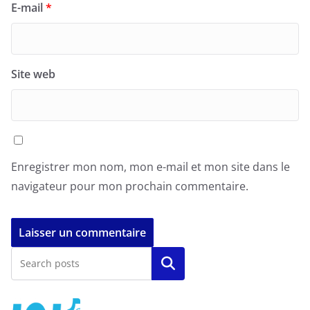
E-mail
*
Site web
Enregistrer mon nom, mon e-mail et mon site dans le
navigateur pour mon prochain commentaire.
Rechercher