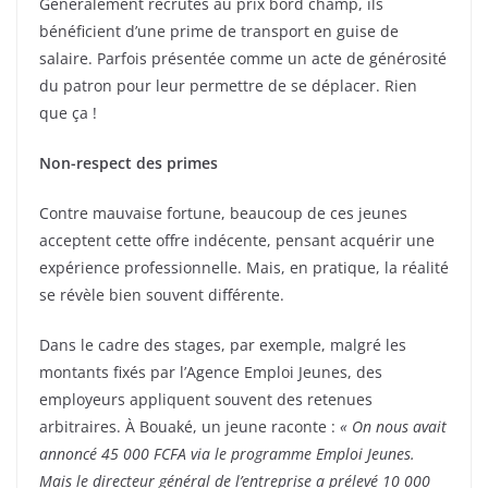
Généralement recrutés au prix bord champ, ils
bénéficient d’une prime de transport en guise de
salaire. Parfois présentée comme un acte de générosité
du patron pour leur permettre de se déplacer. Rien
que ça !
Non-respect des primes
Contre mauvaise fortune, beaucoup de ces jeunes
acceptent cette offre indécente, pensant acquérir une
expérience professionnelle. Mais, en pratique, la réalité
se révèle bien souvent différente.
Dans le cadre des stages, par exemple, malgré les
montants fixés par l’Agence Emploi Jeunes, des
employeurs appliquent souvent des retenues
arbitraires. À Bouaké, un jeune raconte :
« On nous avait
annoncé 45 000 FCFA via le programme Emploi Jeunes.
Mais le directeur général de l’entreprise a prélevé 10 000