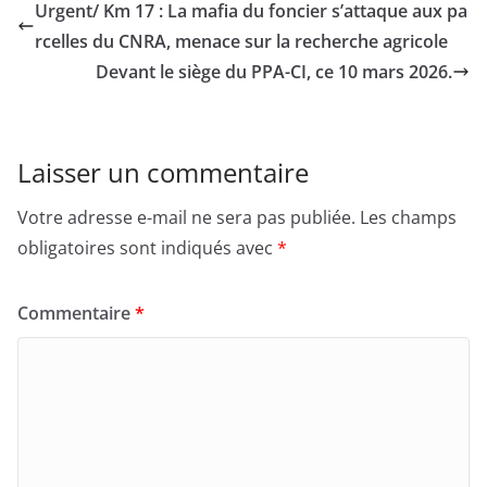
Urgent/ Km 17 : La mafia du foncier s’attaque aux pa
rcelles du CNRA, menace sur la recherche agricole
Devant le siège du PPA-CI, ce 10 mars 2026.
Laisser un commentaire
Votre adresse e-mail ne sera pas publiée.
Les champs
obligatoires sont indiqués avec
*
Commentaire
*