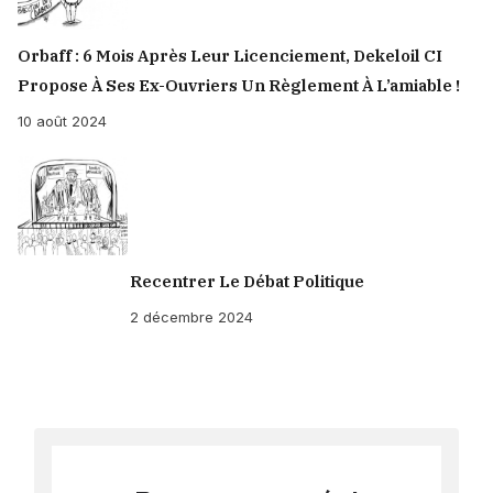
Orbaff : 6 Mois Après Leur Licenciement, Dekeloil CI
Propose À Ses Ex-Ouvriers Un Règlement À L’amiable !
10 août 2024
Recentrer Le Débat Politique
2 décembre 2024