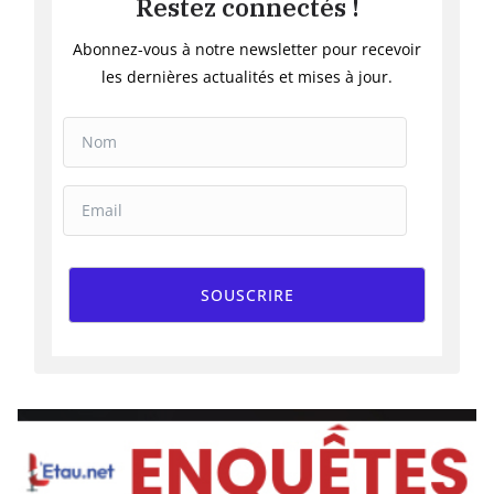
Restez connectés !
Abonnez-vous à notre newsletter pour recevoir
les dernières actualités et mises à jour.
SOUSCRIRE