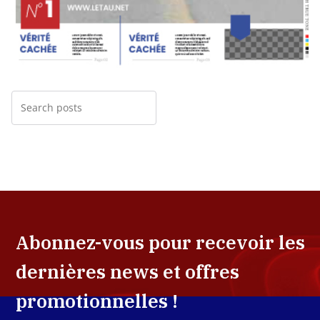
Abonnez-vous pour recevoir les
dernières news et offres
promotionnelles !