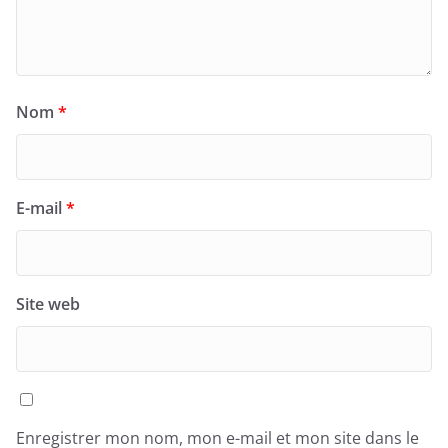
Nom
*
E-mail
*
Site web
Enregistrer mon nom, mon e-mail et mon site dans le