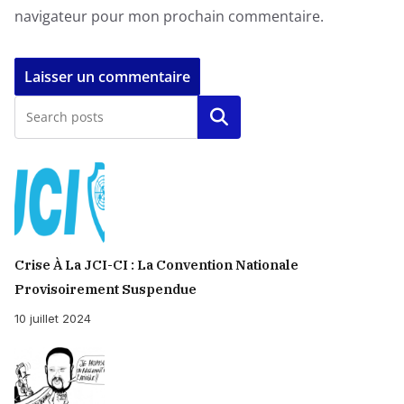
navigateur pour mon prochain commentaire.
Rechercher
Crise À La JCI-CI : La Convention Nationale
Provisoirement Suspendue
10 juillet 2024