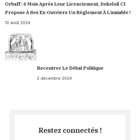
Orbaff : 6 Mois Après Leur Licenciement, Dekeloil CI
Propose À Ses Ex-Ouvriers Un Règlement À L’amiable !
10 août 2024
Recentrer Le Débat Politique
2 décembre 2024
Restez connectés !