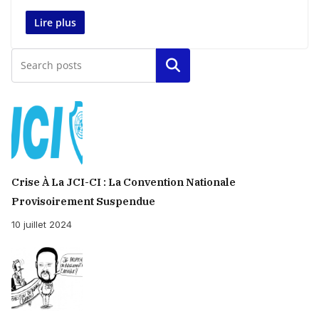
Lire plus
Rechercher
Crise À La JCI-CI : La Convention Nationale
Provisoirement Suspendue
10 juillet 2024