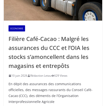
ECONOMIE
Filière Café-Cacao : Malgré les
assurances du CCC et l’OIA les
stocks s’amoncellent dans les
magasins et entrepôts
10 juin 2026
Rédaction Letau
629 Views
En dépit des assurances des communications
officielles, des messages rassurants du Conseil Café-
Cacao (CCC), des démentis de l’Organisation
Interprofessionnelle Agricole