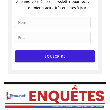
Abonnez-vous à notre newsletter pour recevoir
les dernières actualités et mises à jour.
SOUSCRIRE