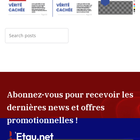
Abonnez-vous pour recevoir les
dernières news et offres
promotionnelles !