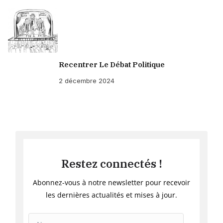
Recentrer Le Débat Politique
2 décembre 2024
Restez connectés !
Abonnez-vous à notre newsletter pour recevoir
les dernières actualités et mises à jour.