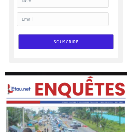
SOUSCRIRE