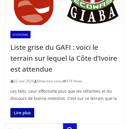
ECONOMIE
Liste grise du GAFI : voici le
terrain sur lequel la Côte d’Ivoire
est attendue
22 mai 2026
Rédaction Letau
974 Views
Les faits. Leur effectivité plus que les réformes et les
discours de bonne intention. C’est sur ce terrain que la
Lire plus