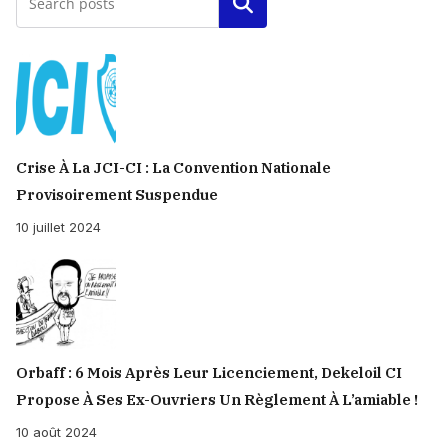
Rechercher
Crise À La JCI-CI : La Convention Nationale
Provisoirement Suspendue
10 juillet 2024
Orbaff : 6 Mois Après Leur Licenciement, Dekeloil CI
Propose À Ses Ex-Ouvriers Un Règlement À L’amiable !
10 août 2024