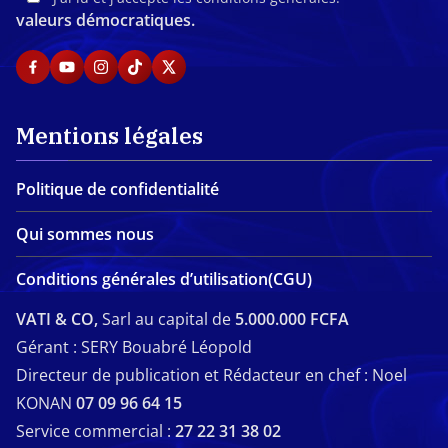
valeurs démocratiques.
Mentions légales
Politique de confidentialité
Qui sommes nous
Conditions générales d’utilisation(CGU)
VATI & CO,
Sarl au capital de
5.000.000 FCFA
Gérant : SERY Bouabré Léopold
Directeur de publication et Rédacteur en chef : Noel
KONAN
07 09 96 64 15
Service commercial :
27 22 31 38 02