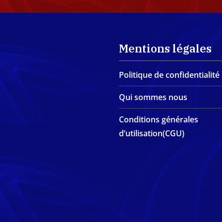
Mentions légales
Politique de confidentialité
Qui sommes nous
Conditions générales
d’utilisation(CGU)