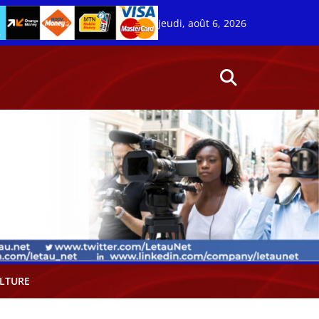
jeudi, août 6, 2026
LTURE