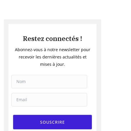
Restez connectés !
Abonnez-vous à notre newsletter pour
recevoir les dernières actualités et
mises à jour.
SOUSCRIRE