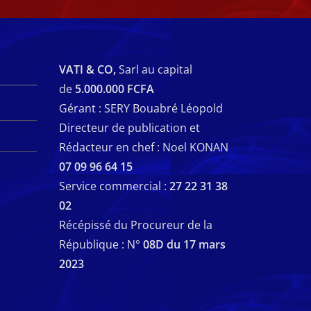
VATI & CO,
Sarl au capital
de
5.000.000 FCFA
Gérant : SERY Bouabré Léopold
Directeur de publication et
Rédacteur en chef : Noel KONAN
07 09 96 64 15
Service commercial :
27 22 31 38
02
Récépissé du Procureur de la
République : N°
08D du 17 mars
2023