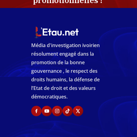
promotionnelles !
Média d'investigation ivoirien
résolument engagé dans la
promotion de la bonne
gouvernance , le respect des
droits humains, la défense de
l’Etat de droit et des valeurs
démocratiques.