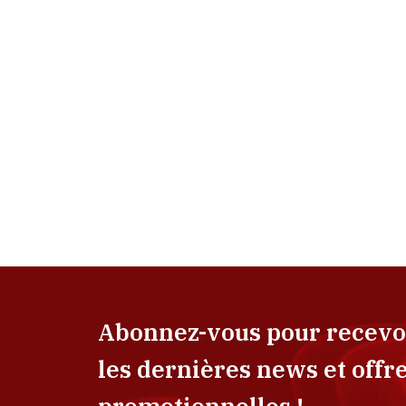
Abonnez-vous pour recevo
les dernières news et offr