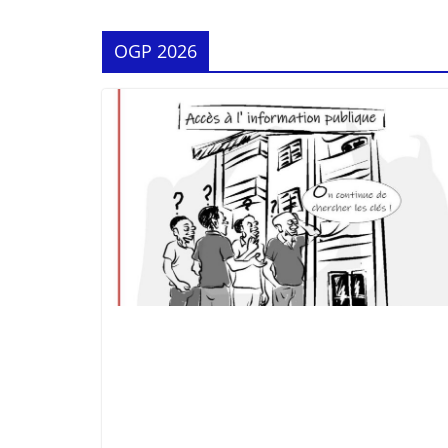
OGP 2026