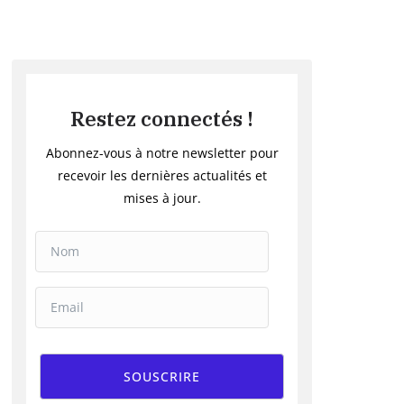
Restez connectés !
Abonnez-vous à notre newsletter pour
recevoir les dernières actualités et
mises à jour.
SOUSCRIRE