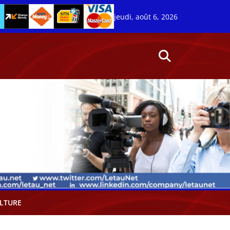
jeudi, août 6, 2026
LTURE