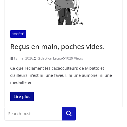
SOCIÉTÉ
Reçus en main, poches vides.
13 mai 2026
Rédaction Letau
1029 Views
Ce que réclament les cacaoculteurs de M’batto et
d’ailleurs, n’est ni une faveur, ni une aumône, ni une
medaille en
Lire plus
Rechercher