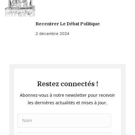
Recentrer Le Débat Politique
2 décembre 2024
Restez connectés !
Abonnez-vous à notre newsletter pour recevoir
les dernières actualités et mises à jour.