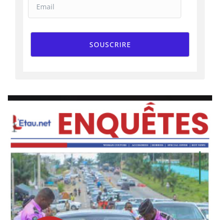
SOUSCRIRE