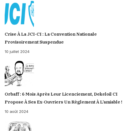
Crise À La JCI-CI : La Convention Nationale
Provisoirement Suspendue
10 juillet 2024
Orbaff : 6 Mois Après Leur Licenciement, Dekeloil CI
Propose À Ses Ex-Ouvriers Un Règlement À L’amiable !
10 août 2024