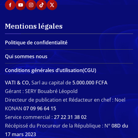
Mentions légales
Politique de confidentialité
Qui sommes nous
Conditions générales d’utilisation(CGU)
VATI & CO,
Sarl au capital de
5.000.000 FCFA
Gérant : SERY Bouabré Léopold
Directeur de publication et Rédacteur en chef : Noel
KONAN
07 09 96 64 15
Service commercial :
27 22 31 38 02
Récépissé du Procureur de la République : N°
08D du
17 mars 2023