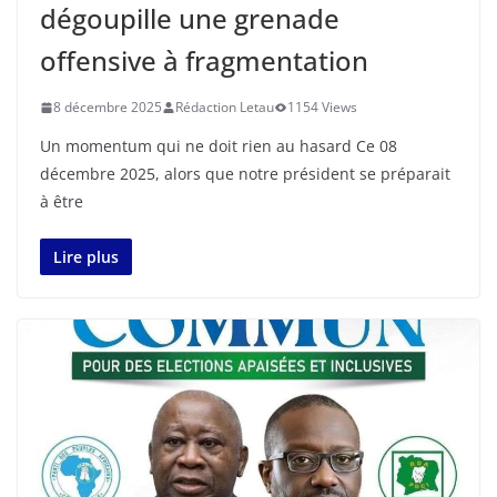
dégoupille une grenade
offensive à fragmentation
8 décembre 2025
Rédaction Letau
1154 Views
Un momentum qui ne doit rien au hasard Ce 08
décembre 2025, alors que notre président se préparait
à être
Lire plus