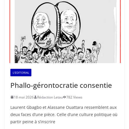
L'EDITORIAL
Phallo-gérontocratie consentie
18 mai 2026
Rédaction Letau
782 Views
Laurent Gbagbo et Alassane Ouattara ressemblent aux
deux faces d’une pièce. Celle d’une culture politique où
partir peine à s’inscrire