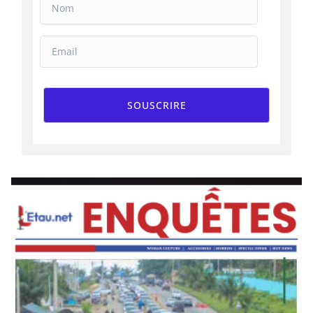
SOUSCRIRE