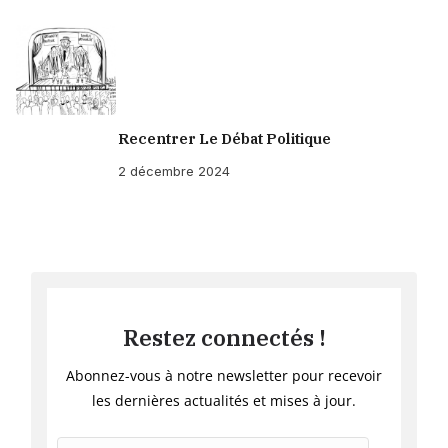
Recentrer Le Débat Politique
2 décembre 2024
Restez connectés !
Abonnez-vous à notre newsletter pour recevoir
les dernières actualités et mises à jour.