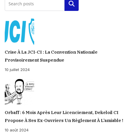
Rechercher
Crise À La JCI-CI : La Convention Nationale
Provisoirement Suspendue
10 juillet 2024
Orbaff : 6 Mois Après Leur Licenciement, Dekeloil CI
Propose À Ses Ex-Ouvriers Un Règlement À L’amiable !
10 août 2024