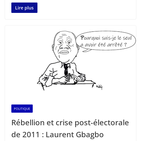
Lire plus
POLITIQUE
Rébellion et crise post-électorale
de 2011 : Laurent Gbagbo