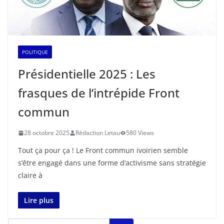
POLITIQUE
Présidentielle 2025 : Les
frasques de l’intrépide Front
commun
28 octobre 2025
Rédaction Letau
580 Views
Tout ça pour ça ! Le Front commun ivoirien semble
s’être engagé dans une forme d’activisme sans stratégie
claire à
Lire plus