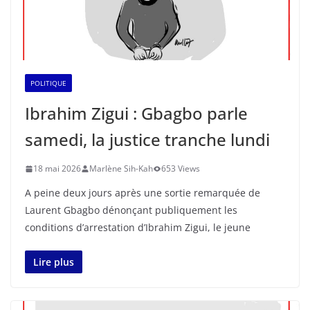
POLITIQUE
Ibrahim Zigui : Gbagbo parle
samedi, la justice tranche lundi
18 mai 2026
Marlène Sih-Kah
653 Views
A peine deux jours après une sortie remarquée de
Laurent Gbagbo dénonçant publiquement les
conditions d’arrestation d’Ibrahim Zigui, le jeune
Lire plus