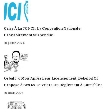
Crise À La JCI-CI : La Convention Nationale
Provisoirement Suspendue
10 juillet 2024
Orbaff : 6 Mois Après Leur Licenciement, Dekeloil CI
Propose À Ses Ex-Ouvriers Un Règlement À L’amiable !
10 août 2024