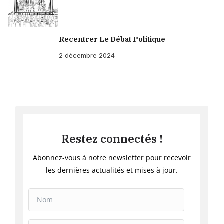
Recentrer Le Débat Politique
2 décembre 2024
Restez connectés !
Abonnez-vous à notre newsletter pour recevoir
les dernières actualités et mises à jour.