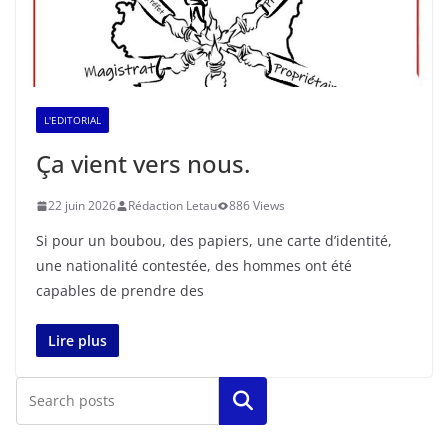
L'EDITORIAL
Ça vient vers nous.
22 juin 2026
Rédaction Letau
886 Views
Si pour un boubou, des papiers, une carte d’identité,
une nationalité contestée, des hommes ont été
capables de prendre des
Lire plus
Rechercher