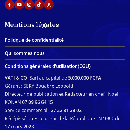
Mentions légales
Politique de confidentialité
Qui sommes nous
Conditions générales d’utilisation(CGU)
VATI & CO,
Sarl au capital de
5.000.000 FCFA
Gérant : SERY Bouabré Léopold
Directeur de publication et Rédacteur en chef : Noel
KONAN
07 09 96 64 15
Service commercial :
27 22 31 38 02
Récépissé du Procureur de la République : N°
08D du
17 mars 2023