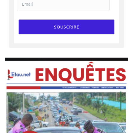
SOUSCRIRE