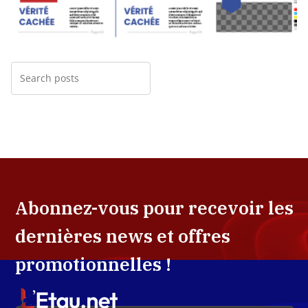
Abonnez-vous pour recevoir les
dernières news et offres
promotionnelles !