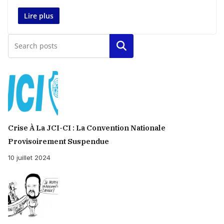
Lire plus
Rechercher
Crise À La JCI-CI : La Convention Nationale
Provisoirement Suspendue
10 juillet 2024