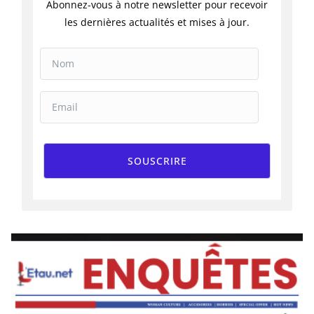
Abonnez-vous à notre newsletter pour recevoir
les dernières actualités et mises à jour.
SOUSCRIRE