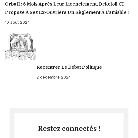
Orbaff : 6 Mois Après Leur Licenciement, Dekeloil CI
Propose À Ses Ex-Ouvriers Un Règlement À L’amiable !
10 août 2024
Recentrer Le Débat Politique
2 décembre 2024
Restez connectés !