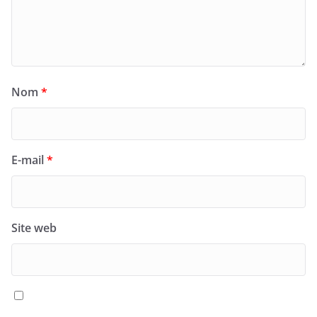
Nom
*
E-mail
*
Site web