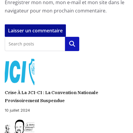
Enregistrer mon nom, mon e-mail et mon site dans le
navigateur pour mon prochain commentaire.
Rechercher
Crise À La JCI-CI : La Convention Nationale
Provisoirement Suspendue
10 juillet 2024