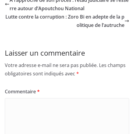
rre autour d’Apoutchou National
Lutte contre la corruption : Zoro Bi en adepte de la p
olitique de l’autruche
Laisser un commentaire
Votre adresse e-mail ne sera pas publiée.
Les champs
obligatoires sont indiqués avec
*
Commentaire
*