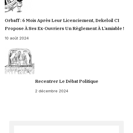
Orbaff : 6 Mois Après Leur Licenciement, Dekeloil CI
Propose À Ses Ex-Ouvriers Un Règlement À L’amiable !
10 août 2024
Recentrer Le Débat Politique
2 décembre 2024