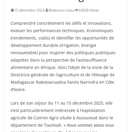
15 décembre 2025
Rédaction Letau
33426 Views
Comprendre concrètement les défis et innovations,
évaluer les performances techniques, économiques
(rendements, coûts) et identifier les opportunités de
développement durable (irrigation, énergie
renouvelable) pour inspirer des politiques publiques
adaptées dans la perspective de l’autosuffisance
alimentaire en Afrique. Voici l’objet de la visite de la
Directrice générale de l’agriculture et de l’élevage de
Madagascar Rakotoaruadna Fanilo Narindra en Côte
d’Ivoire.
Lors de son séjour du 11 au 15 décembre 2025, elle
s’est particulièrement intéressée à l’exploitation
agricole de Com’on Agro située à Assouvouè dans le
département de Toumodi. «
Nous sommes venus nous