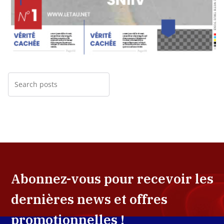
Abonnez-vous pour recevoir les
dernières news et offres
promotionnelles !