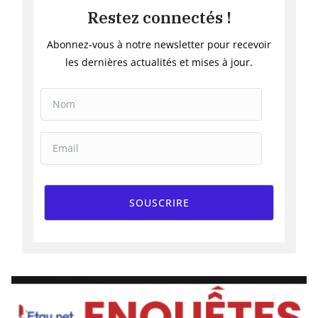
Restez connectés !
Abonnez-vous à notre newsletter pour recevoir
les dernières actualités et mises à jour.
SOUSCRIRE