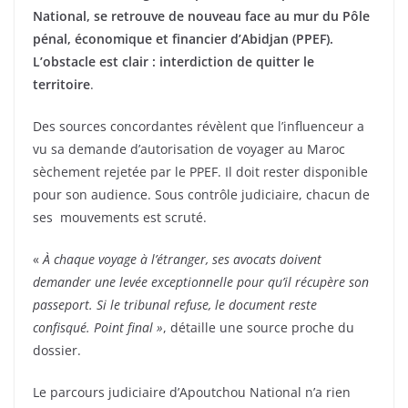
National, se retrouve de nouveau face au mur du Pôle
pénal, économique et financier d’Abidjan (PPEF).
L’obstacle est clair : interdiction de quitter le
territoire
.
Des sources concordantes révèlent que l’influenceur a
vu sa demande d’autorisation de voyager au Maroc
sèchement rejetée par le PPEF. Il doit rester disponible
pour son audience. Sous contrôle judiciaire, chacun de
ses mouvements est scruté.
«
À chaque voyage à l’étranger, ses avocats doivent
demander une levée exceptionnelle pour qu’il récupère son
passeport. Si le tribunal refuse, le document reste
confisqué. Point final »
, détaille une source proche du
dossier.
Le parcours judiciaire d’Apoutchou National n’a rien