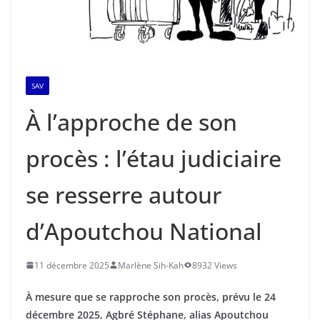
SAV
À l’approche de son
procès : l’étau judiciaire
se resserre autour
d’Apoutchou National
11 décembre 2025
Marlène Sih-Kah
8932 Views
À mesure que se rapproche son procès, prévu le 24
décembre 2025, Agbré Stéphane, alias Apoutchou