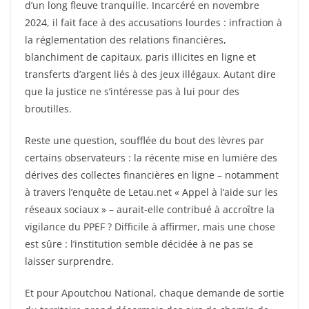
d’un long fleuve tranquille. Incarcéré en novembre
2024, il fait face à des accusations lourdes : infraction à
la réglementation des relations financières,
blanchiment de capitaux, paris illicites en ligne et
transferts d’argent liés à des jeux illégaux. Autant dire
que la justice ne s’intéresse pas à lui pour des
broutilles.
Reste une question, soufflée du bout des lèvres par
certains observateurs : la récente mise en lumière des
dérives des collectes financières en ligne – notamment
à travers l’enquête de Letau.net « Appel à l’aide sur les
réseaux sociaux » – aurait-elle contribué à accroître la
vigilance du PPEF ? Difficile à affirmer, mais une chose
est sûre : l’institution semble décidée à ne pas se
laisser surprendre.
Et pour Apoutchou National, chaque demande de sortie