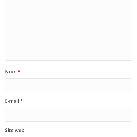
Nom
*
E-mail
*
Site web