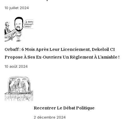
10 juillet 2024
Orbaff : 6 Mois Après Leur Licenciement, Dekeloil CI
Propose À Ses Ex-Ouvriers Un Règlement À L’amiable !
10 août 2024
Recentrer Le Débat Politique
2 décembre 2024