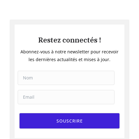
Restez connectés !
Abonnez-vous à notre newsletter pour recevoir
les dernières actualités et mises à jour.
SOUSCRIRE