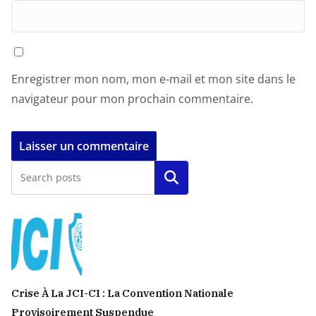
Enregistrer mon nom, mon e-mail et mon site dans le
navigateur pour mon prochain commentaire.
Rechercher
Crise À La JCI-CI : La Convention Nationale
Provisoirement Suspendue