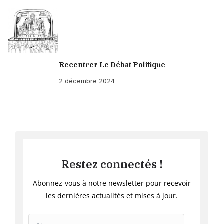
Recentrer Le Débat Politique
2 décembre 2024
Restez connectés !
Abonnez-vous à notre newsletter pour recevoir
les dernières actualités et mises à jour.