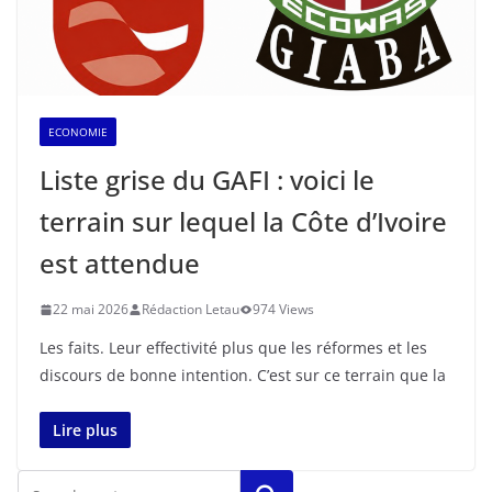
ECONOMIE
Liste grise du GAFI : voici le
terrain sur lequel la Côte d’Ivoire
est attendue
22 mai 2026
Rédaction Letau
974 Views
Les faits. Leur effectivité plus que les réformes et les
discours de bonne intention. C’est sur ce terrain que la
Lire plus