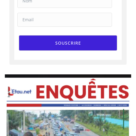
SOUSCRIRE