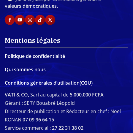
valeurs démocratiques.
Mentions légales
Politique de confidentialité
Qui sommes nous
Conditions générales d’utilisation(CGU)
VATI & CO,
Sarl au capital de
5.000.000 FCFA
Gérant : SERY Bouabré Léopold
Directeur de publication et Rédacteur en chef : Noel
KONAN
07 09 96 64 15
Service commercial :
27 22 31 38 02