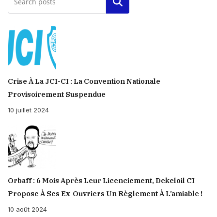
Rechercher
Crise À La JCI-CI : La Convention Nationale
Provisoirement Suspendue
10 juillet 2024
Orbaff : 6 Mois Après Leur Licenciement, Dekeloil CI
Propose À Ses Ex-Ouvriers Un Règlement À L’amiable !
10 août 2024