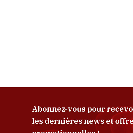
Abonnez-vous pour recevo
les dernières news et offr