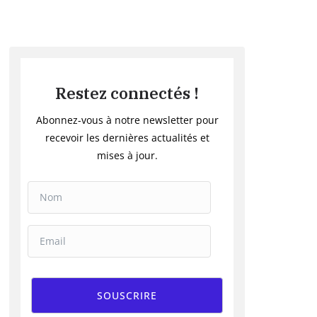
Restez connectés !
Abonnez-vous à notre newsletter pour
recevoir les dernières actualités et
mises à jour.
SOUSCRIRE