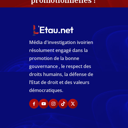
promotionnelles !
Média d'investigation ivoirien
résolument engagé dans la
promotion de la bonne
gouvernance , le respect des
droits humains, la défense de
l’Etat de droit et des valeurs
démocratiques.