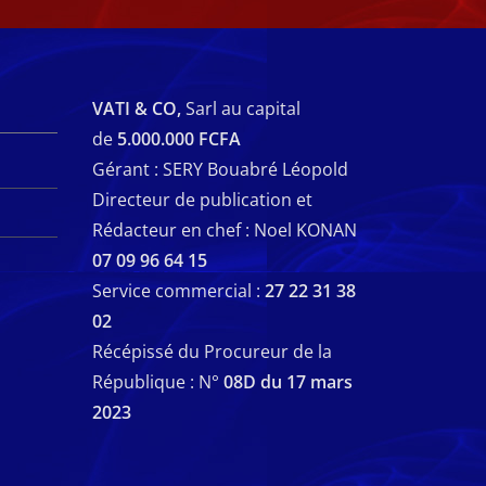
VATI & CO,
Sarl au capital
de
5.000.000 FCFA
Gérant : SERY Bouabré Léopold
Directeur de publication et
Rédacteur en chef : Noel KONAN
07 09 96 64 15
Service commercial :
27 22 31 38
02
Récépissé du Procureur de la
République : N°
08D du 17 mars
2023