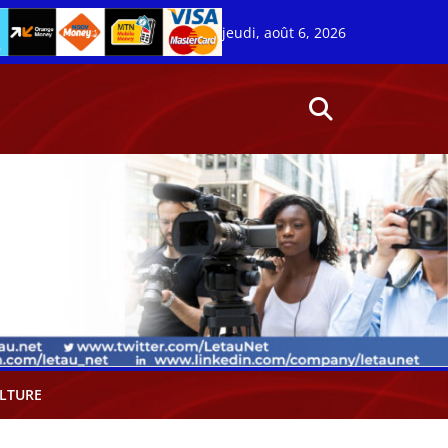
jeudi, août 6, 2026
LTURE