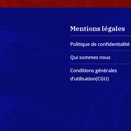
Mentions légales
Politique de confidentialité
Qui sommes nous
Conditions générales
d’utilisation(CGU)