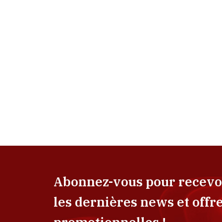
Abonnez-vous pour recevo
les dernières news et offr