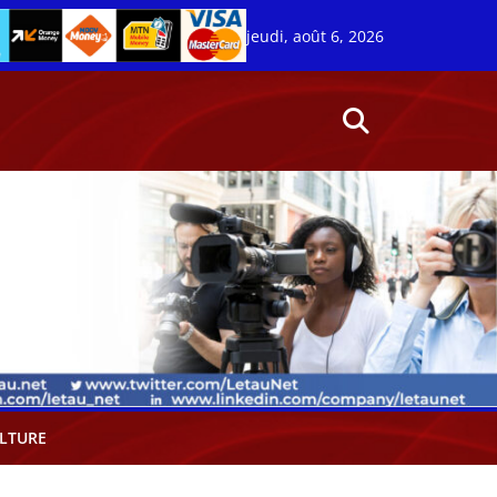
jeudi, août 6, 2026
LTURE