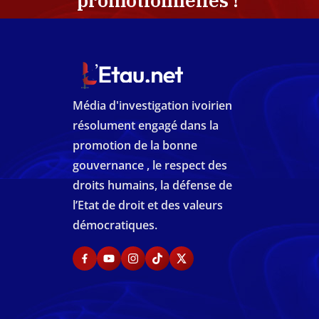
promotionnelles !
Média d'investigation ivoirien
résolument engagé dans la
promotion de la bonne
gouvernance , le respect des
droits humains, la défense de
l’Etat de droit et des valeurs
démocratiques.