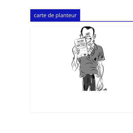
carte de planteur