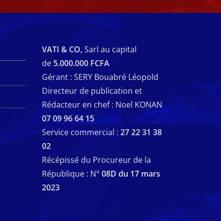
VATI & CO,
Sarl au capital
de
5.000.000 FCFA
Gérant : SERY Bouabré Léopold
Directeur de publication et
Rédacteur en chef : Noel KONAN
07 09 96 64 15
Service commercial :
27 22 31 38
02
Récépissé du Procureur de la
République : N°
08D du 17 mars
2023