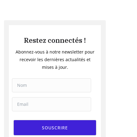
Restez connectés !
Abonnez-vous à notre newsletter pour
recevoir les dernières actualités et
mises à jour.
SOUSCRIRE