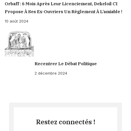
Orbaff : 6 Mois Après Leur Licenciement, Dekeloil CI
Propose À Ses Ex-Ouvriers Un Règlement À L’amiable !
10 août 2024
Recentrer Le Débat Politique
2 décembre 2024
Restez connectés !