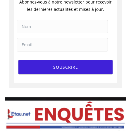
Abonnez-vous à notre newsletter pour recevoir
les dernières actualités et mises à jour.
SOUSCRIRE