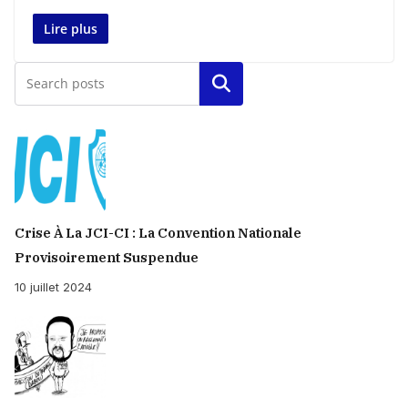
Lire plus
Rechercher
Crise À La JCI-CI : La Convention Nationale
Provisoirement Suspendue
10 juillet 2024