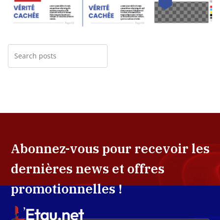
Abonnez-vous pour recevoir les
dernières news et offres
promotionnelles !