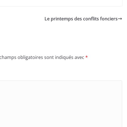
Le printemps des conflits fonciers
 champs obligatoires sont indiqués avec
*