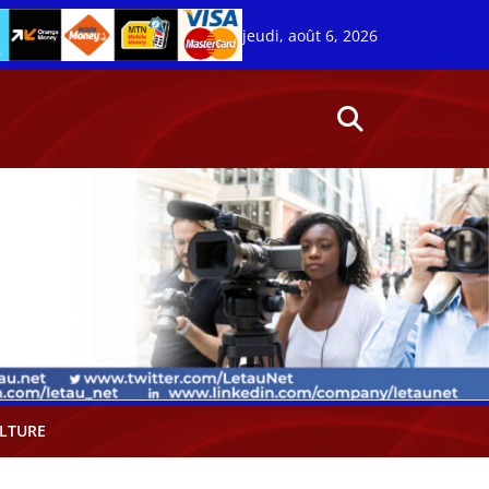
jeudi, août 6, 2026
LTURE