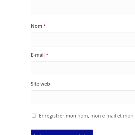
Nom
*
E-mail
*
Site web
Enregistrer mon nom, mon e-mail et mon 