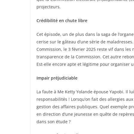
projecteurs.
Crédibilité en chute libre
Cet épisode, un de plus dans la saga de l’organe
cerise sur le gâteau d’une série de maladresses.
Commission, le 3 février 2025 reste vif dans les
transparence de la Commission. Cet autre rebondi
Est-elle encore apte et légitime pour organiser 
Impair préjudiciable
La faute à Me Ketty Yolande épouse Yapobi. Il lui 
responsabilités ! Lorsqu’on fait des allergies aux 
gestion des affaires publiques. Quel exemple pro
en direction d’une jeunesse en quête de repères 
dans son étude ?