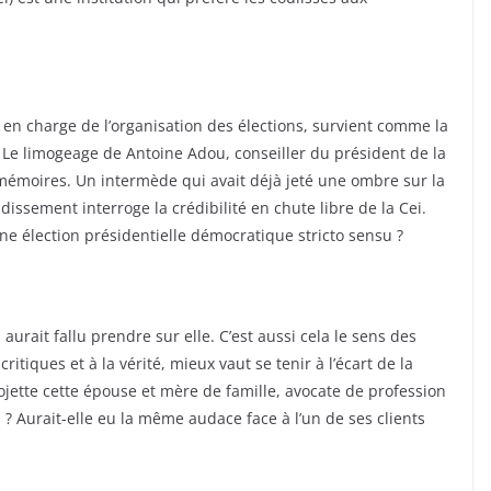
 en charge de l’organisation des élections, survient comme la
 Le limogeage de Antoine Adou, conseiller du président de la
 mémoires. Un intermède qui avait déjà jeté une ombre sur la
ssement interroge la crédibilité en chute libre de la Cei.
une élection présidentielle démocratique stricto sensu ?
aurait fallu prendre sur elle. C’est aussi cela le sens des
critiques et à la vérité, mieux vaut se tenir à l’écart de la
jette cette épouse et mère de famille, avocate de profession
? Aurait-elle eu la même audace face à l’un de ses clients