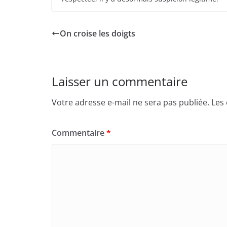
On croise les doigts
Laisser un commentaire
Votre adresse e-mail ne sera pas publiée.
Les
Commentaire
*