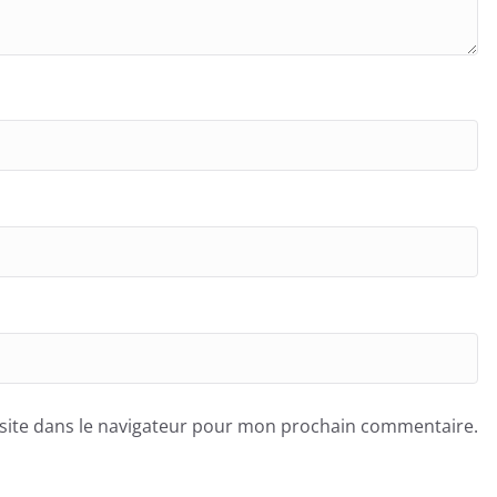
site dans le navigateur pour mon prochain commentaire.