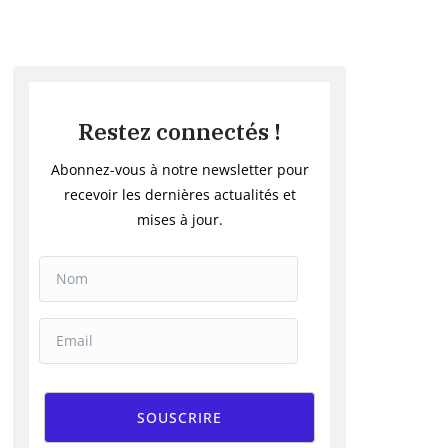
Restez connectés !
Abonnez-vous à notre newsletter pour
recevoir les dernières actualités et
mises à jour.
SOUSCRIRE