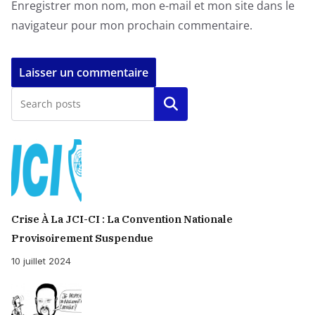
Enregistrer mon nom, mon e-mail et mon site dans le
navigateur pour mon prochain commentaire.
Rechercher
Crise À La JCI-CI : La Convention Nationale
Provisoirement Suspendue
10 juillet 2024