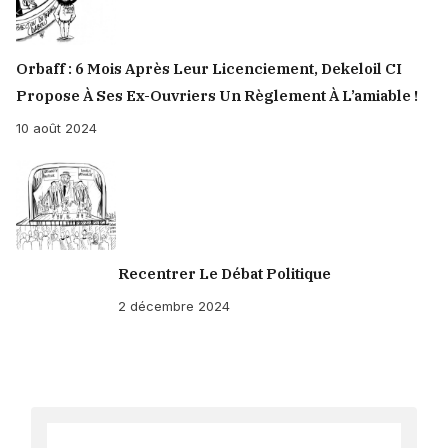
Orbaff : 6 Mois Après Leur Licenciement, Dekeloil CI
Propose À Ses Ex-Ouvriers Un Règlement À L’amiable !
10 août 2024
Recentrer Le Débat Politique
2 décembre 2024