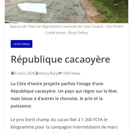
Aperçu de l'état de dégradation avancée de l'axe Soubré - San Pedro
Crédit photo : Bony Valéry
L'EDITORIAL
République cacaoyère
9 mars 2026
Valery Bony
1264 Views
La Côte d’Ivoire projette parfois l’image d’une
République cacaoyère. Un pays qui règne sur la fève,
mais laisse à d’autres le chocolat, le prix et la
puissance.
Le prix bord champ du cacao fixé à 1 200 FCFA le
kilogramme pour la campagne intermédiaire de mars