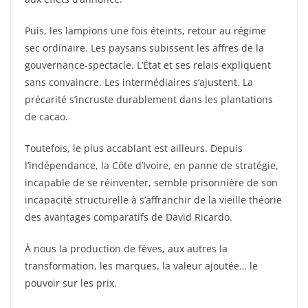
Puis, les lampions une fois éteints, retour au régime
sec ordinaire. Les paysans subissent les affres de la
gouvernance-spectacle. L’État et ses relais expliquent
sans convaincre. Les intermédiaires s’ajustent. La
précarité s’incruste durablement dans les plantations
de cacao.
Toutefois, le plus accablant est ailleurs. Depuis
l’indépendance, la Côte d’Ivoire, en panne de stratégie,
incapable de se réinventer, semble prisonnière de son
incapacité structurelle à s’affranchir de la vieille théorie
des avantages comparatifs de David Ricardo.
À nous la production de fèves, aux autres la
transformation, les marques, la valeur ajoutée… le
pouvoir sur les prix.