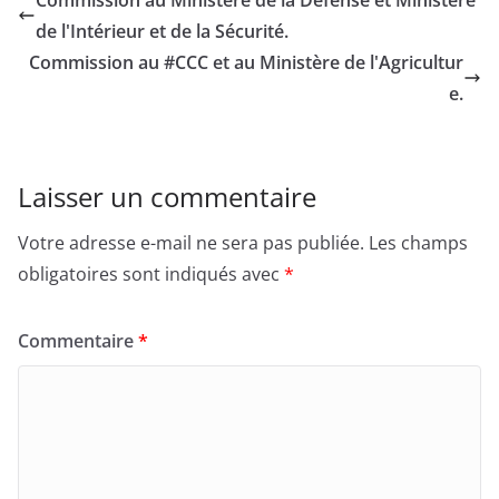
de l'Intérieur et de la Sécurité.
Commission au #CCC et au Ministère de l'Agricultur
e.
Laisser un commentaire
Votre adresse e-mail ne sera pas publiée.
Les champs
obligatoires sont indiqués avec
*
Commentaire
*