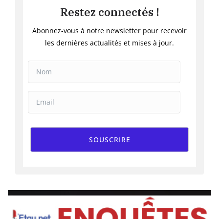
Restez connectés !
Abonnez-vous à notre newsletter pour recevoir
les dernières actualités et mises à jour.
SOUSCRIRE