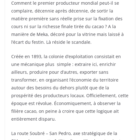
Comment le premier producteur mondial peut-il se
complaire, décennie après décennie, de sortir la
matière première sans réelle prise sur la fixation des
cours ni sur la richesse finale tirée du cacao ? A la
manière de Meka, décoré pour la vitrine mais laissé à
l’écart du festin. Là réside le scandale.
Créée en 1893, la colonie d’exploitation consistait en
une mécanique plus simple : extraire ici, enrichir
ailleurs, produire pour d’autres, exporter sans
transformer, en organisant l’économie du territoire
autour des besoins du dehors plutôt que de la
prospérité des producteurs locaux. Officiellement, cette
époque est révolue. Économiquement, à observer la
filière cacao, on peine à croire que cette logique ait
entièrement disparu.
La route Soubré – San Pedro, axe stratégique de la