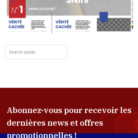
Abonnez-vous pour recevoir les
dernières news et offres
promotionnelles !