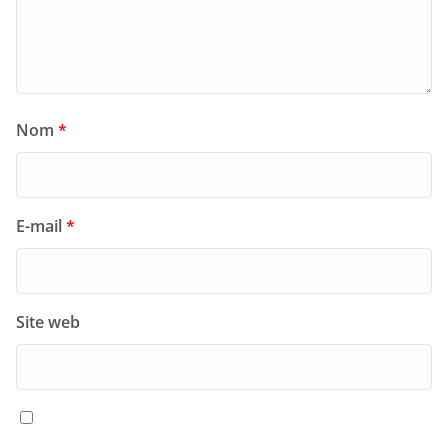
Nom
*
E-mail
*
Site web