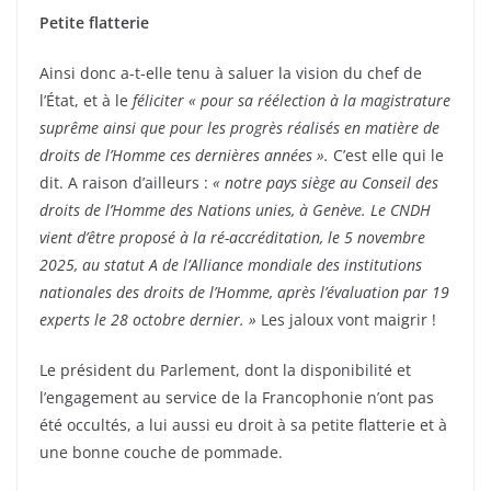
Petite flatterie
Ainsi donc a-t-elle tenu à saluer la vision du chef de
l’État, et à le
féliciter « pour sa réélection à la magistrature
suprême ainsi que pour les progrès réalisés en matière de
droits de l’Homme ces dernières années ».
C’est elle qui le
dit. A raison d’ailleurs :
« notre pays siège au Conseil des
droits de l’Homme des Nations unies, à Genève. Le CNDH
vient d’être proposé à la ré-accréditation, le 5 novembre
2025, au statut A de l’Alliance mondiale des institutions
nationales des droits de l’Homme, après l’évaluation par 19
experts le 28 octobre dernier. »
Les jaloux vont maigrir !
Le président du Parlement, dont la disponibilité et
l’engagement au service de la Francophonie n’ont pas
été occultés, a lui aussi eu droit à sa petite flatterie et à
une bonne couche de pommade.