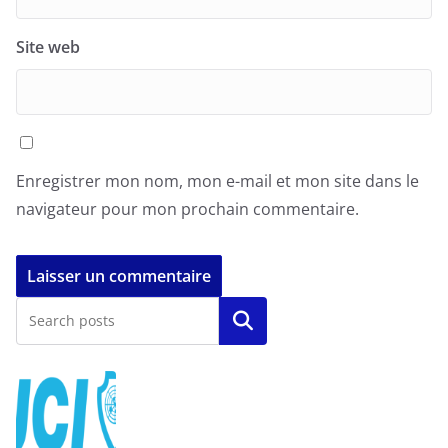
Site web
Enregistrer mon nom, mon e-mail et mon site dans le
navigateur pour mon prochain commentaire.
Rechercher