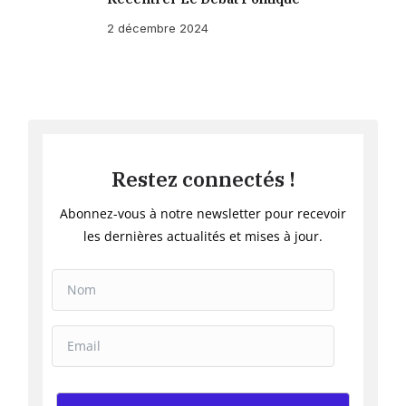
2 décembre 2024
Restez connectés !
Abonnez-vous à notre newsletter pour recevoir
les dernières actualités et mises à jour.