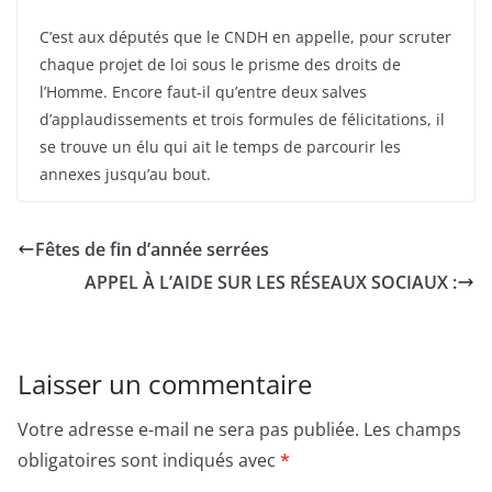
C’est aux députés que le CNDH en appelle, pour scruter
chaque projet de loi sous le prisme des droits de
l’Homme. Encore faut-il qu’entre deux salves
d’applaudissements et trois formules de félicitations, il
se trouve un élu qui ait le temps de parcourir les
annexes jusqu’au bout.
Fêtes de fin d’année serrées
APPEL À L’AIDE SUR LES RÉSEAUX SOCIAUX :
Laisser un commentaire
Votre adresse e-mail ne sera pas publiée.
Les champs
obligatoires sont indiqués avec
*