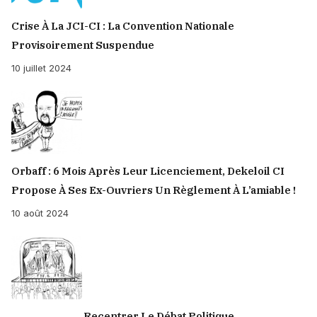
Crise À La JCI-CI : La Convention Nationale
Provisoirement Suspendue
10 juillet 2024
Orbaff : 6 Mois Après Leur Licenciement, Dekeloil CI
Propose À Ses Ex-Ouvriers Un Règlement À L’amiable !
10 août 2024
Recentrer Le Débat Politique