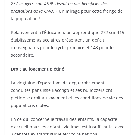
257 usagers, soit 45 %, disent ne pas bénéficier des
prestations de la CMU. »
Un mirage pour cette frange de
la population !
Relativement à l’Éducation, on apprend que 272 sur 415
établissements scolaires présentent un déficit
d’enseignants pour le cycle primaire et 143 pour le
secondaire.
Droit au logement piétiné
La vingtaine d’opérations de déguerpissement
conduites par Cissé Bacongo et ses bulldozers ont
piétiné le droit au logement et les conditions de vie des
populations cibles.
En ce qui concerne le travail des enfants, la capacité
d’accueil pour les enfants victimes est insuffisante, avec
3 centres existants sur le territoire national.