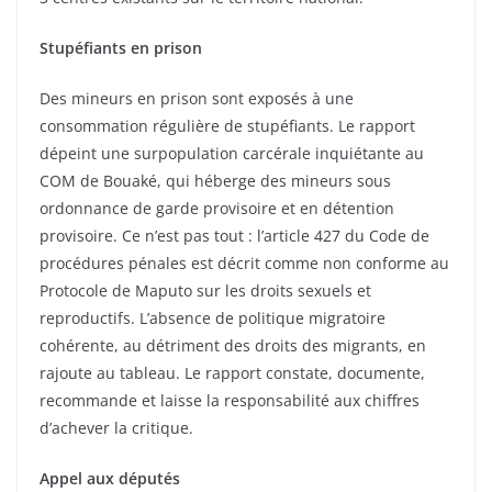
Stupéfiants en prison
Des mineurs en prison sont exposés à une
consommation régulière de stupéfiants. Le rapport
dépeint une surpopulation carcérale inquiétante au
COM de Bouaké, qui héberge des mineurs sous
ordonnance de garde provisoire et en détention
provisoire. Ce n’est pas tout : l’article 427 du Code de
procédures pénales est décrit comme non conforme au
Protocole de Maputo sur les droits sexuels et
reproductifs. L’absence de politique migratoire
cohérente, au détriment des droits des migrants, en
rajoute au tableau. Le rapport constate, documente,
recommande et laisse la responsabilité aux chiffres
d’achever la critique.
Appel aux députés