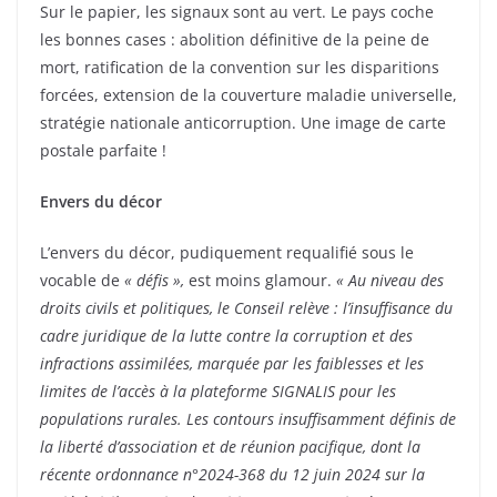
Sur le papier, les signaux sont au vert. Le pays coche
les bonnes cases : abolition définitive de la peine de
mort, ratification de la convention sur les disparitions
forcées, extension de la couverture maladie universelle,
stratégie nationale anticorruption. Une image de carte
postale parfaite !
Envers du décor
L’envers du décor, pudiquement requalifié sous le
vocable de
« défis »,
est moins glamour.
« Au niveau des
droits civils et politiques, le Conseil relève : l’insuffisance du
cadre juridique de la lutte contre la corruption et des
infractions assimilées, marquée par les faiblesses et les
limites de l’accès à la plateforme SIGNALIS pour les
populations rurales. Les contours insuffisamment définis de
la liberté d’association et de réunion pacifique, dont la
récente ordonnance n°2024-368 du 12 juin 2024 sur la