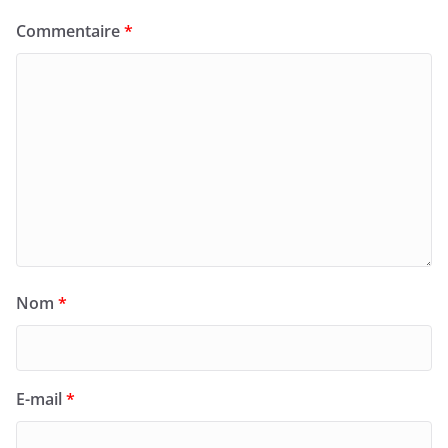
Commentaire
*
Nom
*
E-mail
*