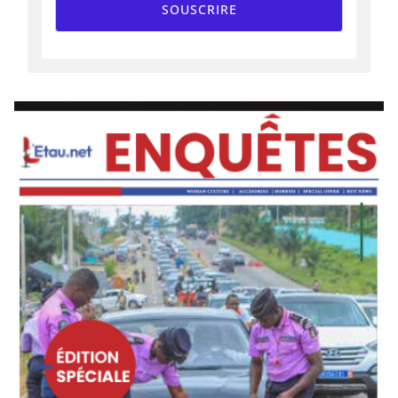
SOUSCRIRE