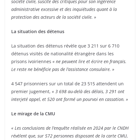
société civile, suscite des critiques pour son ingérence
administrative excessive et des inquiétudes quant à la
protection des acteurs de la société civile. »
La situation des détenus
La situation des détenus révèle que 3 211 sur 6 710
détenus visités de nationalité étrangère dans les
prisons ivoiriennes
« ne peuvent lire et écrire en français.
Le reste ne bénéficie pas de l’assistance consulaire. »
4 547 prisonniers sur un total de 23 515 attendent un
premier jugement,
« 3 698 au-delà des délais, 3 291 ont
interjeté appel, et 520 ont formé un pourvoi en cassation. »
Le mirage de la CMU
« Les conclusions de l’enquête réalisée en 2024 par le CNDH
révèlent que, sur 572 personnes disposant de la carte CMU,