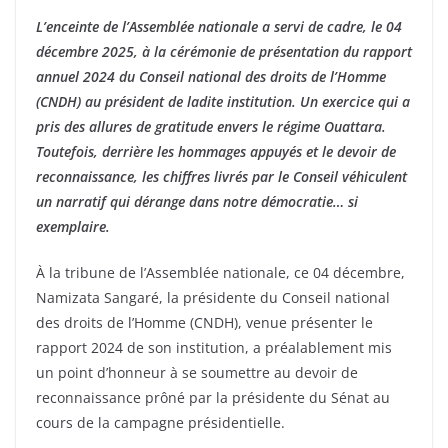
L’enceinte de l’Assemblée nationale a servi de cadre, le 04
décembre 2025, à la cérémonie de présentation du rapport
annuel 2024 du Conseil national des droits de l’Homme
(CNDH) au président de ladite institution. Un exercice qui a
pris des allures de gratitude envers le régime Ouattara.
Toutefois, derrière les hommages appuyés et le devoir de
reconnaissance, les chiffres livrés par le Conseil véhiculent
un narratif qui dérange dans notre démocratie… si
exemplaire.
À la tribune de l’Assemblée nationale, ce 04 décembre,
Namizata Sangaré, la présidente du Conseil national
des droits de l’Homme (CNDH), venue présenter le
rapport 2024 de son institution, a préalablement mis
un point d’honneur à se soumettre au devoir de
reconnaissance prôné par la présidente du Sénat au
cours de la campagne présidentielle.