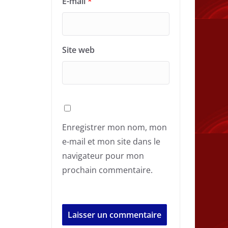
E-mail
*
Site web
Enregistrer mon nom, mon
e-mail et mon site dans le
navigateur pour mon
prochain commentaire.