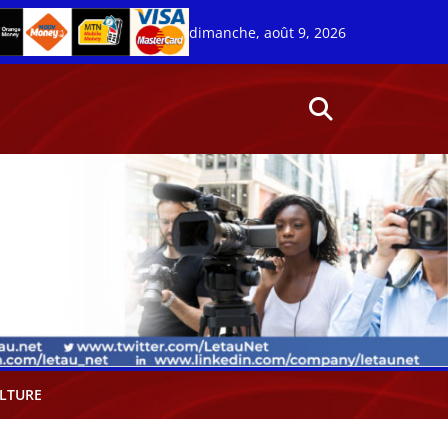
dimanche, août 9, 2026
LTURE