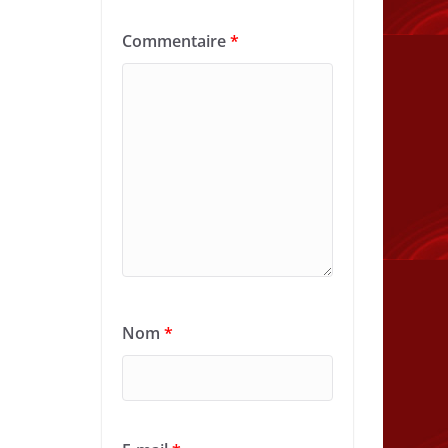
Commentaire
*
Nom
*