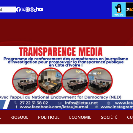
at
L
KIOSQUE
POLITIQUE
ECONOMIE
SOCIÉTÉ
CU