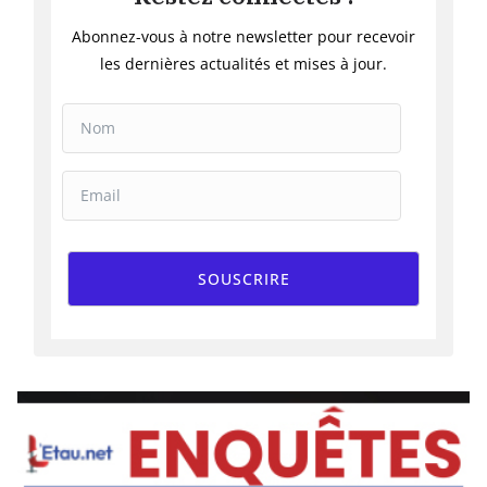
Abonnez-vous à notre newsletter pour recevoir
les dernières actualités et mises à jour.
SOUSCRIRE