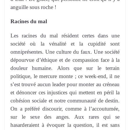
anguille sous roche !
Racines du mal
Les racines du mal résident certes dans une
société où la vénalité et la cupidité sont
omniprésentes. Une culture du faux. Une société
dépourvue d’éthique et de compassion face à la
douleur humaine.
Alors que sur le terrain
politique, le mercure monte ; ce week-end, il ne
s’est trouvé aucun leader pour monter au créneau
et dénoncer ces injustices qui mettent en péril la
cohésion sociale et notre communauté de destin.
On a préféré discourir, comme à l’accoutumée,
sur le sexe des anges.
Aux rares qui se
hasarderaient à évoquer la question, il est sans