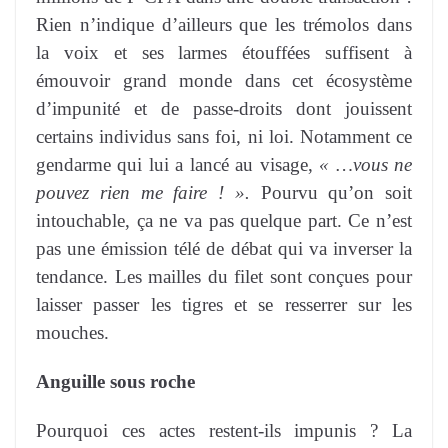
Rien n’indique d’ailleurs que les trémolos dans
la voix et ses larmes étouffées suffisent à
émouvoir grand monde dans cet écosystème
d’impunité et de passe-droits dont jouissent
certains individus sans foi, ni loi. Notamment ce
gendarme qui lui a lancé au visage,
« …vous ne
pouvez rien me faire ! ».
Pourvu qu’on soit
intouchable, ça ne va pas quelque part. Ce n’est
pas une émission télé de débat qui va inverser la
tendance. Les mailles du filet sont conçues pour
laisser passer les tigres et se resserrer sur les
mouches.
Anguille sous roche
Pourquoi ces actes restent-ils impunis ? La