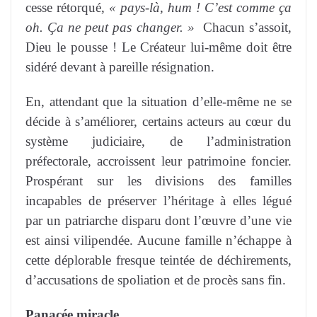
cesse rétorqué,
« pays-là, hum ! C’est comme ça
oh. Ça ne peut pas changer. »
Chacun s’assoit,
Dieu le pousse ! Le Créateur lui-même doit être
sidéré devant à pareille résignation.
En, attendant que la situation d’elle-même ne se
décide à s’améliorer, certains acteurs au cœur du
système judiciaire, de l’administration
préfectorale, accroissent leur patrimoine foncier.
Prospérant sur les divisions des familles
incapables de préserver l’héritage à elles légué
par un patriarche disparu dont l’œuvre d’une vie
est ainsi vilipendée. Aucune famille n’échappe à
cette déplorable fresque teintée de déchirements,
d’accusations de spoliation et de procès sans fin.
Panacée miracle