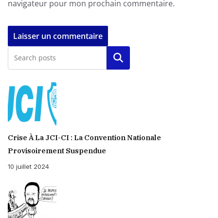
navigateur pour mon prochain commentaire.
Rechercher
Crise À La JCI-CI : La Convention Nationale
Provisoirement Suspendue
10 juillet 2024