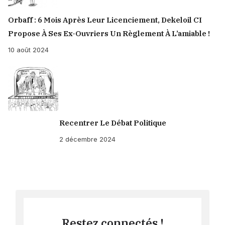
Orbaff : 6 Mois Après Leur Licenciement, Dekeloil CI
Propose À Ses Ex-Ouvriers Un Règlement À L’amiable !
10 août 2024
Recentrer Le Débat Politique
2 décembre 2024
Restez connectés !