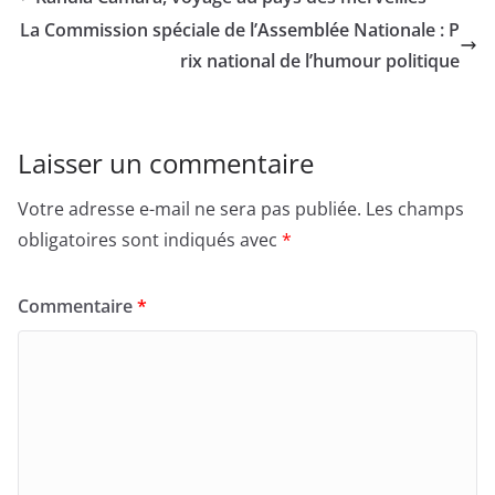
La Commission spéciale de l’Assemblée Nationale : P
rix national de l’humour politique
Laisser un commentaire
Votre adresse e-mail ne sera pas publiée.
Les champs
obligatoires sont indiqués avec
*
Commentaire
*