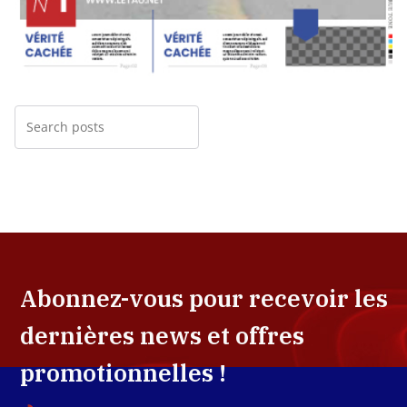
Abonnez-vous pour recevoir les
dernières news et offres
promotionnelles !