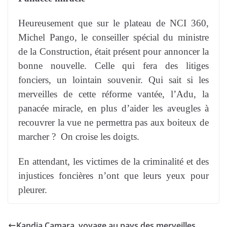
Heureusement que
sur le plateau de NCI 360,
Michel Pango, le conseiller spécial du ministre
de la Construction, était présent pour annoncer la
bonne nouvelle. Celle qui fera des litiges
fonciers, un lointain souvenir. Qui sait si les
merveilles de cette réforme vantée, l’Adu, la
panacée miracle, en plus d’aider les aveugles à
recouvrer la vue ne permettra pas aux boiteux de
marcher ?
On croise les doigts.
En attendant, les victimes de la criminalité et des
injustices foncières n’ont que leurs yeux pour
pleurer.
Kandia Camara, voyage au pays des merveilles