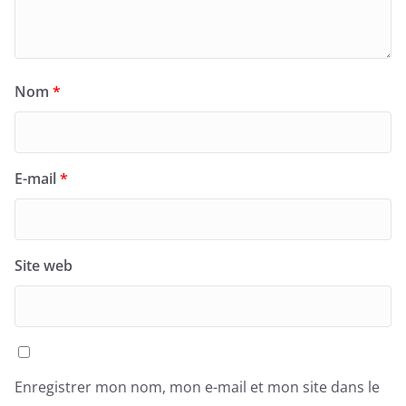
Nom
*
E-mail
*
Site web
Enregistrer mon nom, mon e-mail et mon site dans le