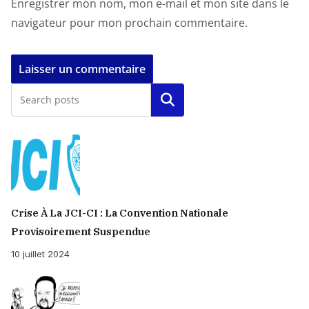
Enregistrer mon nom, mon e-mail et mon site dans le
navigateur pour mon prochain commentaire.
Rechercher
Crise À La JCI-CI : La Convention Nationale
Provisoirement Suspendue
10 juillet 2024