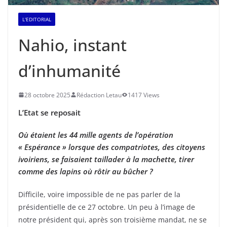
L'EDITORIAL
Nahio, instant
d’inhumanité
28 octobre 2025
Rédaction Letau
1417 Views
L’Etat se reposait
Où étaient les 44 mille agents de l’opération
« Espérance » lorsque des compatriotes, des citoyens
ivoiriens, se faisaient taillader à la machette, tirer
comme des lapins où rôtir au bûcher ?
Difficile, voire impossible de ne pas parler de la
présidentielle de ce 27 octobre. Un peu à l’image de
notre président qui, après son troisième mandat, ne se