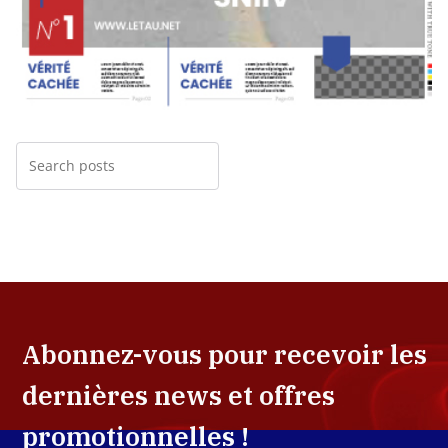
Abonnez-vous pour recevoir les
dernières news et offres
promotionnelles !