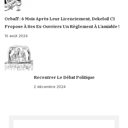
Orbaff : 6 Mois Après Leur Licenciement, Dekeloil CI
Propose À Ses Ex-Ouvriers Un Règlement À L’amiable !
10 août 2024
Recentrer Le Débat Politique
2 décembre 2024