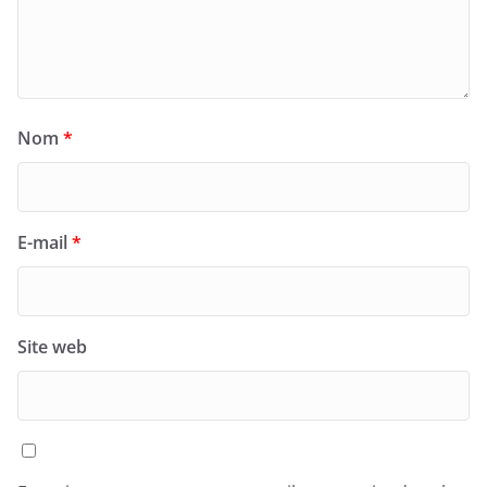
Nom
*
E-mail
*
Site web