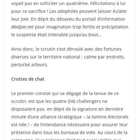
voyait pas en solliciter un quatrième. Félicitations à lui
pour ce sacrifice ! Les adophiles peuvent laisser éclater
leur joie. En dépit du désaveu du portail d’information
Abidjan.net
pour imagination trop fertile et précipitation
le suspense était intenable jusqu’au bout…
Ainsi donc, le scrutin s’est déroulé avec des fortunes
diverses sur le territoire national : calme par endroits,
perturbé ailleurs.
Crottes de chat
Le premier constat qui se dégage de la tenue de ce
scrutin, est que les quatre (04) challengers ne
disposaient pas, en dépit de la signature en dernière
minute d’une alliance stratégique – la tontine électorale
est née ! – de l’intendance nécessaire pour assurer leur
présence dans tous les bureaux de vote. Au cours de la