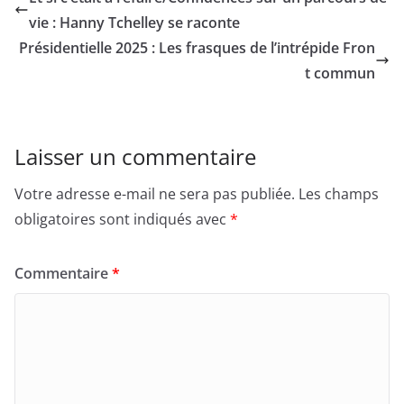
vie : Hanny Tchelley se raconte
Présidentielle 2025 : Les frasques de l’intrépide Fron
t commun
Laisser un commentaire
Votre adresse e-mail ne sera pas publiée.
Les champs
obligatoires sont indiqués avec
*
Commentaire
*