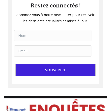
Restez connectés !
Abonnez-vous à notre newsletter pour recevoir
les dernières actualités et mises à jour.
SOUSCRIRE