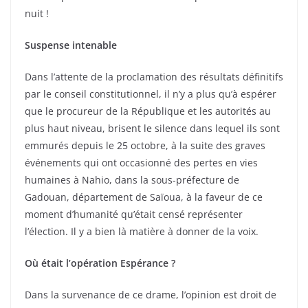
nuit !
Suspense intenable
Dans l’attente de la proclamation des résultats définitifs
par le conseil constitutionnel, il n’y a plus qu’à espérer
que le procureur de la République et les autorités au
plus haut niveau, brisent le silence dans lequel ils sont
emmurés depuis le 25 octobre, à la suite des graves
événements qui ont occasionné des pertes en vies
humaines à Nahio, dans la sous-préfecture de
Gadouan, département de Saïoua, à la faveur de ce
moment d’humanité qu’était censé représenter
l’élection. Il y a bien là matière à donner de la voix.
Où était l’opération Espérance ?
Dans la survenance de ce drame, l’opinion est droit de