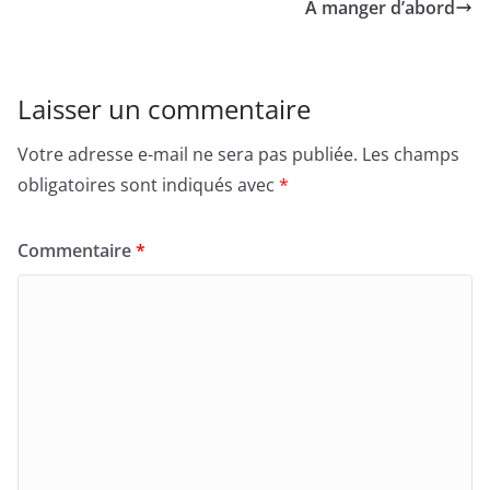
À manger d’abord
Laisser un commentaire
Votre adresse e-mail ne sera pas publiée.
Les champs
obligatoires sont indiqués avec
*
Commentaire
*