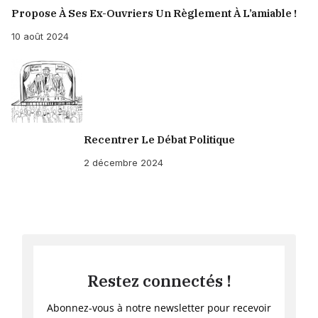
Propose À Ses Ex-Ouvriers Un Règlement À L’amiable !
10 août 2024
Recentrer Le Débat Politique
2 décembre 2024
Restez connectés !
Abonnez-vous à notre newsletter pour recevoir