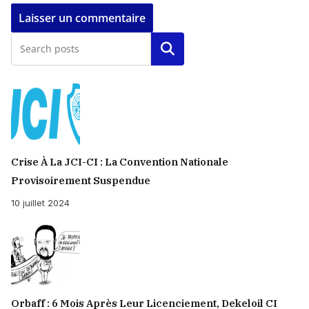
Rechercher
Crise À La JCI-CI : La Convention Nationale
Provisoirement Suspendue
10 juillet 2024
Orbaff : 6 Mois Après Leur Licenciement, Dekeloil CI