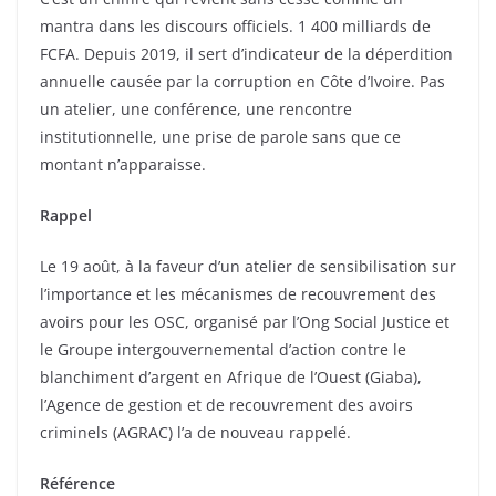
mantra dans les discours officiels. 1 400 milliards de
FCFA. Depuis 2019, il sert d’indicateur de la déperdition
annuelle causée par la corruption en Côte d’Ivoire. Pas
un atelier, une conférence, une rencontre
institutionnelle, une prise de parole sans que ce
montant n’apparaisse.
Rappel
Le 19 août, à la faveur d’un atelier de sensibilisation sur
l’importance et les mécanismes de recouvrement des
avoirs pour les OSC, organisé par l’Ong Social Justice et
le Groupe intergouvernemental d’action contre le
blanchiment d’argent en Afrique de l’Ouest (Giaba),
l’Agence de gestion et de recouvrement des avoirs
criminels (AGRAC) l’a de nouveau rappelé.
Référence