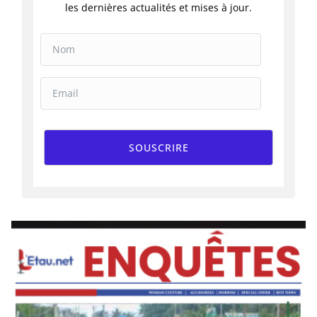
les dernières actualités et mises à jour.
SOUSCRIRE