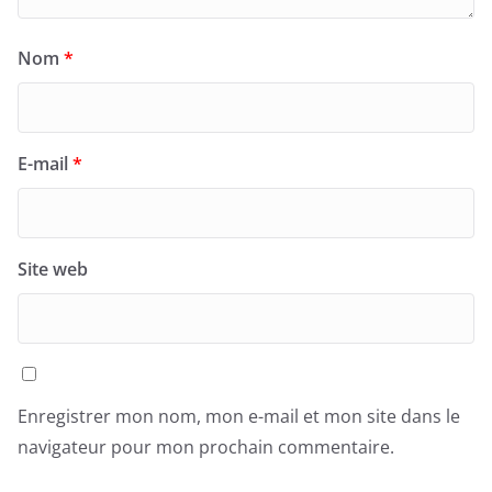
Nom
*
E-mail
*
Site web
Enregistrer mon nom, mon e-mail et mon site dans le
navigateur pour mon prochain commentaire.