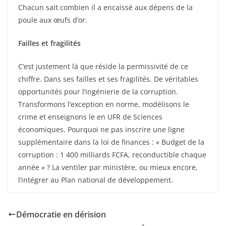
Chacun sait combien il a encaissé aux dépens de la
poule aux œufs d’or.
Failles et fragilités
C’est justement là que réside la permissivité de ce
chiffre. Dans ses failles et ses fragilités. De véritables
opportunités pour l’ingénierie de la corruption.
Transformons l’exception en norme, modélisons le
crime et enseignons le en UFR de Sciences
économiques. Pourquoi ne pas inscrire une ligne
supplémentaire dans la loi de finances : « Budget de la
corruption : 1 400 milliards FCFA, reconductible chaque
année » ? La ventiler par ministère, ou mieux encore,
l’intégrer au Plan national de développement.
Démocratie en dérision