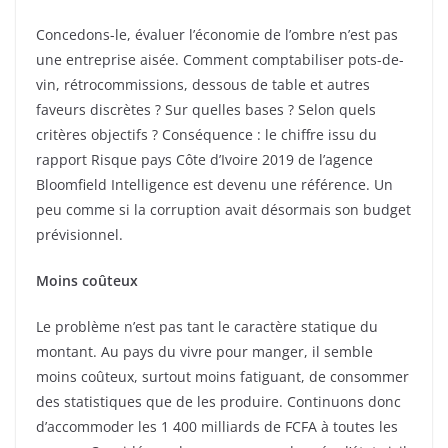
Concedons-le, évaluer l’économie de l’ombre n’est pas
une entreprise aisée. Comment comptabiliser pots-de-
vin, rétrocommissions, dessous de table et autres
faveurs discrètes ? Sur quelles bases ? Selon quels
critères objectifs ? Conséquence : le chiffre issu du
rapport Risque pays Côte d’Ivoire 2019 de l’agence
Bloomfield Intelligence est devenu une référence. Un
peu comme si la corruption avait désormais son budget
prévisionnel.
Moins coûteux
Le problème n’est pas tant le caractère statique du
montant. Au pays du vivre pour manger, il semble
moins coûteux, surtout moins fatiguant, de consommer
des statistiques que de les produire. Continuons donc
d’accommoder les 1 400 milliards de FCFA à toutes les