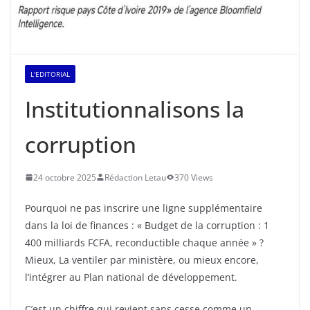
L'EDITORIAL
Institutionnalisons la
corruption
24 octobre 2025
Rédaction Letau
370 Views
Pourquoi ne pas inscrire une ligne supplémentaire
dans la loi de finances : « Budget de la corruption : 1
400 milliards FCFA, reconductible chaque année » ?
Mieux, La ventiler par ministère, ou mieux encore,
l’intégrer au Plan national de développement.
C’est un chiffre qui revient sans cesse comme un