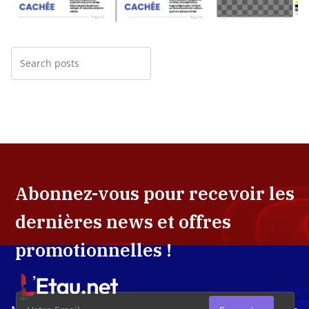
Abonnez-vous pour recevoir les
dernières news et offres
promotionnelles !