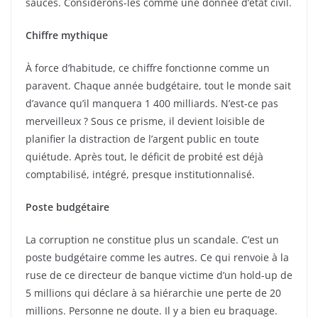
sauces. Considérons-les comme une donnée d’état civil.
Chiffre mythique
À force d’habitude, ce chiffre fonctionne comme un
paravent. Chaque année budgétaire, tout le monde sait
d’avance qu’il manquera 1 400 milliards. N’est-ce pas
merveilleux ? Sous ce prisme, il devient loisible de
planifier la distraction de l’argent public en toute
quiétude. Après tout, le déficit de probité est déjà
comptabilisé, intégré, presque institutionnalisé.
Poste budgétaire
La corruption ne constitue plus un scandale. C’est un
poste budgétaire comme les autres. Ce qui renvoie à la
ruse de ce directeur de banque victime d’un hold-up de
5 millions qui déclare à sa hiérarchie une perte de 20
millions. Personne ne doute. Il y a bien eu braquage.