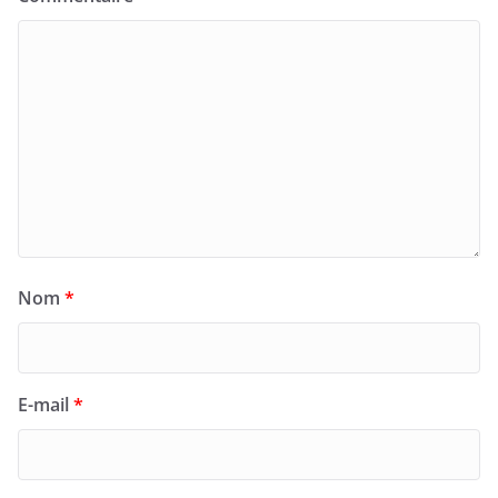
Nom
*
E-mail
*