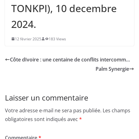
TONKPI), 10 decembre
2024.
12 février 2025
183 Views
Côte dIvoire : une centaine de conflits intercomm…
Palm Synergie
Laisser un commentaire
Votre adresse e-mail ne sera pas publiée.
Les champs
obligatoires sont indiqués avec
*
Commentaire
*