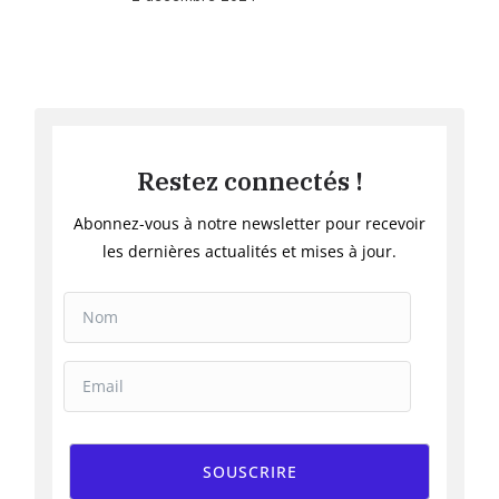
Restez connectés !
Abonnez-vous à notre newsletter pour recevoir
les dernières actualités et mises à jour.
SOUSCRIRE