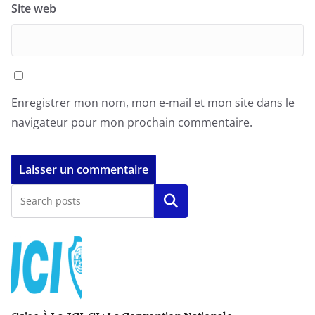
Site web
Enregistrer mon nom, mon e-mail et mon site dans le
navigateur pour mon prochain commentaire.
Rechercher