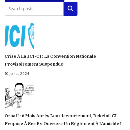
Rechercher
Crise À La JCI-CI : La Convention Nationale
Provisoirement Suspendue
10 juillet 2024
Orbaff : 6 Mois Après Leur Licenciement, Dekeloil CI
Propose À Ses Ex-Ouvriers Un Règlement À L’amiable !