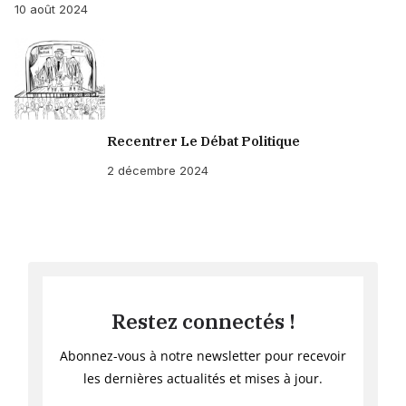
10 août 2024
Recentrer Le Débat Politique
2 décembre 2024
Restez connectés !
Abonnez-vous à notre newsletter pour recevoir
les dernières actualités et mises à jour.