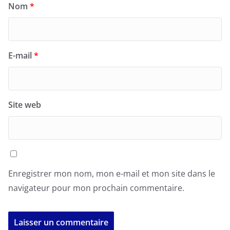
Nom
*
E-mail
*
Site web
Enregistrer mon nom, mon e-mail et mon site dans le
navigateur pour mon prochain commentaire.