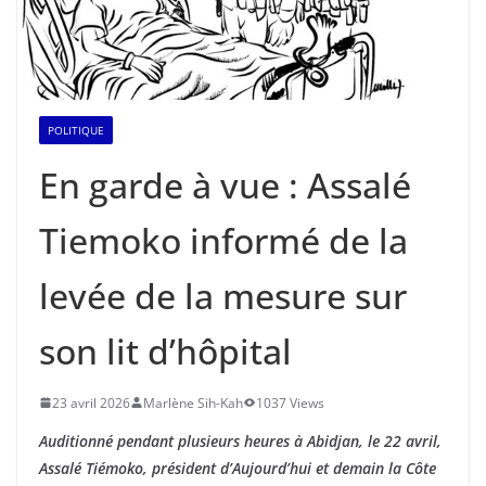
POLITIQUE
En garde à vue : Assalé
Tiemoko informé de la
levée de la mesure sur
son lit d’hôpital
23 avril 2026
Marlène Sih-Kah
1037 Views
Auditionné pendant plusieurs heures à Abidjan, le 22 avril,
Assalé Tiémoko, président d’Aujourd’hui et demain la Côte