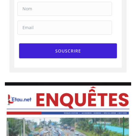
SOUSCRIRE