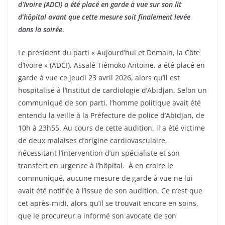
d’Ivoire (ADCI) a été placé en garde à vue sur son lit
d’hôpital avant que cette mesure soit finalement levée
dans la soirée
.
Le président du parti « Aujourd’hui et Demain, la Côte
d’Ivoire » (ADCI), Assalé Tiémoko Antoine, a été placé en
garde à vue ce jeudi 23 avril 2026, alors qu’il est
hospitalisé à l’Institut de cardiologie d’Abidjan. Selon un
communiqué de son parti, l’homme politique avait été
entendu la veille à la Préfecture de police d’Abidjan, de
10h à 23h55. Au cours de cette audition, il a été victime
de deux malaises d’origine cardiovasculaire,
nécessitant l’intervention d’un spécialiste et son
transfert en urgence à l’hôpital. À en croire le
communiqué, aucune mesure de garde à vue ne lui
avait été notifiée à l’issue de son audition. Ce n’est que
cet après-midi, alors qu’il se trouvait encore en soins,
que le procureur a informé son avocate de son