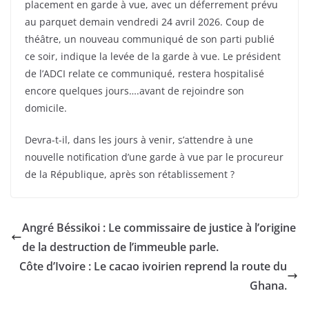
placement en garde à vue, avec un déferrement prévu
au parquet demain vendredi 24 avril 2026. Coup de
théâtre, un nouveau communiqué de son parti publié
ce soir, indique la levée de la garde à vue. Le président
de l’ADCI relate ce communiqué, restera hospitalisé
encore quelques jours….avant de rejoindre son
domicile.
Devra-t-il, dans les jours à venir, s’attendre à une
nouvelle notification d’une garde à vue par le procureur
de la République, après son rétablissement ?
Angré Béssikoi : Le commissaire de justice à l’origine
de la destruction de l’immeuble parle.
Côte d’Ivoire : Le cacao ivoirien reprend la route du
Ghana.