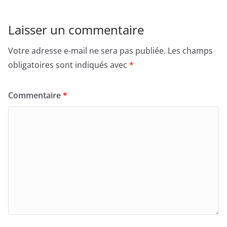
Laisser un commentaire
Votre adresse e-mail ne sera pas publiée.
Les champs
obligatoires sont indiqués avec
*
Commentaire
*