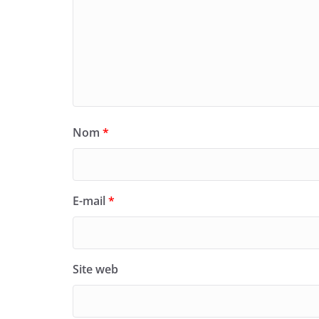
Nom
*
E-mail
*
Site web