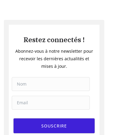
Restez connectés !
Abonnez-vous à notre newsletter pour
recevoir les dernières actualités et
mises à jour.
SOUSCRIRE