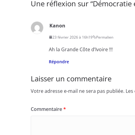
Une réflexion sur “
Démocratie e
Kanon
23 février 2026 à 16h19
Permalien
Ah la Grande Côte d’Ivoire !!!
Répondre
Laisser un commentaire
Votre adresse e-mail ne sera pas publiée.
Les
Commentaire
*