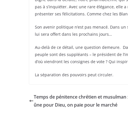
pas à s’inquiéter. Avec une rare élégance, elle a
présenter ses félicitations. Comme chez les Blanc
Son avenir politique n’est pas menacé. Dans un 
lui sera offert dans les prochains jours…
Au-delà de ce détail, une question demeure. Da
peuple sont des suppléants – le président de l’in
d’où viendront les consignes de vote ? Qui inspire
La séparation des pouvoirs peut circuler.
Temps de pénitence chrétien et musulman 
ûne pour Dieu, on paie pour le marché