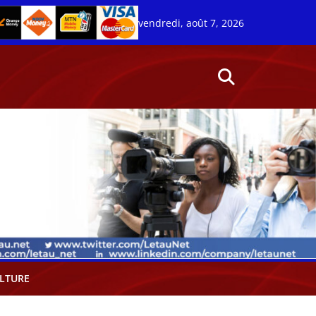
vendredi, août 7, 2026
LTURE