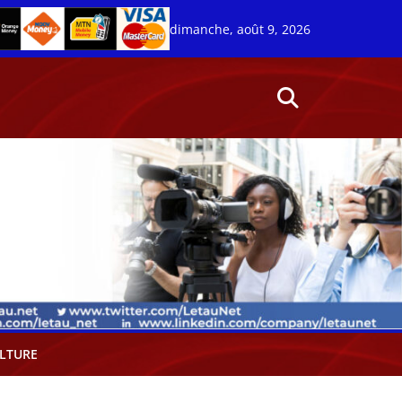
dimanche, août 9, 2026
LTURE