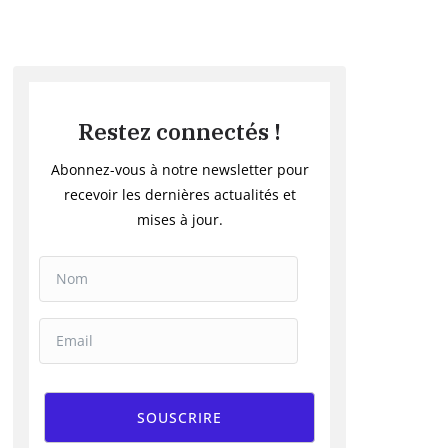
Restez connectés !
Abonnez-vous à notre newsletter pour
recevoir les dernières actualités et
mises à jour.
SOUSCRIRE