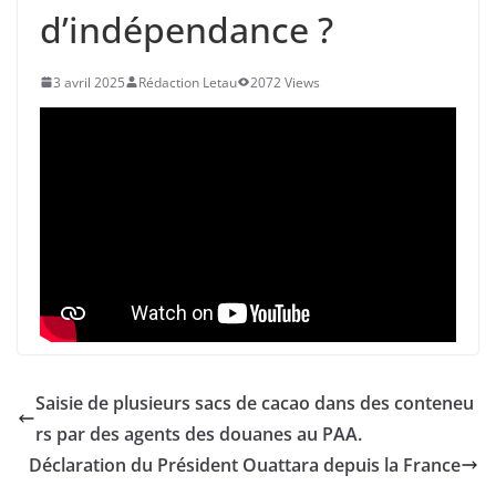
d’indépendance ?
3 avril 2025
Rédaction Letau
2072 Views
Saisie de plusieurs sacs de cacao dans des conteneu
rs par des agents des douanes au PAA.
Déclaration du Président Ouattara depuis la France