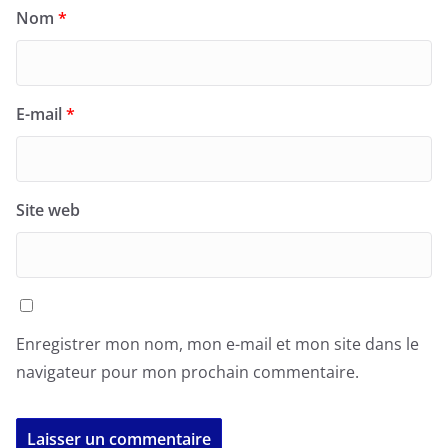
Nom
*
E-mail
*
Site web
Enregistrer mon nom, mon e-mail et mon site dans le
navigateur pour mon prochain commentaire.