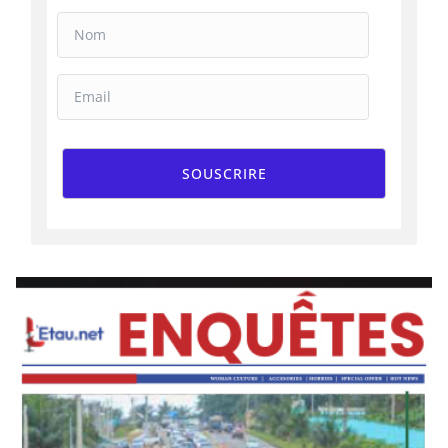
SOUSCRIRE