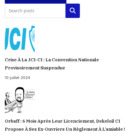
Rechercher
Crise À La JCI-CI : La Convention Nationale
Provisoirement Suspendue
10 juillet 2024
Orbaff : 6 Mois Après Leur Licenciement, Dekeloil CI
Propose À Ses Ex-Ouvriers Un Règlement À L’amiable !