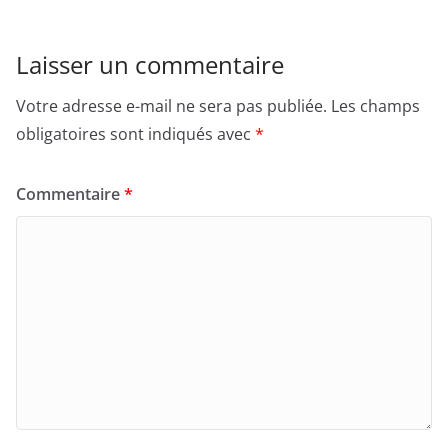
Laisser un commentaire
Votre adresse e-mail ne sera pas publiée.
Les champs
obligatoires sont indiqués avec
*
Commentaire
*