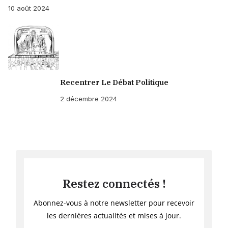
10 août 2024
Recentrer Le Débat Politique
2 décembre 2024
Restez connectés !
Abonnez-vous à notre newsletter pour recevoir
les dernières actualités et mises à jour.