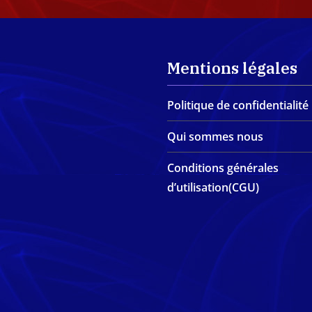
Mentions légales
Politique de confidentialité
Qui sommes nous
Conditions générales
d’utilisation(CGU)