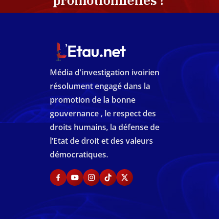
promotionnelles !
Média d'investigation ivoirien
résolument engagé dans la
promotion de la bonne
gouvernance , le respect des
droits humains, la défense de
l’Etat de droit et des valeurs
démocratiques.