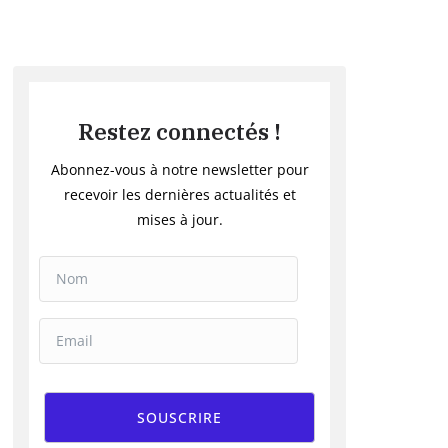
Restez connectés !
Abonnez-vous à notre newsletter pour
recevoir les dernières actualités et
mises à jour.
SOUSCRIRE