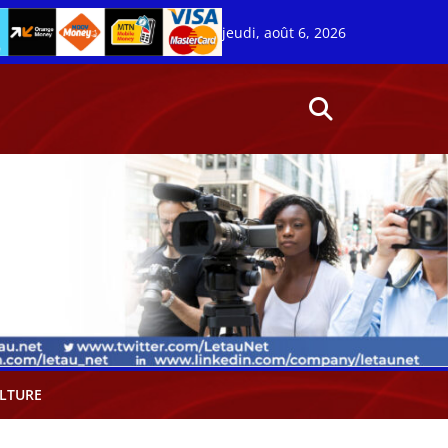
jeudi, août 6, 2026
LTURE