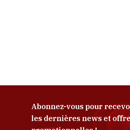
Abonnez-vous pour recevo
les dernières news et offr