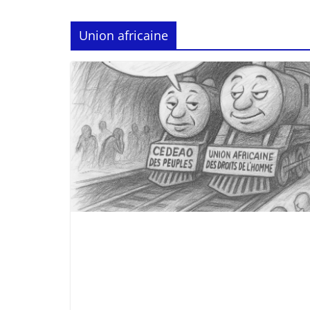
Union africaine