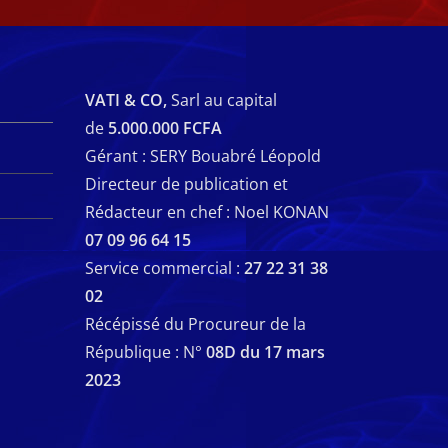
VATI & CO,
Sarl au capital
de
5.000.000 FCFA
Gérant : SERY Bouabré Léopold
Directeur de publication et
Rédacteur en chef : Noel KONAN
07 09 96 64 15
Service commercial :
27 22 31 38
02
Récépissé du Procureur de la
République : N°
08D du 17 mars
2023