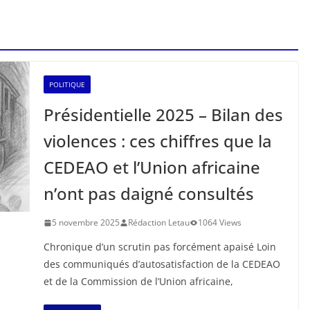
POLITIQUE
Présidentielle 2025 – Bilan des
violences : ces chiffres que la
CEDEAO et l’Union africaine
n’ont pas daigné consultés
5 novembre 2025
Rédaction Letau
1064 Views
Chronique d’un scrutin pas forcément apaisé Loin
des communiqués d’autosatisfaction de la CEDEAO
et de la Commission de l’Union africaine,