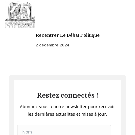
Recentrer Le Débat Politique
2 décembre 2024
Restez connectés !
Abonnez-vous à notre newsletter pour recevoir
les dernières actualités et mises à jour.