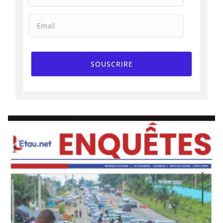
SOUSCRIRE