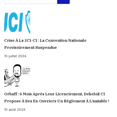
Crise À La JCI-CI : La Convention Nationale
Provisoirement Suspendue
10 juillet 2024
Orbaff : 6 Mois Après Leur Licenciement, Dekeloil CI
Propose À Ses Ex-Ouvriers Un Règlement À L’amiable !
10 août 2024