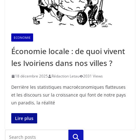
ECONOMIE
Économie locale : de quoi vivent
les Ivoiriens dans nos villes ?
18 décembre 2025
Rédaction Letau
2031 Views
Derrière les statistiques macroéconomiques flatteuses
et les discours sur la croissance qui font de notre pays
un paradis, la réalité
Lire plus
Rechercher