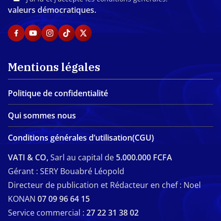
valeurs démocratiques.
Mentions légales
Politique de confidentialité
Qui sommes nous
Conditions générales d’utilisation(CGU)
VATI & CO,
Sarl au capital de
5.000.000 FCFA
Gérant : SERY Bouabré Léopold
Directeur de publication et Rédacteur en chef : Noel
KONAN
07 09 96 64 15
Service commercial :
27 22 31 38 02