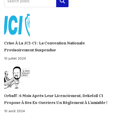
Rechercher
Crise À La JCI-CI : La Convention Nationale
Provisoirement Suspendue
10 juillet 2024
Orbaff : 6 Mois Après Leur Licenciement, Dekeloil CI
Propose À Ses Ex-Ouvriers Un Règlement À L’amiable !
10 août 2024