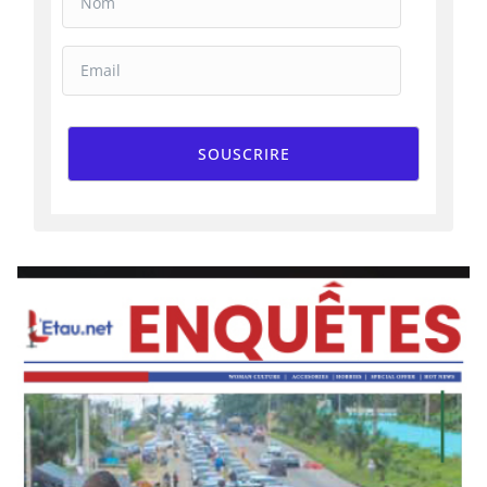
SOUSCRIRE