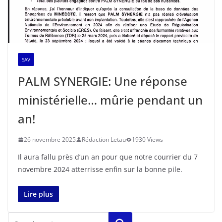
SAV
PALM SYNERGIE: Une réponse
ministérielle… mûrie pendant un
an!
26 novembre 2025
Rédaction Letau
1930 Views
Il aura fallu près d’un an pour que notre courrier du 7
novembre 2024 atterrisse enfin sur la bonne pile.
Lire plus