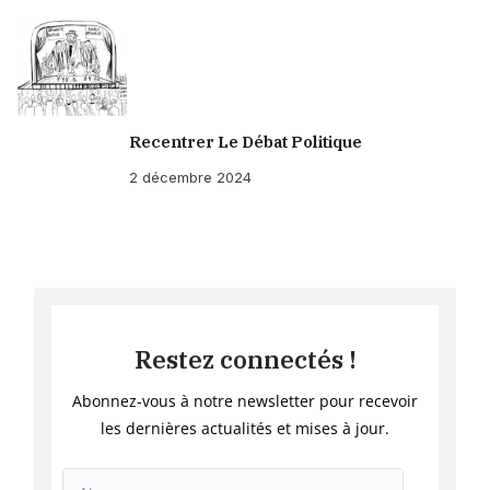
Recentrer Le Débat Politique
2 décembre 2024
Restez connectés !
Abonnez-vous à notre newsletter pour recevoir
les dernières actualités et mises à jour.