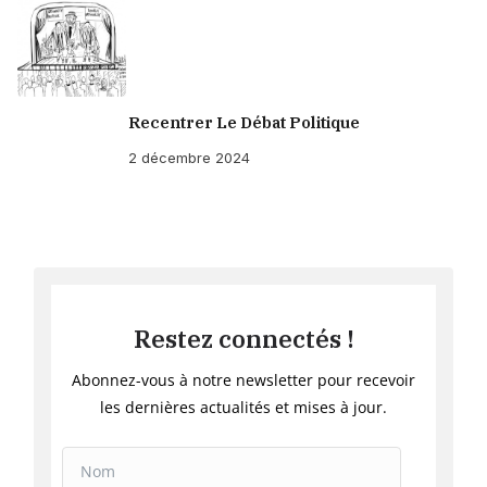
Recentrer Le Débat Politique
2 décembre 2024
Restez connectés !
Abonnez-vous à notre newsletter pour recevoir
les dernières actualités et mises à jour.