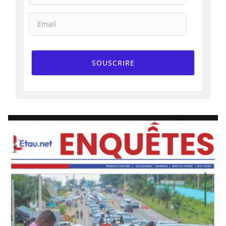
SOUSCRIRE