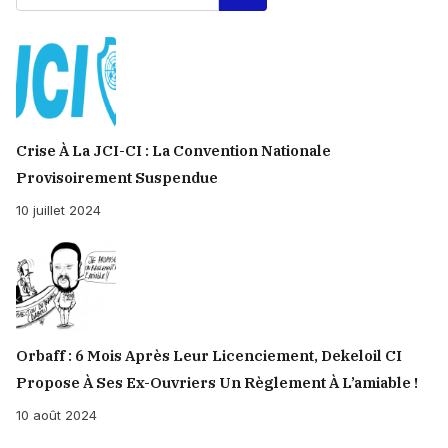
Crise À La JCI-CI : La Convention Nationale
Provisoirement Suspendue
10 juillet 2024
Orbaff : 6 Mois Après Leur Licenciement, Dekeloil CI
Propose À Ses Ex-Ouvriers Un Règlement À L’amiable !
10 août 2024