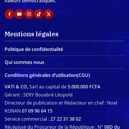
valeurs démocratiques.
Mentions légales
Politique de confidentialité
Qui sommes nous
Conditions générales d’utilisation(CGU)
VATI & CO,
Sarl au capital de
5.000.000 FCFA
Gérant : SERY Bouabré Léopold
Directeur de publication et Rédacteur en chef : Noel
KONAN
07 09 96 64 15
Service commercial :
27 22 31 38 02
Récépissé du Procureur de la République : N°
08D du