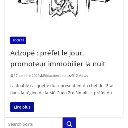
SOCIÉTÉ
Adzopé : préfet le jour,
promoteur immobilier la nuit
17 octobre 2025
Rédaction Letau
512 Views
La double casquette du représentant du chef de l’État
dans la région de la Mé Gueu Zro Simplice, préfet du
Lire plus
Rechercher