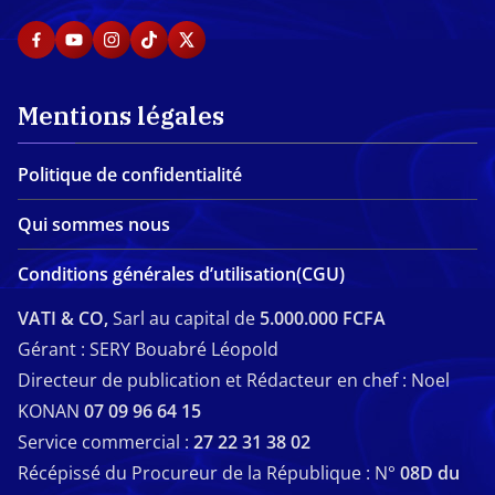
Mentions légales
Politique de confidentialité
Qui sommes nous
Conditions générales d’utilisation(CGU)
VATI & CO,
Sarl au capital de
5.000.000 FCFA
Gérant : SERY Bouabré Léopold
Directeur de publication et Rédacteur en chef : Noel
KONAN
07 09 96 64 15
Service commercial :
27 22 31 38 02
Récépissé du Procureur de la République : N°
08D du