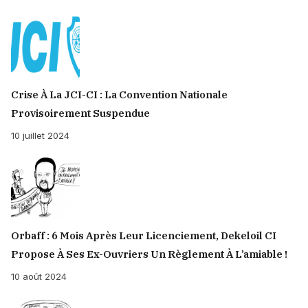
Crise À La JCI-CI : La Convention Nationale
Provisoirement Suspendue
10 juillet 2024
Orbaff : 6 Mois Après Leur Licenciement, Dekeloil CI
Propose À Ses Ex-Ouvriers Un Règlement À L’amiable !
10 août 2024