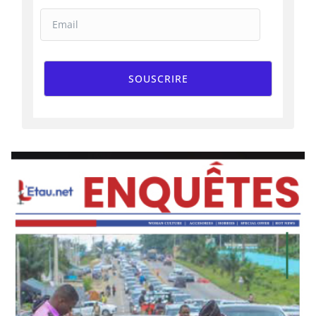
SOUSCRIRE