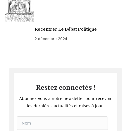
Recentrer Le Débat Politique
2 décembre 2024
Restez connectés !
Abonnez-vous à notre newsletter pour recevoir
les dernières actualités et mises à jour.