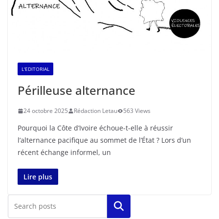
L'EDITORIAL
Périlleuse alternance
24 octobre 2025
Rédaction Letau
563 Views
Pourquoi la Côte d’Ivoire échoue-t-elle à réussir
l’alternance pacifique au sommet de l’État ? Lors d’un
récent échange informel, un
Lire plus
Rechercher