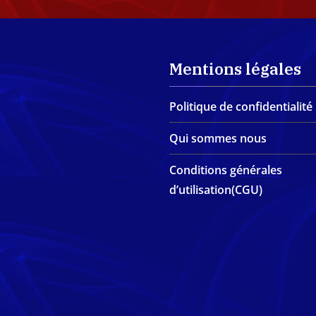
Mentions légales
Politique de confidentialité
Qui sommes nous
Conditions générales
d’utilisation(CGU)