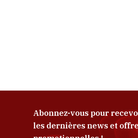
Abonnez-vous pour recevo
les dernières news et offr