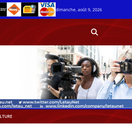
dimanche, août 9, 2026
LTURE