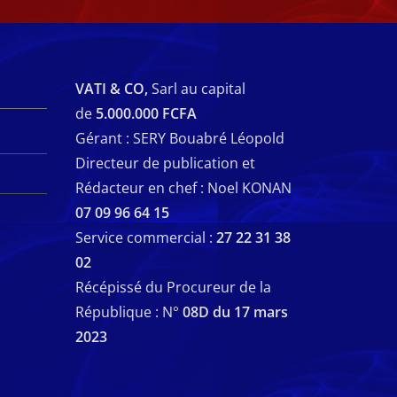
VATI & CO,
Sarl au capital
de
5.000.000 FCFA
Gérant : SERY Bouabré Léopold
Directeur de publication et
Rédacteur en chef : Noel KONAN
07 09 96 64 15
Service commercial :
27 22 31 38
02
Récépissé du Procureur de la
République : N°
08D du 17 mars
2023